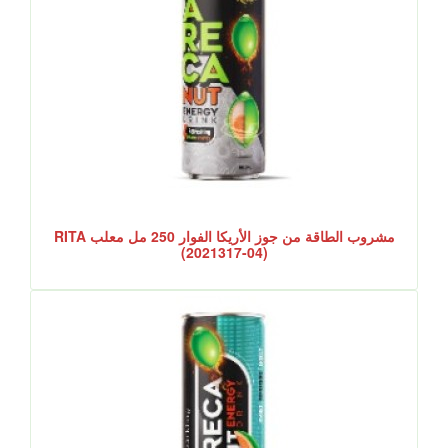
مشروب الطاقة من جوز الأريكا الفوار 250 مل معلب RITA
(2021317-04)