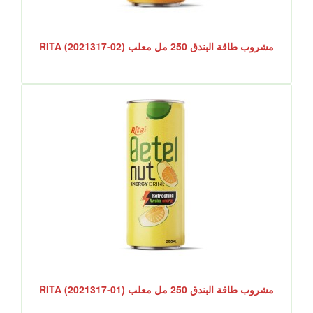
مشروب طاقة البندق 250 مل معلب RITA (2021317-02)
مشروب طاقة البندق 250 مل معلب RITA (2021317-01)