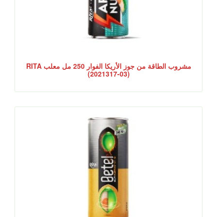
مشروب الطاقة من جوز الأريكا الفوار 250 مل معلب RITA
(2021317-03)