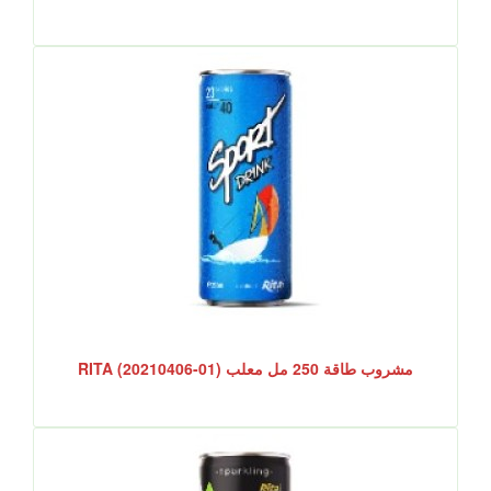
مشروب طاقة 250 مل معلب RITA (20210406-01)