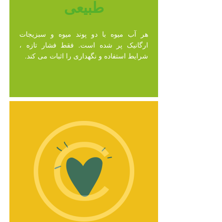
طبیعی
هر آب میوه با دو پوند میوه و سبزیجات
ارگانیک پر شده است. فقط فشار تازه ،
شرایط استفاده و نگهداری را اثبات می کند.