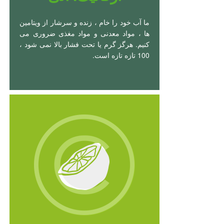
ما آب خود را خام ، زنده و سرشار از ویتامین
ها ، مواد معدنی و مواد مغذی ضروری می
کنیم. هرگز گرم یا تحت فشار بالا نمی شود ،
100 تازه تازه است.