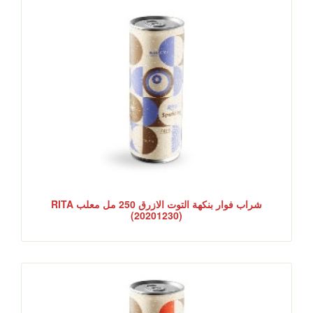
شراب فوار بنكهة التوت الازرق 250 مل معلب RITA
(20201230)