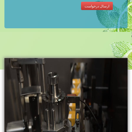
ارسال درخواست