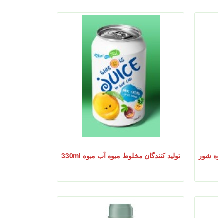
ه شور
تولید کنندگان مخلوط میوه آب میوه 330ml