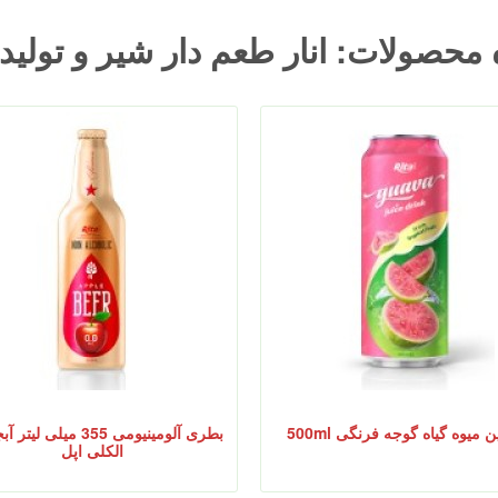
 محصولات: انار طعم دار شیر و تولید
ن میوه گیاه گوجه فرنگی 500ml
بطری آلومینیومی 355 میلی ل
الکلی اپل