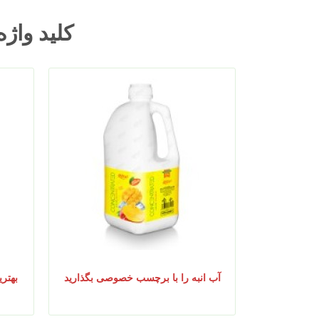
کلید واژه
آب انبه را با برچسب خصوصی بگذارید
بهتری