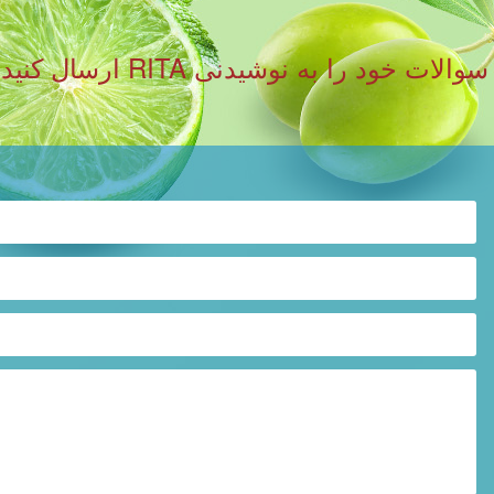
لطفا فرم زیر را پر کنید و نظ