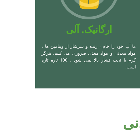
ارگانیک. آلی
ما آب خود را خام ، زنده و سرشار از ویتامین ها ،
مواد معدنی و مواد مغذی ضروری می کنیم. هرگز
گرم یا تحت فشار بالا نمی شود ، 100 تازه تازه
است.
نی