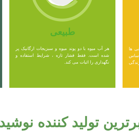
طبیعی
هر آب میوه با دو پوند میوه و سبزیجات ارگانیک پر
ی ها
شده است. فقط فشار تازه ، شرایط استفاده و
اساس
نگهداری را اثبات می کند.
زندگی
برترین تولید کننده نوشید