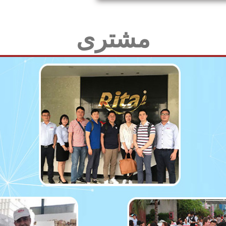
مشتری