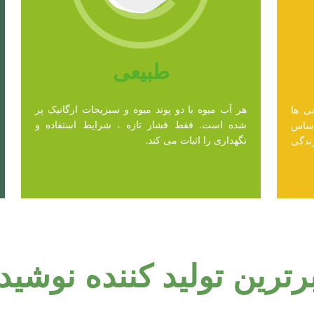
طبیعی
هر آب میوه با دو پوند میوه و سبزیجات ارگانیک پر
ی ها
شده است. فقط فشار تازه ، شرایط استفاده و
اساس
نگهداری را اثبات می کند.
زندگی
برترین تولید کننده نوشید