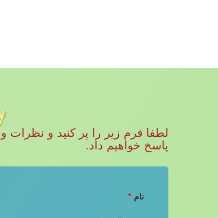
پاسخ خواهیم داد.
نام
*