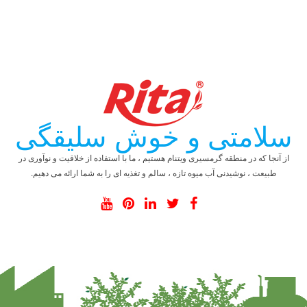
سلامتی و خوش سلیقگی
از آنجا که در منطقه گرمسیری ویتنام هستیم ، ما با استفاده از خلاقیت و نوآوری در
طبیعت ، نوشیدنی آب میوه تازه ، سالم و تغذیه ای را به شما ارائه می دهیم.