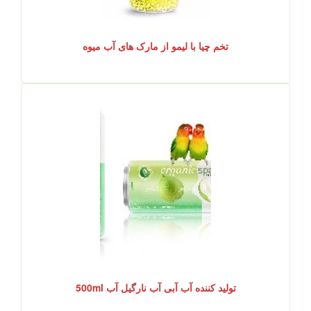
تخم چیا با لیمو از مارک های آب میوه
تولید کننده آب آبی آب نارگیل آب 500ml