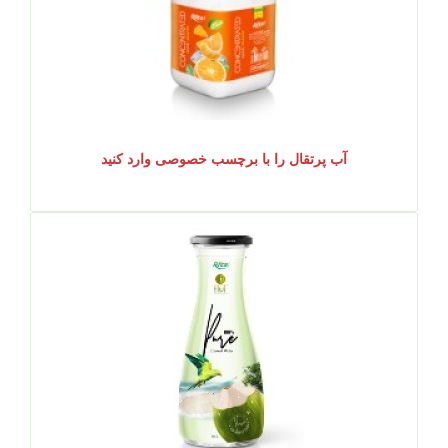
آب پرتقال را با برچسب خصوصی وارد کنید