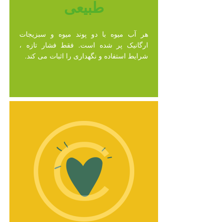
طبیعی
هر آب میوه با دو پوند میوه و سبزیجات
ارگانیک پر شده است. فقط فشار تازه ،
شرایط استفاده و نگهداری را اثبات می کند.