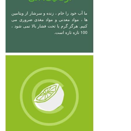
ما آب خود را خام ، زنده و سرشار از ویتامین
ها ، مواد معدنی و مواد مغذی ضروری می
کنیم. هرگز گرم یا تحت فشار بالا نمی شود ،
100 تازه تازه است.