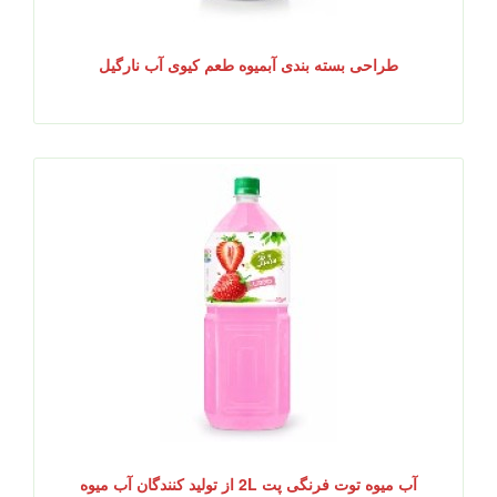
طراحی بسته بندی آبمیوه طعم کیوی آب نارگیل
آب میوه توت فرنگی پت 2L از تولید کنندگان آب میوه