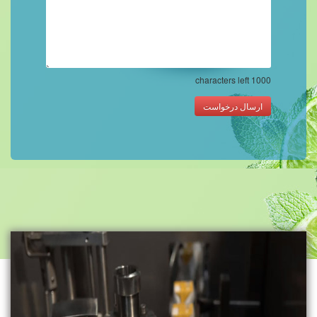
characters left
1000
ارسال درخواست