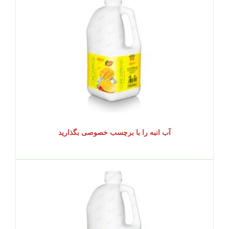
آب انبه را با برچسب خصوصی بگذارید