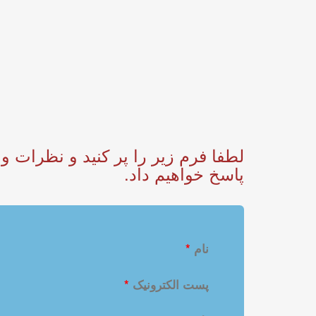
پاسخ خواهیم داد.
نام
*
پست الکترونیک
*