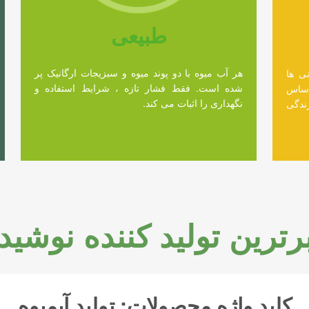
طبیعی
هر آب میوه با دو پوند میوه و سبزیجات ارگانیک پر
ی ها
شده است. فقط فشار تازه ، شرایط استفاده و
اساس
نگهداری را اثبات می کند.
زندگی
برترین تولید کننده نوشید
کلید واژه محصولات: تولید آبمیوه