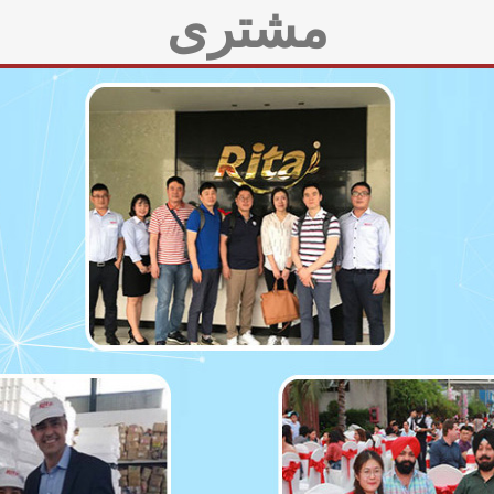
مشتری