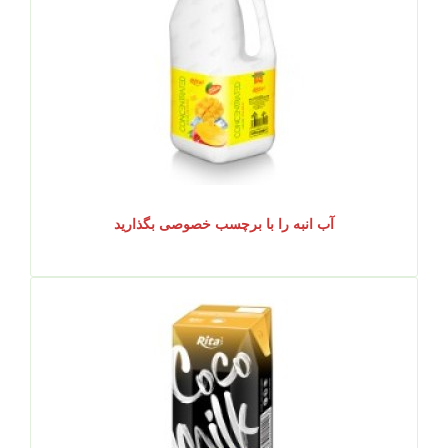
آب انبه را با برچسب خصوصی بگذارید