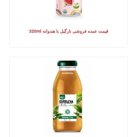
قیمت عمده فروشی نارگیل با هندوانه 320ml