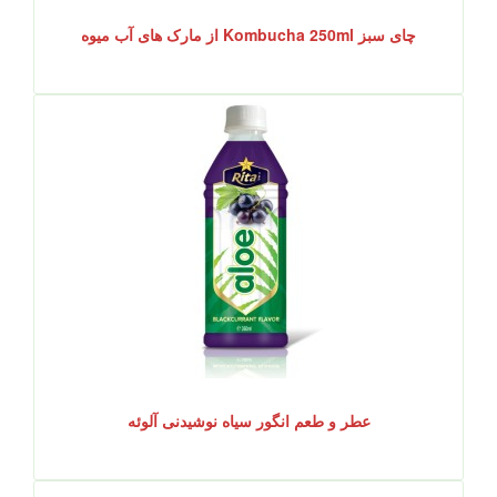
چای سبز Kombucha 250ml از مارک های آب میوه
عطر و طعم انگور سیاه نوشیدنی آلوئه