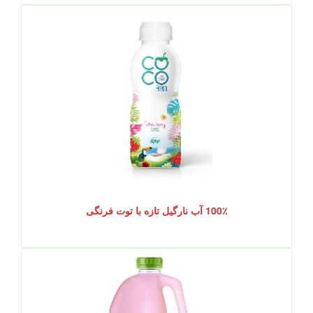
100٪ آب نارگیل تازه با توت فرنگی