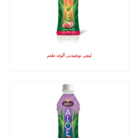
لیچی نوشیدنی آلوئه طعم