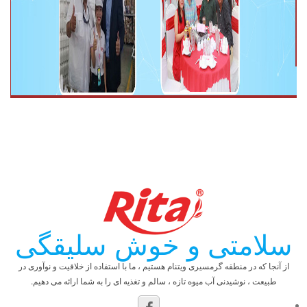
سلامتی و خوش سلیقگی
از آنجا که در منطقه گرمسیری ویتنام هستیم ، ما با استفاده از خلاقیت و نوآوری در
طبیعت ، نوشیدنی آب میوه تازه ، سالم و تغذیه ای را به شما ارائه می دهیم.