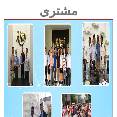
مشتری