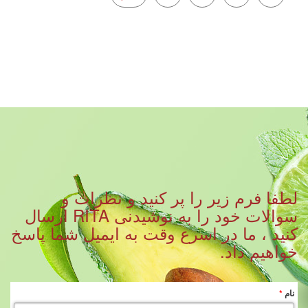
لطفا فرم زیر را پر کنید و نظرات و
سوالات خود را به نوشیدنی RITA ارسال
کنید ، ما در اسرع وقت به ایمیل شما پاسخ
خواهیم داد.
نام
*