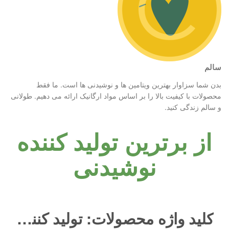
سالم
بدن شما سزاوار بهترین ویتامین ها و نوشیدنی ها است. ما فقط
محصولات با کیفیت بالا را بر اساس مواد ارگانیک ارائه می دهیم. طولانی
و سالم زندگی کنید.
از برترین تولید کننده
نوشیدنی
کلید واژه محصولات: تولید کنندگان آب صبر زرد