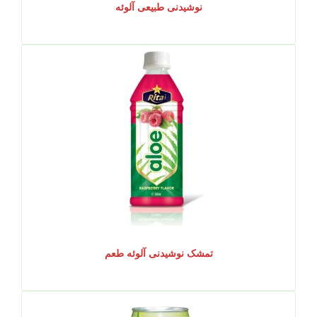
نوشیدنی طبیعی آلوئه
تمشک نوشیدنی آلوئه طعم