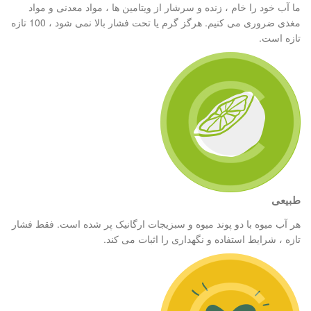
ما آب خود را خام ، زنده و سرشار از ویتامین ها ، مواد معدنی و مواد
مغذی ضروری می کنیم. هرگز گرم یا تحت فشار بالا نمی شود ، 100 تازه
تازه است.
طبیعی
هر آب میوه با دو پوند میوه و سبزیجات ارگانیک پر شده است. فقط فشار
تازه ، شرایط استفاده و نگهداری را اثبات می کند.