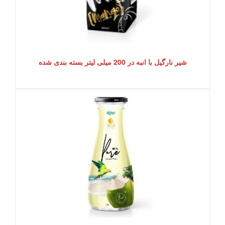
شیر نارگیل با انبه در 200 میلی لیتر بسته بندی شده