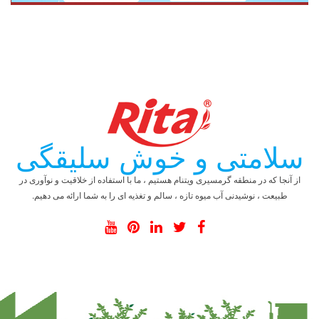
سلامتی و خوش سلیقگی
از آنجا که در منطقه گرمسیری ویتنام هستیم ، ما با استفاده از خلاقیت و نوآوری در
طبیعت ، نوشیدنی آب میوه تازه ، سالم و تغذیه ای را به شما ارائه می دهیم.