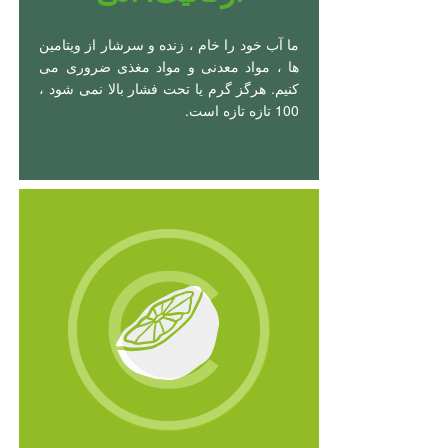
ما آب خود را خام ، زنده و سرشار از ویتامین
ها ، مواد معدنی و مواد مغذی ضروری می
کنیم. هرگز گرم یا تحت فشار بالا نمی شود ،
100 تازه تازه است.