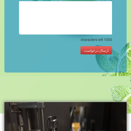
characters left
1000
ارسال درخواست