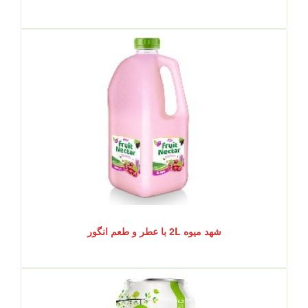
شهد میوه 2L با عطر و طعم انگور