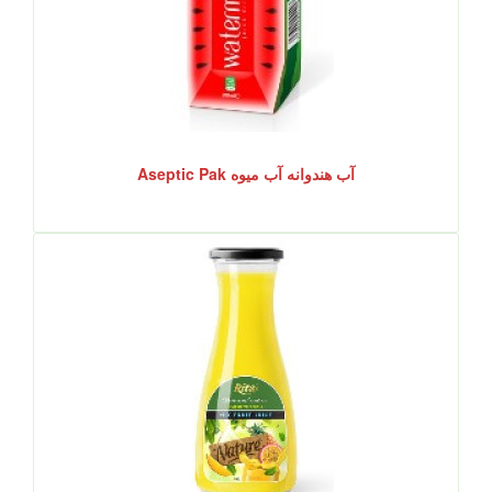
آب هندوانه آب میوه Aseptic Pak