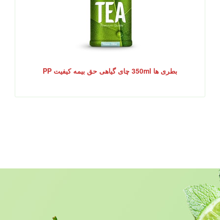
بطری ها 350ml چای گیاهی حق بیمه کیفیت PP