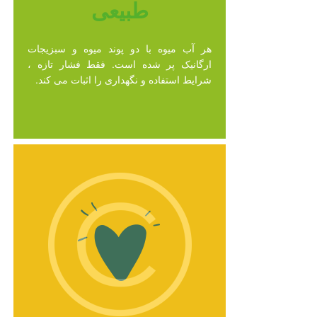
طبیعی
هر آب میوه با دو پوند میوه و سبزیجات
ارگانیک پر شده است. فقط فشار تازه ،
شرایط استفاده و نگهداری را اثبات می کند.