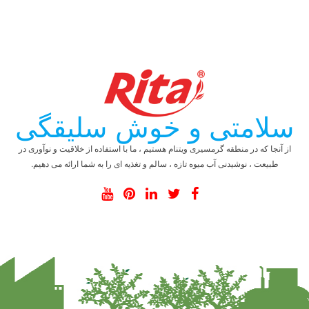
سلامتی و خوش سلیقگی
از آنجا که در منطقه گرمسیری ویتنام هستیم ، ما با استفاده از خلاقیت و نوآوری در
طبیعت ، نوشیدنی آب میوه تازه ، سالم و تغذیه ای را به شما ارائه می دهیم.