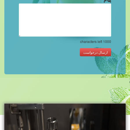
characters left
1000
ارسال درخواست