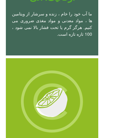
ما آب خود را خام ، زنده و سرشار از ویتامین
ها ، مواد معدنی و مواد مغذی ضروری می
کنیم. هرگز گرم یا تحت فشار بالا نمی شود ،
100 تازه تازه است.