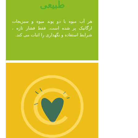
طبیعی
هر آب میوه با دو پوند میوه و سبزیجات
ارگانیک پر شده است. فقط فشار تازه ،
شرایط استفاده و نگهداری را اثبات می کند.