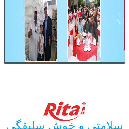
سلامتی و خوش سلیقگی