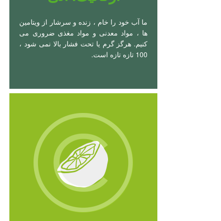
ما آب خود را خام ، زنده و سرشار از ویتامین
ها ، مواد معدنی و مواد مغذی ضروری می
کنیم. هرگز گرم یا تحت فشار بالا نمی شود ،
100 تازه تازه است.