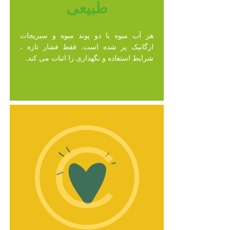
طبیعی
هر آب میوه با دو پوند میوه و سبزیجات
ارگانیک پر شده است. فقط فشار تازه ،
شرایط استفاده و نگهداری را اثبات می کند.