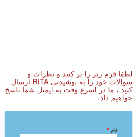
لطفا فرم زیر را پر کنید و نظرات و
سوالات خود را به نوشیدنی RITA ارسال
کنید ، ما در اسرع وقت به ایمیل شما پاسخ
خواهیم داد.
نام
*