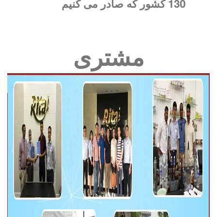
130 کشور که صادر می کنیم
مشتری