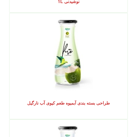
نوشیدنی 1L
طراحی بسته بندی آبمیوه طعم کیوی آب نارگیل