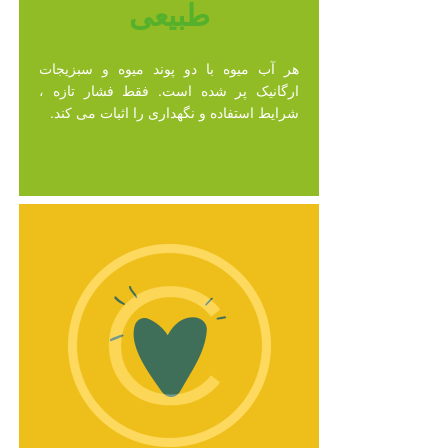
طبیعی
هر آب میوه با دو پوند میوه و سبزیجات
ارگانیک پر شده است. فقط فشار تازه ،
شرایط استفاده و نگهداری را اثبات می کند.