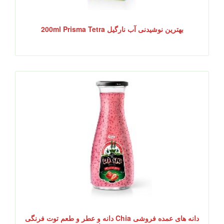
بهترین نوشیدنی آب نارگیل 200ml Prisma Tetra
دانه های عمده فروشی Chia دانه و عطر و طعم توت فرنگی