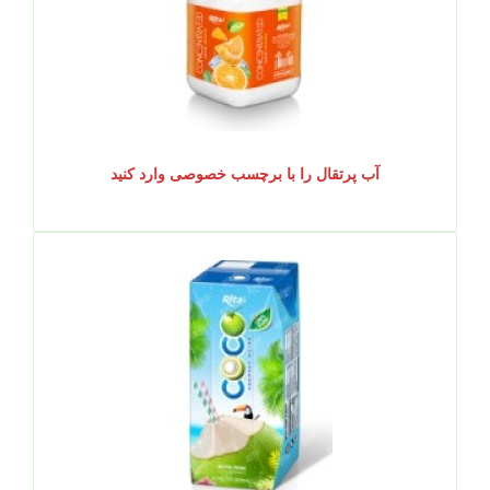
آب پرتقال را با برچسب خصوصی وارد کنید