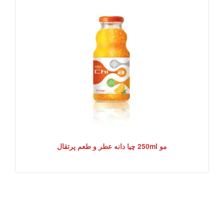
مو 250ml چیا دانه عطر و طعم پرتقال