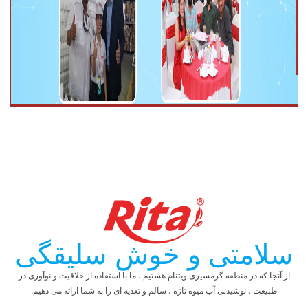
سلامتی و خوش سلیقگی
از آنجا که در منطقه گرمسیری ویتنام هستیم ، ما با استفاده از خلاقیت و نوآوری در
طبیعت ، نوشیدنی آب میوه تازه ، سالم و تغذیه ای را به شما ارائه می دهیم.