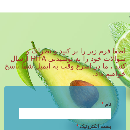
لطفا فرم زیر را پر کنید و نظرات و
سوالات خود را به نوشیدنی RITA ارسال
کنید ، ما در اسرع وقت به ایمیل شما پاسخ
خواهیم داد.
نام
*
پست الکترونیک
*