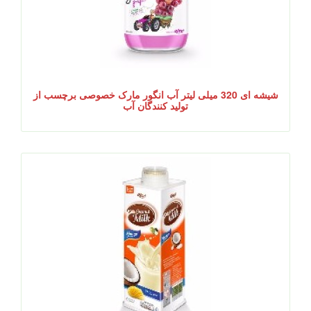
شیشه ای 320 میلی لیتر آب انگور مارک خصوصی برچسب از
تولید کنندگان آب