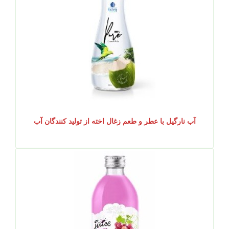
آب نارگیل با عطر و طعم زغال اخته از تولید کنندگان آب