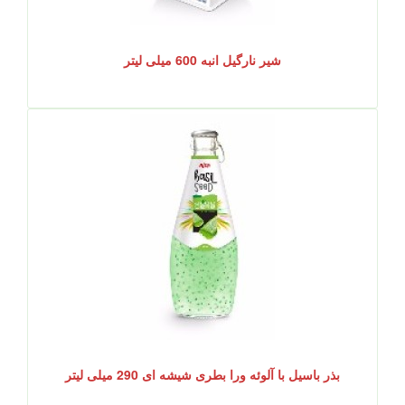
شیر نارگیل انبه 600 میلی لیتر
بذر باسیل با آلوئه ورا بطری شیشه ای 290 میلی لیتر