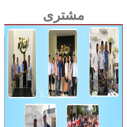
مشتری