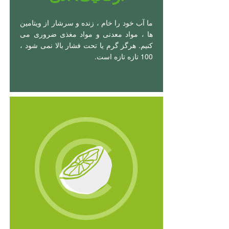
ما آب خود را خام ، زنده و سرشار از ویتامین
ها ، مواد معدنی و مواد مغذی ضروری می
کنیم. هرگز گرم یا تحت فشار بالا نمی شود ،
100 تازه تازه است.