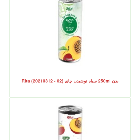
بدن 250ml سیاه نوشیدن چای Rita (20210312 - 02)