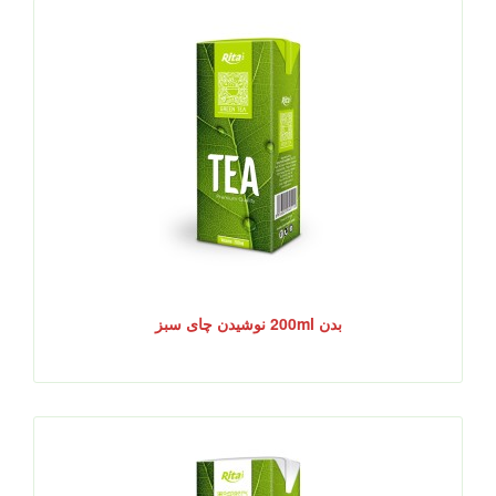
بدن 200ml نوشیدن چای سبز