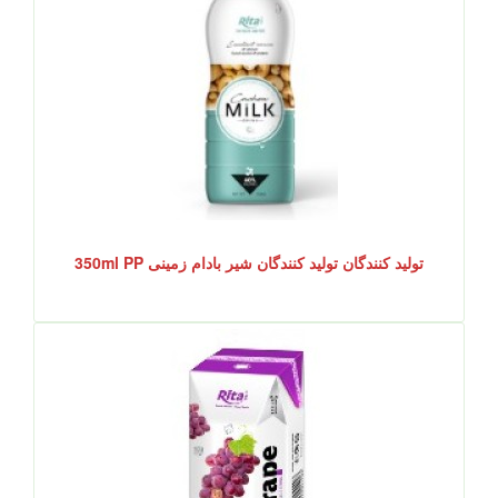
تولید کنندگان تولید کنندگان شیر بادام زمینی 350ml PP