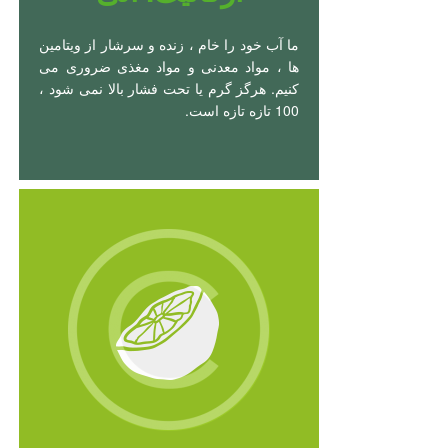
ما آب خود را خام ، زنده و سرشار از ویتامین
ها ، مواد معدنی و مواد مغذی ضروری می
کنیم. هرگز گرم یا تحت فشار بالا نمی شود ،
100 تازه تازه است.