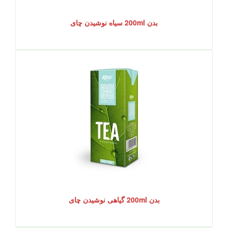
بدن 200ml سیاه نوشیدن چای
بدن 200ml گیاهی نوشیدن چای