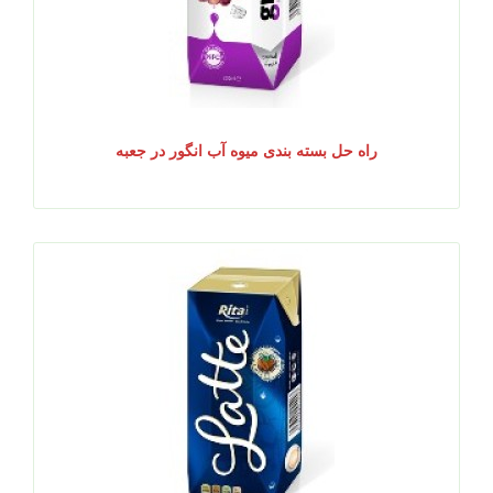
راه حل بسته بندی میوه آب انگور در جعبه