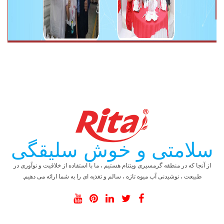
سلامتی و خوش سلیقگی
از آنجا که در منطقه گرمسیری ویتنام هستیم ، ما با استفاده از خلاقیت و نوآوری در
طبیعت ، نوشیدنی آب میوه تازه ، سالم و تغذیه ای را به شما ارائه می دهیم.