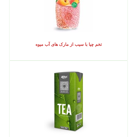
تخم چیا با سیب از مارک های آب میوه