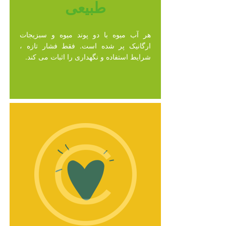
طبیعی
هر آب میوه با دو پوند میوه و سبزیجات
ارگانیک پر شده است. فقط فشار تازه ،
شرایط استفاده و نگهداری را اثبات می کند.