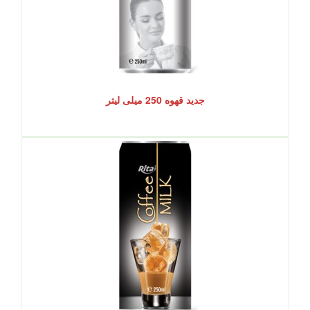
جدید قهوه 250 میلی لیتر