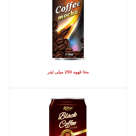
مخا قهوه 250 میلی لیتر