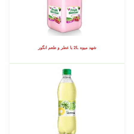
شهد میوه 2L با عطر و طعم انگور