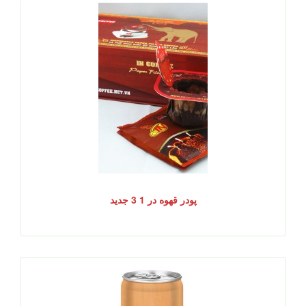
پودر قهوه در 1 3 جدید