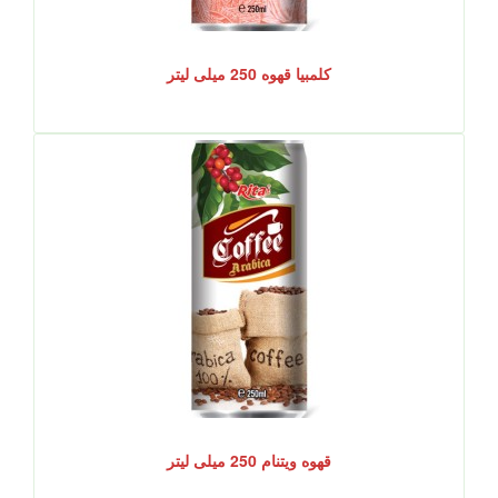
کلمبیا قهوه 250 میلی لیتر
قهوه ویتنام 250 میلی لیتر