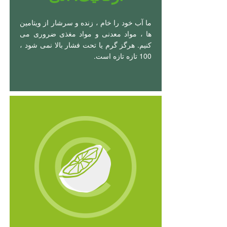
ما آب خود را خام ، زنده و سرشار از ویتامین
ها ، مواد معدنی و مواد مغذی ضروری می
کنیم. هرگز گرم یا تحت فشار بالا نمی شود ،
100 تازه تازه است.