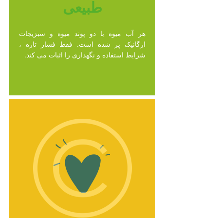
طبیعی
هر آب میوه با دو پوند میوه و سبزیجات
ارگانیک پر شده است. فقط فشار تازه ،
شرایط استفاده و نگهداری را اثبات می کند.