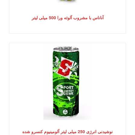
آناناس با مشروب آلوئه ورا 500 میلی لیتر
نوشیدنی انرژی 250 میلی لیتر آلومینیوم کنسرو شده