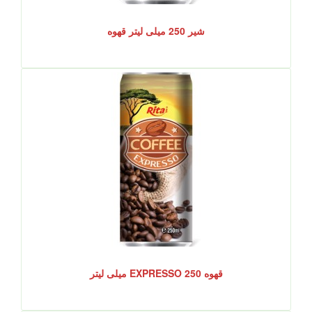
شیر 250 میلی لیتر قهوه
قهوه EXPRESSO 250 میلی لیتر