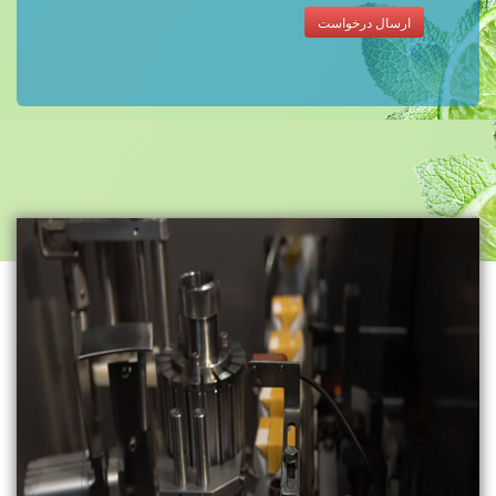
ارسال درخواست