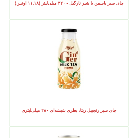
چای سبز یاسمن با شیر نارگیل - ۳۲۰ میلی‌لیتر (۱۱.۱۸ اونس)
چای شیر زنجبیل ریتا، بطری شیشه‌ای ۲۸۰ میلی‌لیتری