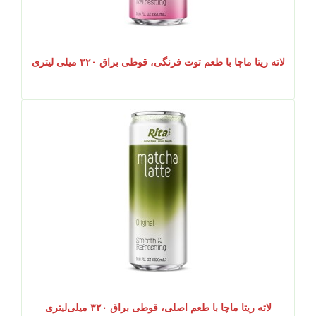
لاته ریتا ماچا با طعم توت فرنگی، قوطی براق ۳۲۰ میلی لیتری
لاته ریتا ماچا با طعم اصلی، قوطی براق ۳۲۰ میلی‌لیتری