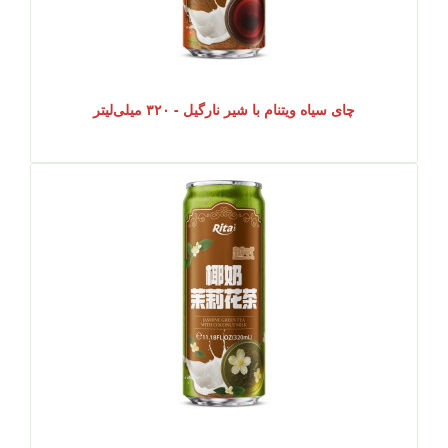
چای سیاه ویتنام با شیر نارگیل - ۳۲۰ میلی‌لیتر