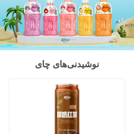
نوشیدنی‌های چای