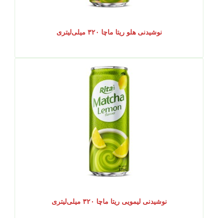
نوشیدنی هلو ریتا ماچا ۳۲۰ میلی‌لیتری
نوشیدنی لیمویی ریتا ماچا ۳۲۰ میلی‌لیتری