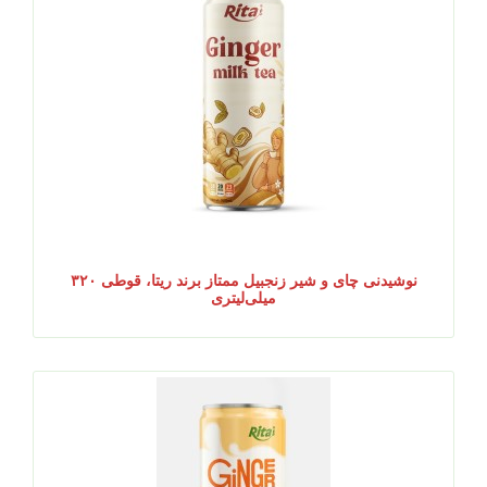
نوشیدنی چای و شیر زنجبیل ممتاز برند ریتا، قوطی ۳۲۰
میلی‌لیتری