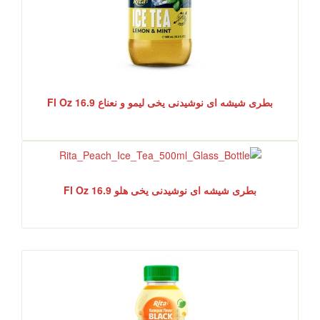
بطری شیشه ای نوشیدنی یخی لیمو و نعناع 16.9 Fl Oz
بطری شیشه ای نوشیدنی یخی هلو 16.9 Fl Oz