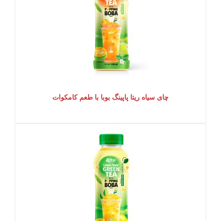
چای سیاه ریتا پاپینگ بوبا با طعم کامکوات