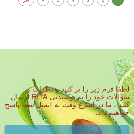
لطفا فرم زیر را پر کنید و نظرات و
سوالات خود را به نوشیدنی RITA ارسال
کنید ، ما در اسرع وقت به ایمیل شما پاسخ
خواهیم داد.