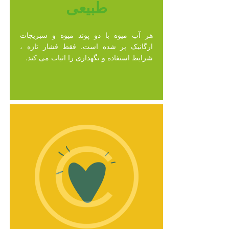
طبیعی
هر آب میوه با دو پوند میوه و سبزیجات
ارگانیک پر شده است. فقط فشار تازه ،
شرایط استفاده و نگهداری را اثبات می کند.