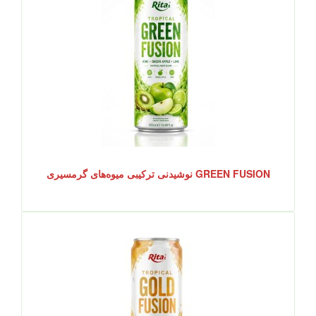
GREEN FUSION نوشیدنی ترکیبی میوه‌های گرمسیری