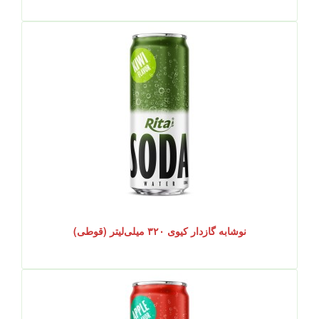
نوشابه گازدار کیوی ۳۲۰ میلی‌لیتر (قوطی)