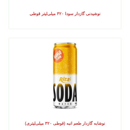
نوشیدنی گازدار سودا ۳۲۰ میلی‌لیتر قوطی
نوشابه گازدار طعم انبه (قوطی ۳۲۰ میلی‌لیتری)