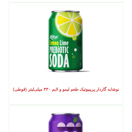
نوشابه گازدار پریبیوتیک طعم لیمو و لایم ۳۳۰ میلی‌لیتر (قوطی)