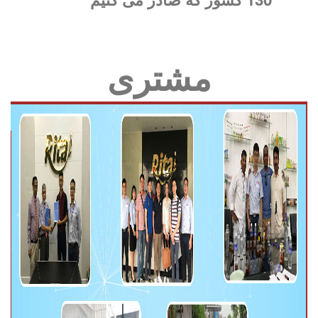
مشتری