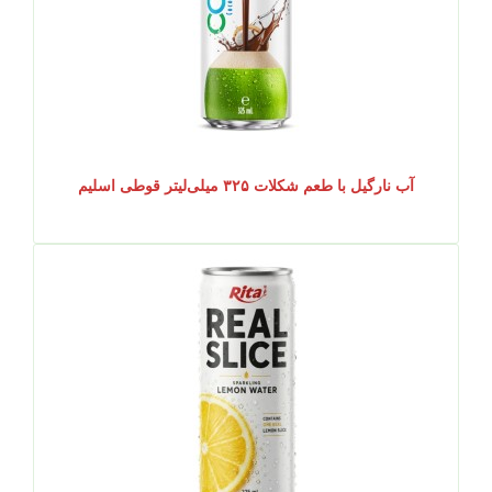
آب نارگیل با طعم شکلات ۳۲۵ میلی‌لیتر قوطی اسلیم