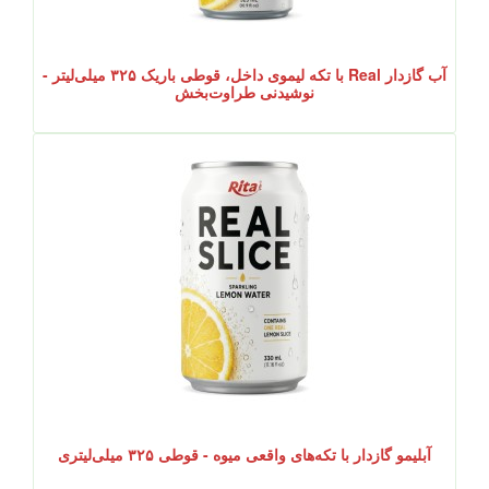
آب گازدار Real با تکه لیموی داخل، قوطی باریک ۳۲۵ میلی‌لیتر -
نوشیدنی طراوت‌بخش
آبلیمو گازدار با تکه‌های واقعی میوه - قوطی ۳۲۵ میلی‌لیتری