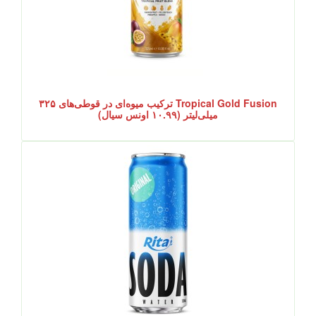
Tropical Gold Fusion ترکیب میوه‌ای در قوطی‌های ۳۲۵
میلی‌لیتر (۱۰.۹۹ اونس سیال)