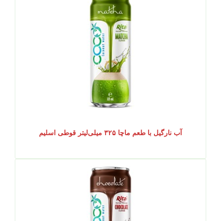
آب نارگیل با طعم ماچا ۳۲۵ میلی‌لیتر قوطی اسلیم