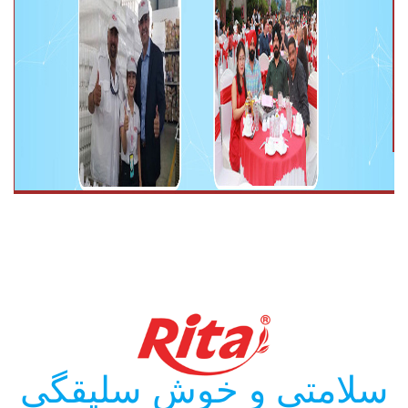
سلامتی و خوش سلیقگی