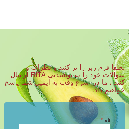
لطفا فرم زیر را پر کنید و نظرات و
سوالات خود را به نوشیدنی RITA ارسال
کنید ، ما در اسرع وقت به ایمیل شما پاسخ
خواهیم داد.
نام
*