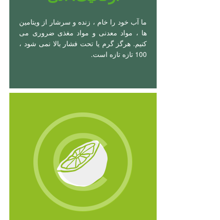
ما آب خود را خام ، زنده و سرشار از ویتامین
ها ، مواد معدنی و مواد مغذی ضروری می
کنیم. هرگز گرم یا تحت فشار بالا نمی شود ،
100 تازه تازه است.