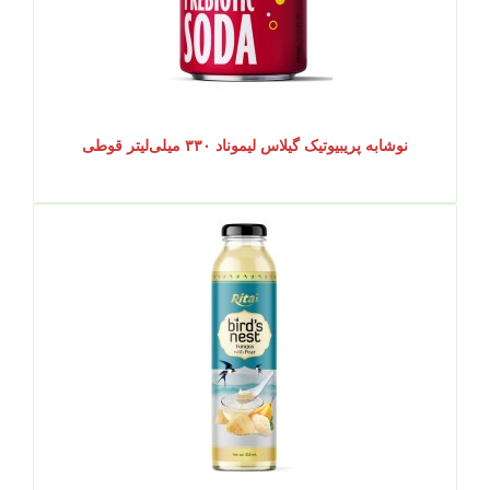
نوشابه پریبیوتیک گیلاس لیموناد ۳۳۰ میلی‌لیتر قوطی