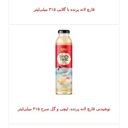
قارچ لانه پرنده با گلابی ۳۱۵ میلی‌لیتر
نوشیدنی قارچ لانه پرنده، لیچی و گل سرخ ۳۱۵ میلی‌لیتر