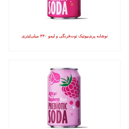
نوشابه پری‌بیوتیک توت‌فرنگی و لیمو ۳۳۰ میلی‌لیتری