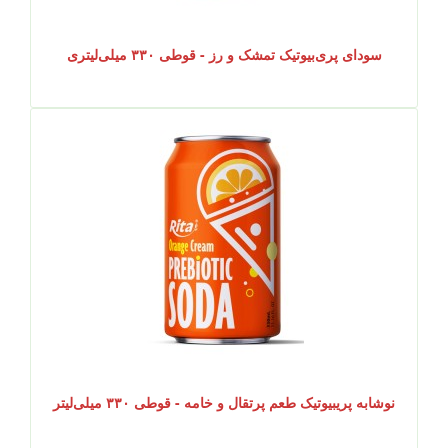
سودای پری‌بیوتیک تمشک و رز - قوطی ۳۳۰ میلی‌لیتری
نوشابه پریبیوتیک طعم پرتقال و خامه - قوطی ۳۳۰ میلی‌لیتر