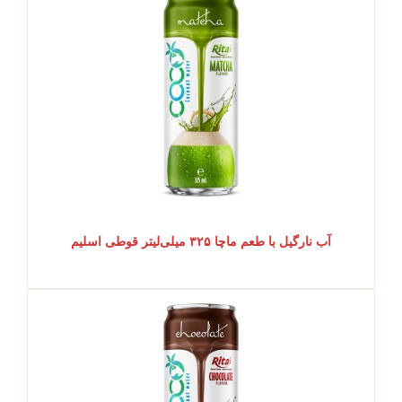
آب نارگیل با طعم ماچا ۳۲۵ میلی‌لیتر قوطی اسلیم