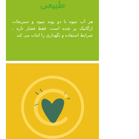
طبیعی
هر آب میوه با دو پوند میوه و سبزیجات
ارگانیک پر شده است. فقط فشار تازه ،
شرایط استفاده و نگهداری را اثبات می کند.