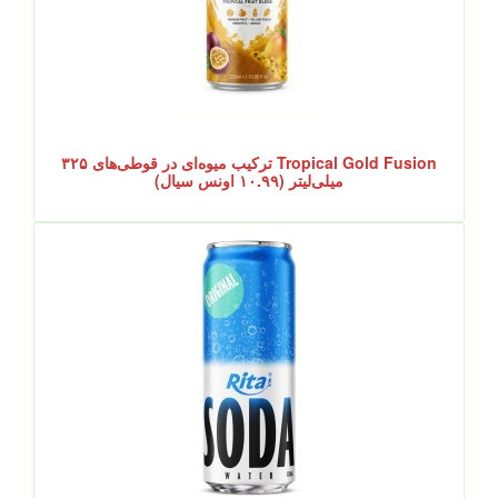
Tropical Gold Fusion ترکیب میوه‌ای در قوطی‌های ۳۲۵
میلی‌لیتر (۱۰.۹۹ اونس سیال)