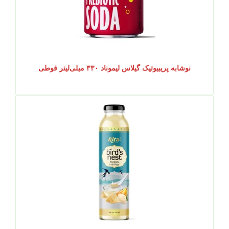
نوشابه پریبیوتیک گیلاس لیموناد ۳۳۰ میلی‌لیتر قوطی