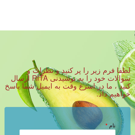
لطفا فرم زیر را پر کنید و نظرات و
سوالات خود را به نوشیدنی RITA ارسال
کنید ، ما در اسرع وقت به ایمیل شما پاسخ
خواهیم داد.
نام
*