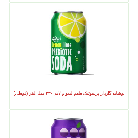
نوشابه گازدار پریبیوتیک طعم لیمو و لایم ۳۳۰ میلی‌لیتر (قوطی)