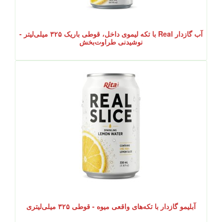
آب گازدار Real با تکه لیموی داخل، قوطی باریک ۳۲۵ میلی‌لیتر -
نوشیدنی طراوت‌بخش
آبلیمو گازدار با تکه‌های واقعی میوه - قوطی ۳۲۵ میلی‌لیتری