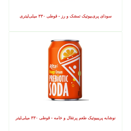
سودای پری‌بیوتیک تمشک و رز - قوطی ۳۳۰ میلی‌لیتری
نوشابه پریبیوتیک طعم پرتقال و خامه - قوطی ۳۳۰ میلی‌لیتر