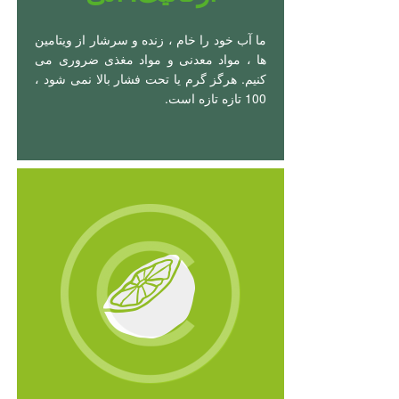
ما آب خود را خام ، زنده و سرشار از ویتامین
ها ، مواد معدنی و مواد مغذی ضروری می
کنیم. هرگز گرم یا تحت فشار بالا نمی شود ،
100 تازه تازه است.