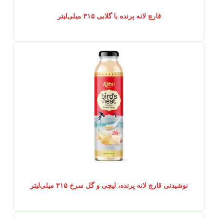
قارچ لانه پرنده با گلابی ۳۱۵ میلی‌لیتر
نوشیدنی قارچ لانه پرنده، لیچی و گل سرخ ۳۱۵ میلی‌لیتر