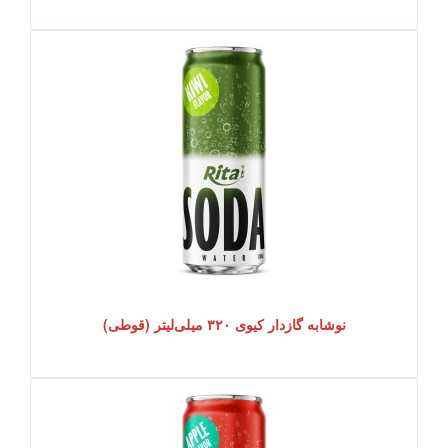
نوشابه گازدار کیوی ۳۲۰ میلی‌لیتر (قوطی)