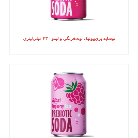
نوشابه پری‌بیوتیک توت‌فرنگی و لیمو ۳۳۰ میلی‌لیتری