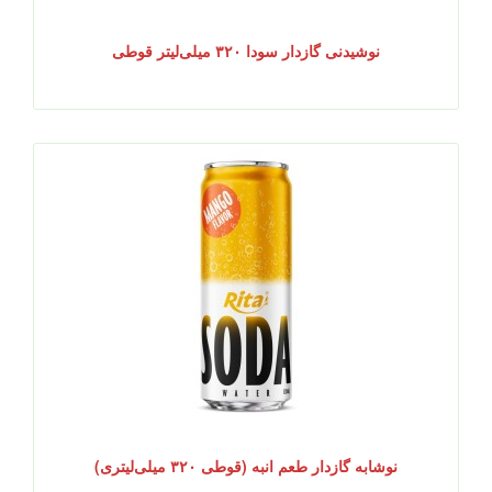
نوشیدنی گازدار سودا ۳۲۰ میلی‌لیتر قوطی
نوشابه گازدار طعم انبه (قوطی ۳۲۰ میلی‌لیتری)