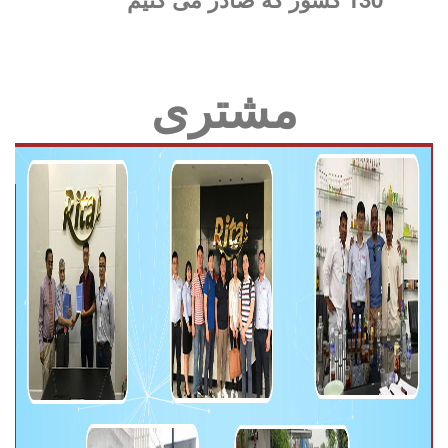
مشتری