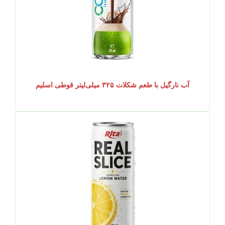
آب نارگیل با طعم شکلات ۳۲۵ میلی‌لیتر قوطی اسلیم