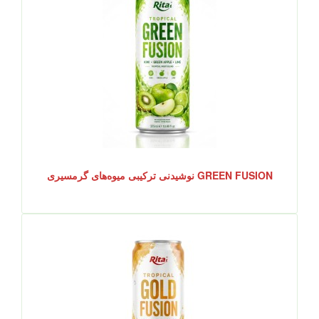
GREEN FUSION نوشیدنی ترکیبی میوه‌های گرمسیری