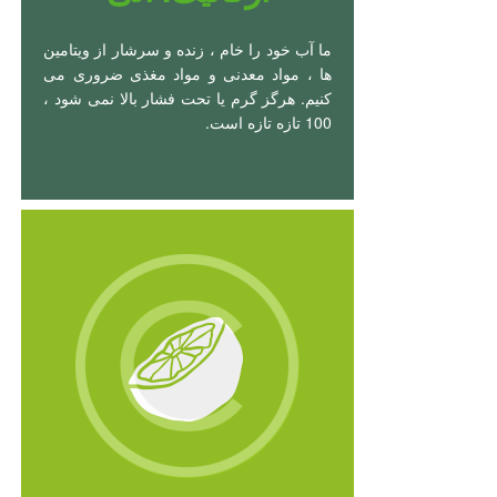
ما آب خود را خام ، زنده و سرشار از ویتامین
ها ، مواد معدنی و مواد مغذی ضروری می
کنیم. هرگز گرم یا تحت فشار بالا نمی شود ،
100 تازه تازه است.