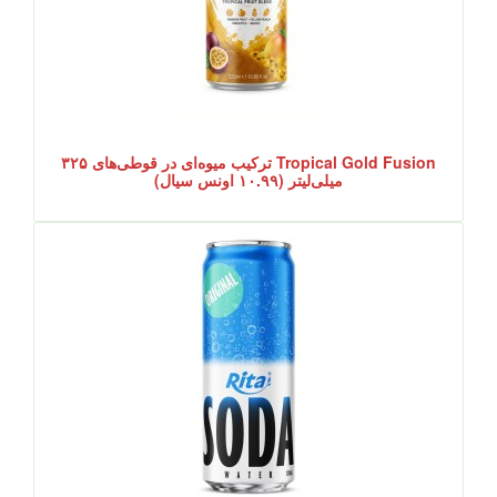
Tropical Gold Fusion ترکیب میوه‌ای در قوطی‌های ۳۲۵
میلی‌لیتر (۱۰.۹۹ اونس سیال)