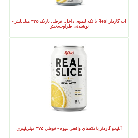
آب گازدار Real با تکه لیموی داخل، قوطی باریک ۳۲۵ میلی‌لیتر -
نوشیدنی طراوت‌بخش
آبلیمو گازدار با تکه‌های واقعی میوه - قوطی ۳۲۵ میلی‌لیتری