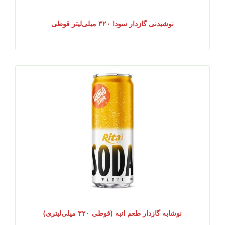
نوشیدنی گازدار سودا ۳۲۰ میلی‌لیتر قوطی
نوشابه گازدار طعم انبه (قوطی ۳۲۰ میلی‌لیتری)