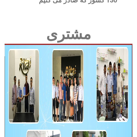
مشتری