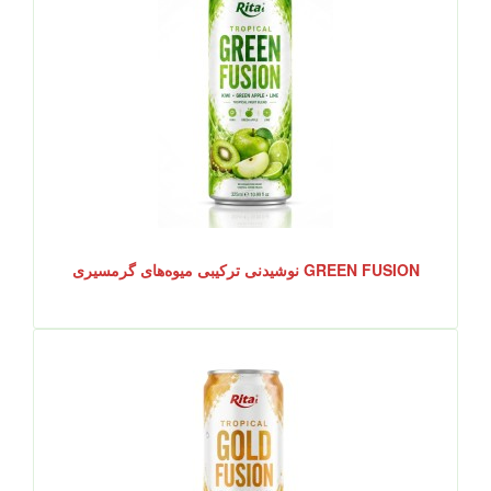
GREEN FUSION نوشیدنی ترکیبی میوه‌های گرمسیری