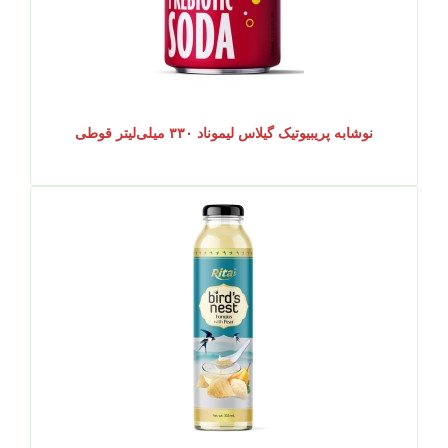
نوشابه پریبیوتیک گیلاس لیموناد ۳۳۰ میلی‌لیتر قوطی