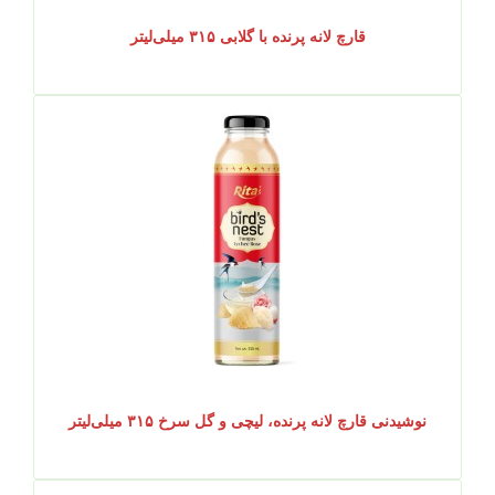
قارچ لانه پرنده با گلابی ۳۱۵ میلی‌لیتر
نوشیدنی قارچ لانه پرنده، لیچی و گل سرخ ۳۱۵ میلی‌لیتر