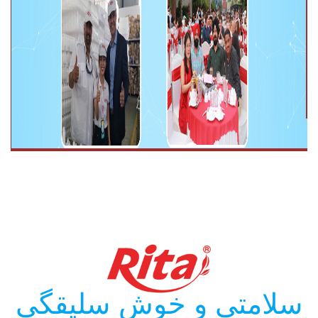
سلامتی و خوش سلیقگی