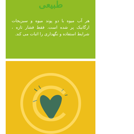
طبیعی
هر آب میوه با دو پوند میوه و سبزیجات
ارگانیک پر شده است. فقط فشار تازه ،
شرایط استفاده و نگهداری را اثبات می کند.