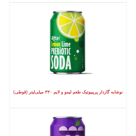
نوشابه گازدار پریبیوتیک طعم لیمو و لایم ۳۳۰ میلی‌لیتر (قوطی)