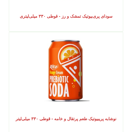
سودای پری‌بیوتیک تمشک و رز - قوطی ۳۳۰ میلی‌لیتری
نوشابه پریبیوتیک طعم پرتقال و خامه - قوطی ۳۳۰ میلی‌لیتر