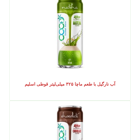
آب نارگیل با طعم ماچا ۳۲۵ میلی‌لیتر قوطی اسلیم