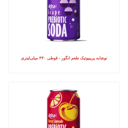
نوشابه پریبیوتیک طعم انگور - قوطی ۳۳۰ میلی‌لیتری