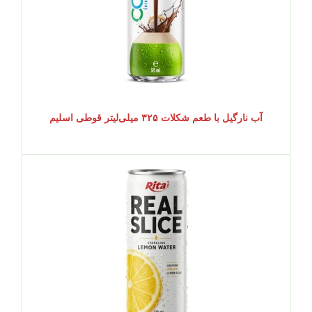
آب نارگیل با طعم شکلات ۳۲۵ میلی‌لیتر قوطی اسلیم