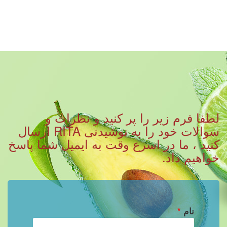
لطفا فرم زیر را پر کنید و نظرات و
سوالات خود را به نوشیدنی RITA ارسال
کنید ، ما در اسرع وقت به ایمیل شما پاسخ
خواهیم داد.
نام
*