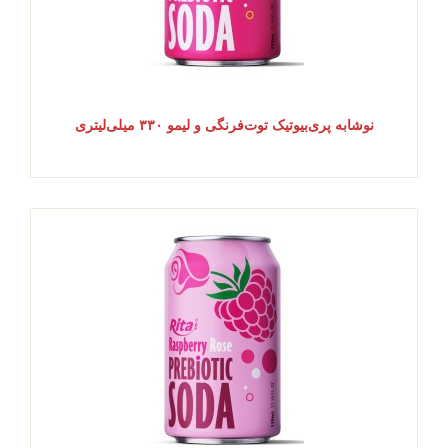
نوشابه پری‌بیوتیک توت‌فرنگی و لیمو ۳۳۰ میلی‌لیتری