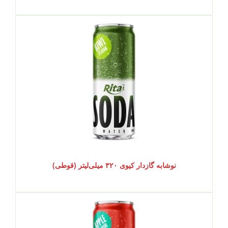
نوشابه گازدار کیوی ۳۲۰ میلی‌لیتر (قوطی)