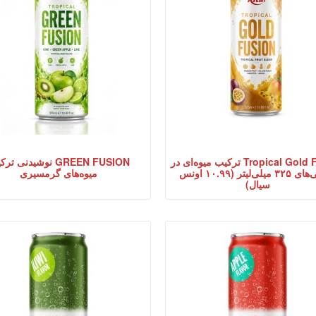
Tropical Gold Fusion ترکیب میوه‌ای در
GREEN FUSION نوشیدنی ت
قوطی‌های ۳۲۵ میلی‌لیتر (۱۰.۹۹ اونس
میوه‌های گرمسیری
سیال)