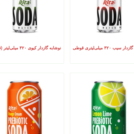
 سیب ۳۲۰ میلی‌لیتری قوطی
نوشابه گازدار کیوی ۳۲۰ میلی‌لیتر (قوطی)