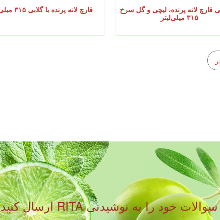
 قارچ لانه پرنده، لیچی و گل سرخ
قارچ لانه پرنده با گلابی ۳۱۵ میلی‌لیتر
۳۱۵ میلی‌لیتر
ر
لطفا فرم زیر را پر کنید و نظ