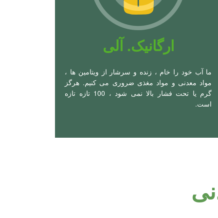
ارگانیک. آلی
ما آب خود را خام ، زنده و سرشار از ویتامین ها ،
مواد معدنی و مواد مغذی ضروری می کنیم. هرگز
گرم یا تحت فشار بالا نمی شود ، 100 تازه تازه
است.
نی