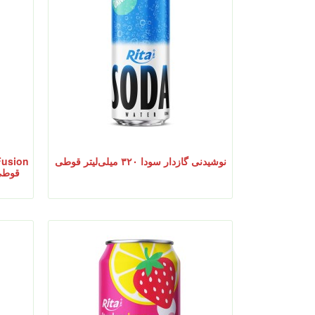
نوشیدنی گازدار سودا ۳۲۰ میلی‌لیتر قوطی