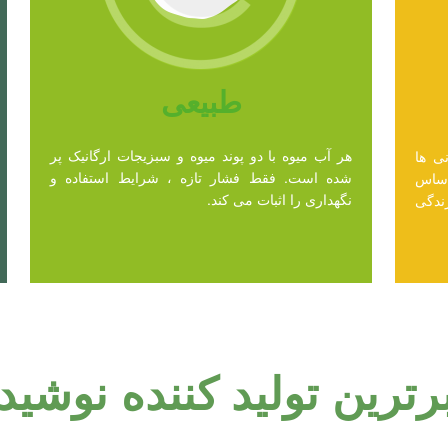
طبیعی
هر آب میوه با دو پوند میوه و سبزیجات ارگانیک پر
ی ها
شده است. فقط فشار تازه ، شرایط استفاده و
اساس
نگهداری را اثبات می کند.
زندگی
برترین تولید کننده نوشید