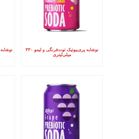
نوشابه پری‌بیوتیک توت‌فرنگی و لیمو ۳۳۰
نوشابه گازدار
میلی‌لیتری