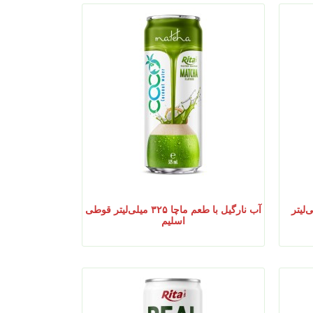
 شکلات ۳۲۵ میلی‌لیتر
آب نارگیل با طعم ماچا ۳۲۵ میلی‌لیتر قوطی
اسلیم