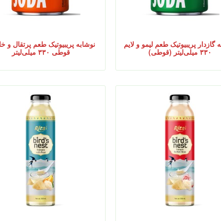
 گازدار پریبیوتیک طعم لیمو و لایم
نوشابه پریبیوتیک طعم پرتقال و خا
۳۳۰ میلی‌لیتر (قوطی)
قوطی ۳۳۰ میلی‌لیتر