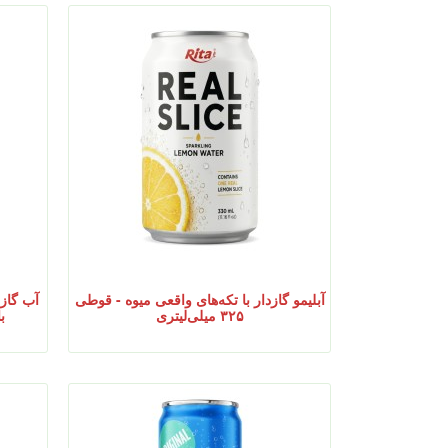
آبلیمو گازدار با تکه‌های واقعی میوه - قوطی
۳۲۵ میلی‌لیتری