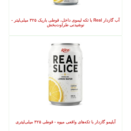
آب گازدار Real با تکه لیموی داخل، قوطی باریک ۳۲۵ میلی‌لیتر -
نوشیدنی طراوت‌بخش
آبلیمو گازدار با تکه‌های واقعی میوه - قوطی ۳۲۵ میلی‌لیتری