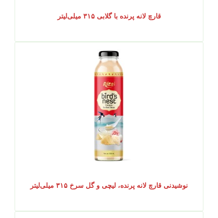
قارچ لانه پرنده با گلابی ۳۱۵ میلی‌لیتر
نوشیدنی قارچ لانه پرنده، لیچی و گل سرخ ۳۱۵ میلی‌لیتر