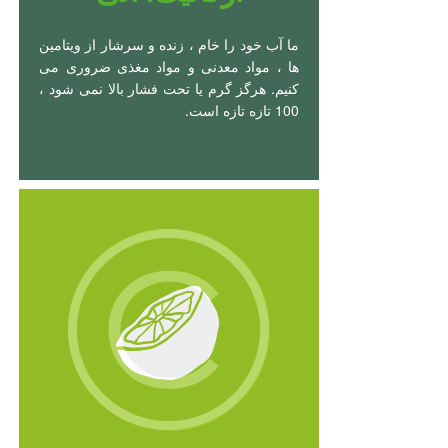
ما آب خود را خام ، زنده و سرشار از ویتامین
ها ، مواد معدنی و مواد مغذی ضروری می
کنیم. هرگز گرم یا تحت فشار بالا نمی شود ،
100 تازه تازه است.