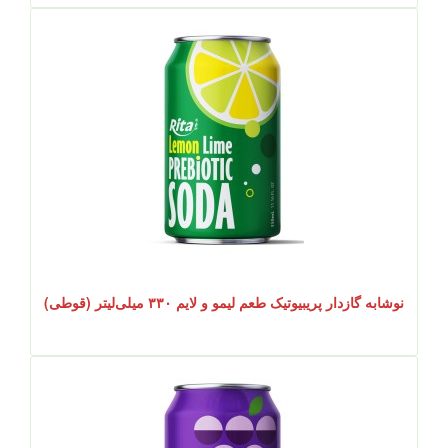
نوشابه گازدار پریبیوتیک طعم لیمو و لایم ۳۳۰ میلی‌لیتر (قوطی)