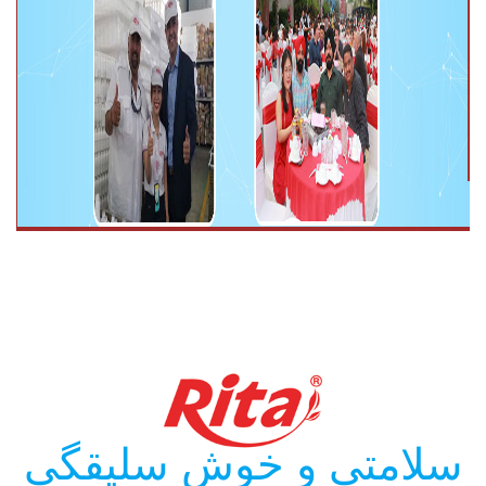
سلامتی و خوش سلیقگی