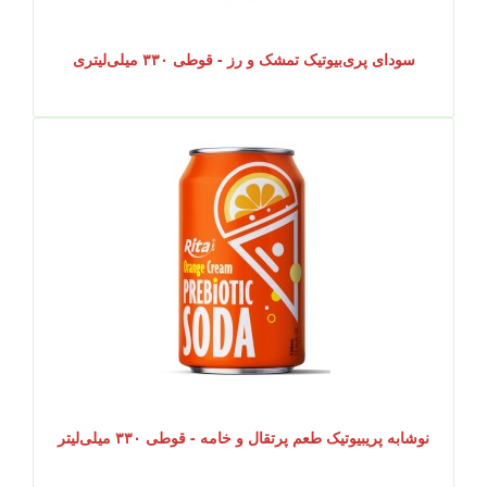
سودای پری‌بیوتیک تمشک و رز - قوطی ۳۳۰ میلی‌لیتری
نوشابه پریبیوتیک طعم پرتقال و خامه - قوطی ۳۳۰ میلی‌لیتر