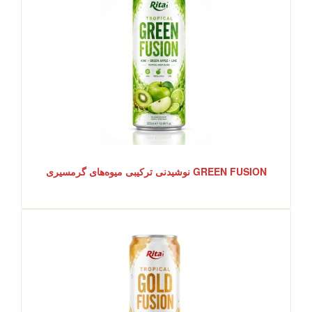
GREEN FUSION نوشیدنی ترکیبی میوه‌های گرمسیری