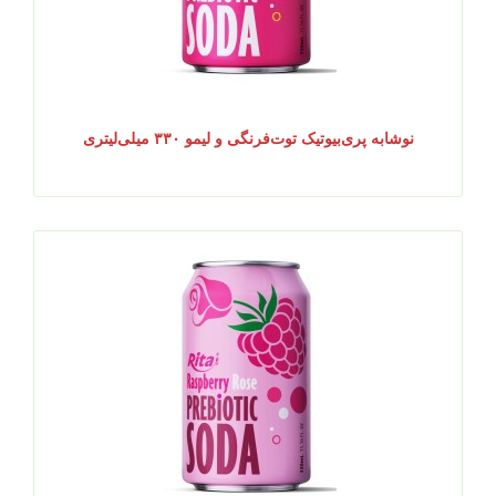
نوشابه پری‌بیوتیک توت‌فرنگی و لیمو ۳۳۰ میلی‌لیتری