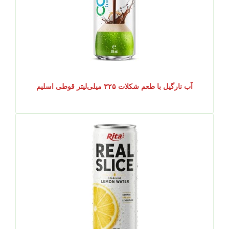
آب نارگیل با طعم شکلات ۳۲۵ میلی‌لیتر قوطی اسلیم