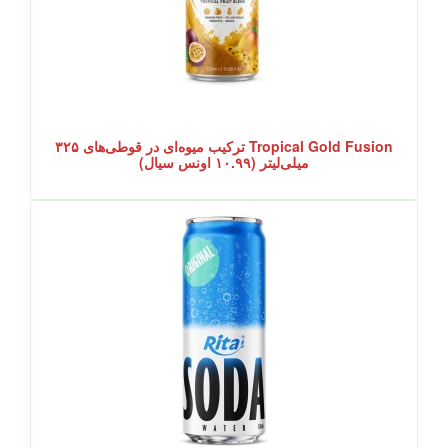
Tropical Gold Fusion ترکیب میوه‌ای در قوطی‌های ۳۲۵
میلی‌لیتر (۱۰.۹۹ اونس سیال)