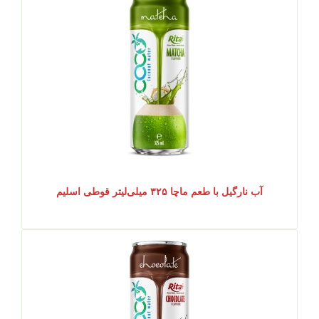
آب نارگیل با طعم ماچا ۳۲۵ میلی‌لیتر قوطی اسلیم