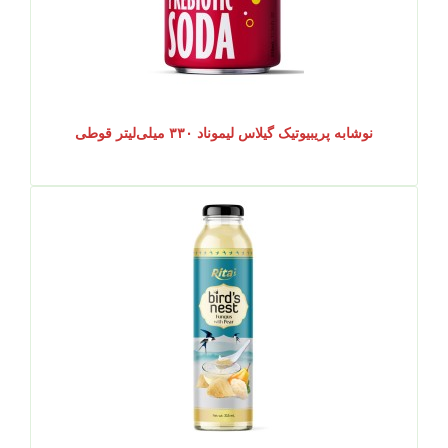
نوشابه پریبیوتیک گیلاس لیموناد ۳۳۰ میلی‌لیتر قوطی