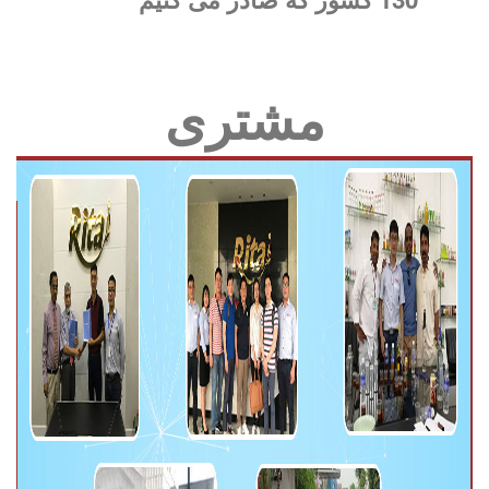
مشتری