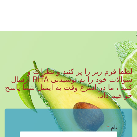
لطفا فرم زیر را پر کنید و نظرات و
سوالات خود را به نوشیدنی RITA ارسال
کنید ، ما در اسرع وقت به ایمیل شما پاسخ
خواهیم داد.
نام
*