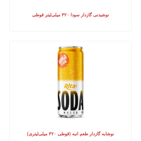
نوشیدنی گازدار سودا ۳۲۰ میلی‌لیتر قوطی
نوشابه گازدار طعم انبه (قوطی ۳۲۰ میلی‌لیتری)