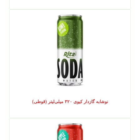
نوشابه گازدار کیوی ۳۲۰ میلی‌لیتر (قوطی)