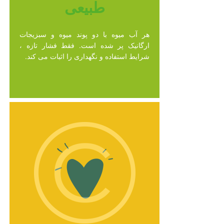
طبیعی
هر آب میوه با دو پوند میوه و سبزیجات
ارگانیک پر شده است. فقط فشار تازه ،
شرایط استفاده و نگهداری را اثبات می کند.