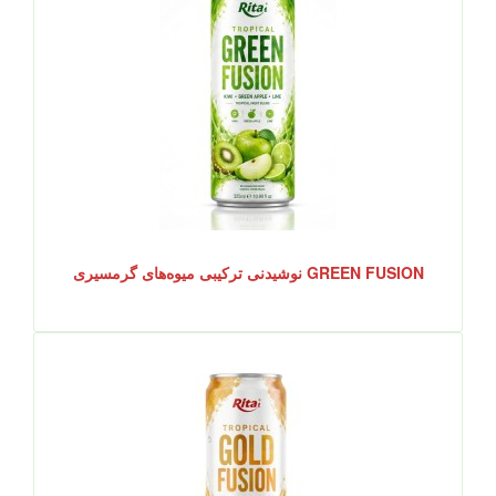
GREEN FUSION نوشیدنی ترکیبی میوه‌های گرمسیری