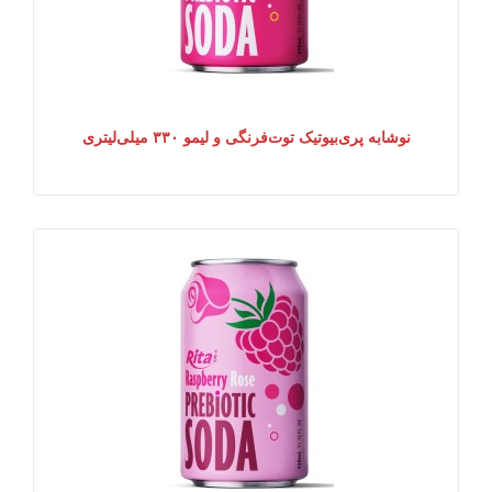
نوشابه پری‌بیوتیک توت‌فرنگی و لیمو ۳۳۰ میلی‌لیتری