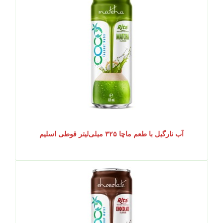
آب نارگیل با طعم ماچا ۳۲۵ میلی‌لیتر قوطی اسلیم