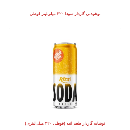
نوشیدنی گازدار سودا ۳۲۰ میلی‌لیتر قوطی
نوشابه گازدار طعم انبه (قوطی ۳۲۰ میلی‌لیتری)