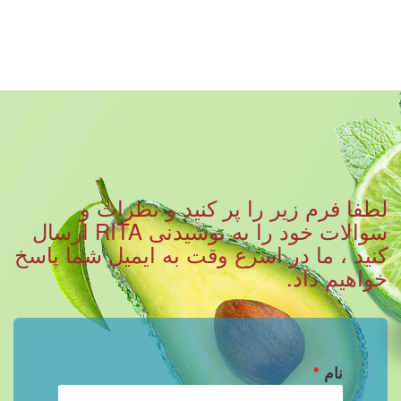
لطفا فرم زیر را پر کنید و نظرات و
سوالات خود را به نوشیدنی RITA ارسال
کنید ، ما در اسرع وقت به ایمیل شما پاسخ
خواهیم داد.
نام
*