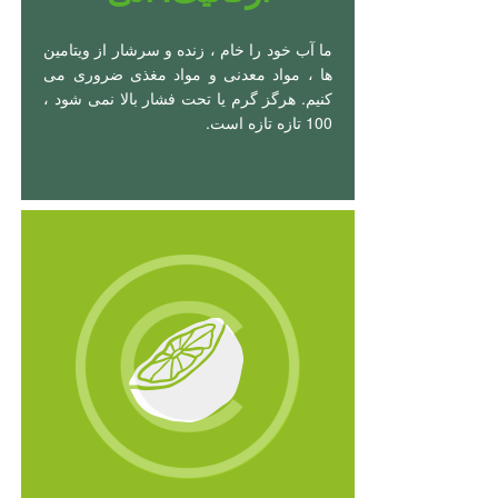
ما آب خود را خام ، زنده و سرشار از ویتامین
ها ، مواد معدنی و مواد مغذی ضروری می
کنیم. هرگز گرم یا تحت فشار بالا نمی شود ،
100 تازه تازه است.