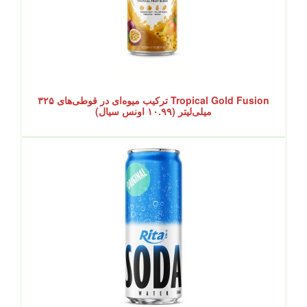
Tropical Gold Fusion ترکیب میوه‌ای در قوطی‌های ۳۲۵
میلی‌لیتر (۱۰.۹۹ اونس سیال)