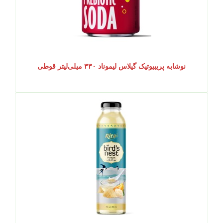
نوشابه پریبیوتیک گیلاس لیموناد ۳۳۰ میلی‌لیتر قوطی