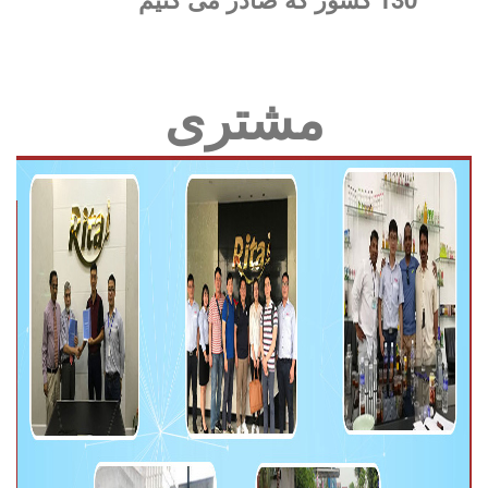
مشتری