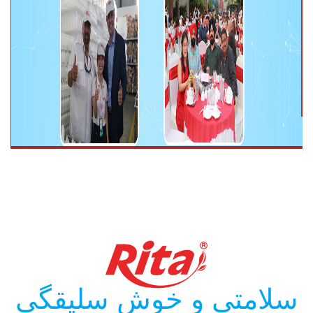
سلامتی و خوش سلیقگی