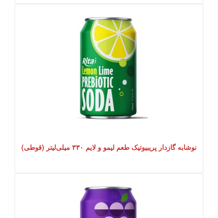
نوشابه گازدار پریبیوتیک طعم لیمو و لایم ۳۳۰ میلی‌لیتر (قوطی)