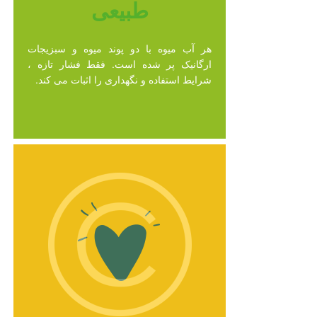
طبیعی
هر آب میوه با دو پوند میوه و سبزیجات
ارگانیک پر شده است. فقط فشار تازه ،
شرایط استفاده و نگهداری را اثبات می کند.