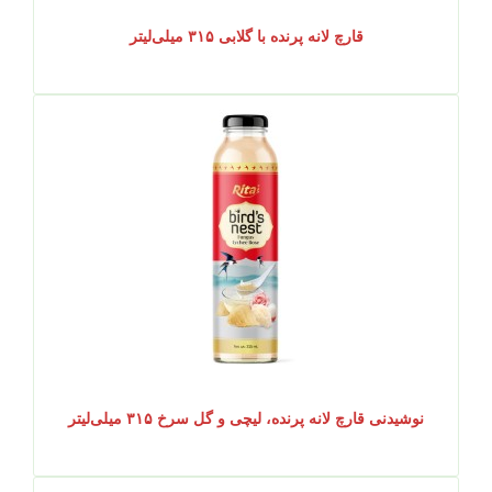
قارچ لانه پرنده با گلابی ۳۱۵ میلی‌لیتر
نوشیدنی قارچ لانه پرنده، لیچی و گل سرخ ۳۱۵ میلی‌لیتر