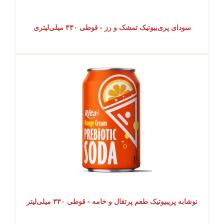
سودای پری‌بیوتیک تمشک و رز - قوطی ۳۳۰ میلی‌لیتری
نوشابه پریبیوتیک طعم پرتقال و خامه - قوطی ۳۳۰ میلی‌لیتر