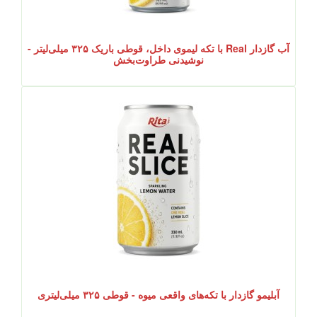
آب گازدار Real با تکه لیموی داخل، قوطی باریک ۳۲۵ میلی‌لیتر -
نوشیدنی طراوت‌بخش
آبلیمو گازدار با تکه‌های واقعی میوه - قوطی ۳۲۵ میلی‌لیتری