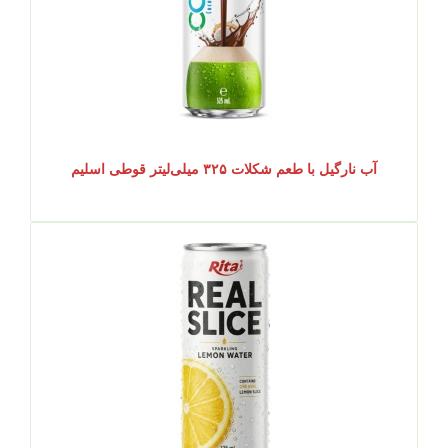
آب نارگیل با طعم شکلات ۳۲۵ میلی‌لیتر قوطی اسلیم