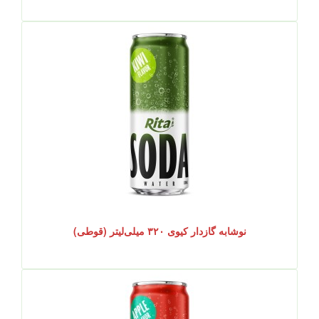
نوشابه گازدار کیوی ۳۲۰ میلی‌لیتر (قوطی)