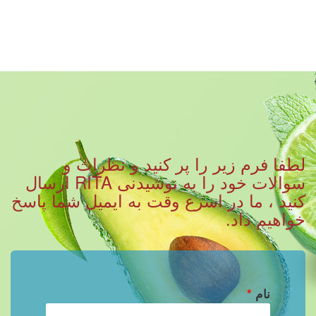
لطفا فرم زیر را پر کنید و نظرات و
سوالات خود را به نوشیدنی RITA ارسال
کنید ، ما در اسرع وقت به ایمیل شما پاسخ
خواهیم داد.
نام
*