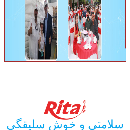
سلامتی و خوش سلیقگی