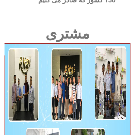
مشتری