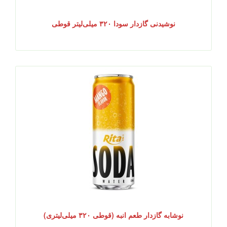
نوشیدنی گازدار سودا ۳۲۰ میلی‌لیتر قوطی
نوشابه گازدار طعم انبه (قوطی ۳۲۰ میلی‌لیتری)