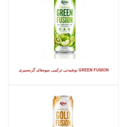
GREEN FUSION نوشیدنی ترکیبی میوه‌های گرمسیری