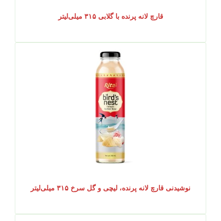
قارچ لانه پرنده با گلابی ۳۱۵ میلی‌لیتر
نوشیدنی قارچ لانه پرنده، لیچی و گل سرخ ۳۱۵ میلی‌لیتر