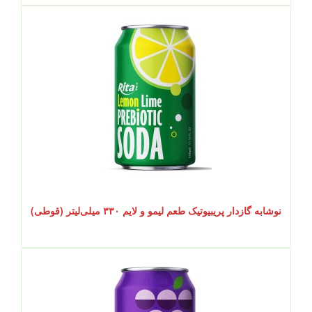
نوشابه گازدار پریبیوتیک طعم لیمو و لایم ۳۳۰ میلی‌لیتر (قوطی)