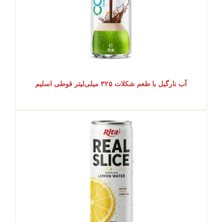
آب نارگیل با طعم شکلات ۳۲۵ میلی‌لیتر قوطی اسلیم