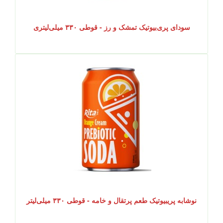
سودای پری‌بیوتیک تمشک و رز - قوطی ۳۳۰ میلی‌لیتری
نوشابه پریبیوتیک طعم پرتقال و خامه - قوطی ۳۳۰ میلی‌لیتر