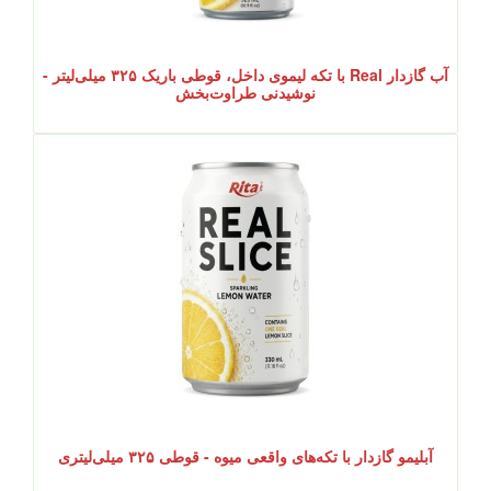
آب گازدار Real با تکه لیموی داخل، قوطی باریک ۳۲۵ میلی‌لیتر -
نوشیدنی طراوت‌بخش
آبلیمو گازدار با تکه‌های واقعی میوه - قوطی ۳۲۵ میلی‌لیتری