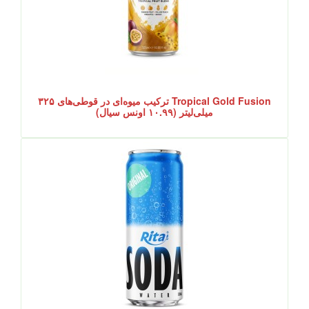
Tropical Gold Fusion ترکیب میوه‌ای در قوطی‌های ۳۲۵
میلی‌لیتر (۱۰.۹۹ اونس سیال)