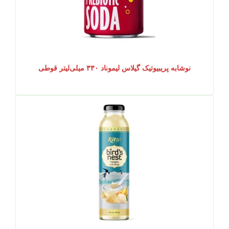
نوشابه پریبیوتیک گیلاس لیموناد ۳۳۰ میلی‌لیتر قوطی