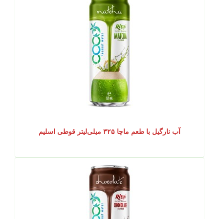
آب نارگیل با طعم ماچا ۳۲۵ میلی‌لیتر قوطی اسلیم