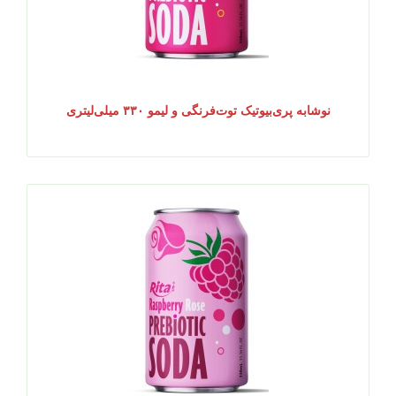
نوشابه پری‌بیوتیک توت‌فرنگی و لیمو ۳۳۰ میلی‌لیتری