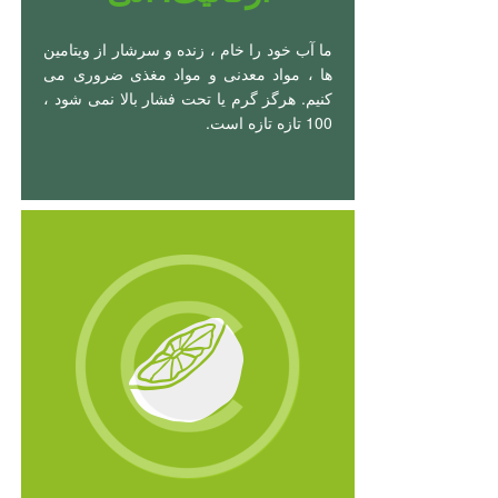
ما آب خود را خام ، زنده و سرشار از ویتامین
ها ، مواد معدنی و مواد مغذی ضروری می
کنیم. هرگز گرم یا تحت فشار بالا نمی شود ،
100 تازه تازه است.