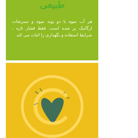
طبیعی
هر آب میوه با دو پوند میوه و سبزیجات
ارگانیک پر شده است. فقط فشار تازه ،
شرایط استفاده و نگهداری را اثبات می کند.