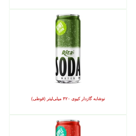
نوشابه گازدار کیوی ۳۲۰ میلی‌لیتر (قوطی)