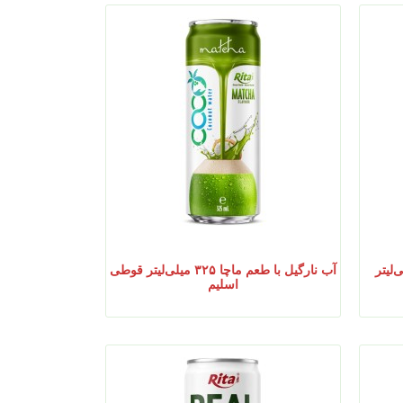
 شکلات ۳۲۵ میلی‌لیتر
آب نارگیل با طعم ماچا ۳۲۵ میلی‌لیتر قوطی
اسلیم