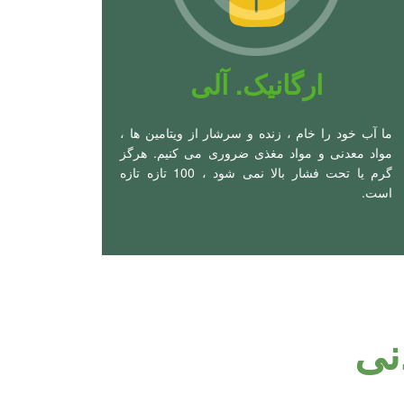
ارگانیک. آلی
ما آب خود را خام ، زنده و سرشار از ویتامین ها ،
مواد معدنی و مواد مغذی ضروری می کنیم. هرگز
گرم یا تحت فشار بالا نمی شود ، 100 تازه تازه
است.
نی