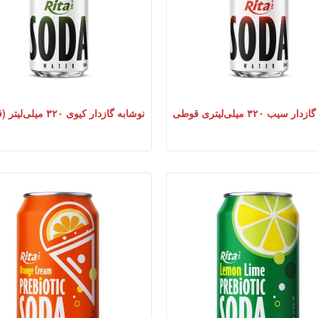
 سیب ۳۲۰ میلی‌لیتری قوطی
نوشابه گازدار کیوی ۳۲۰ میلی‌لیتر (قوطی)