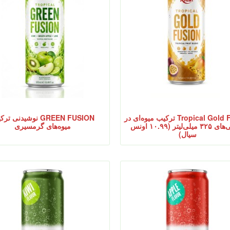
Tropical Gold Fusion ترکیب میوه‌ای در
GREEN FUSION نوشیدنی ت
قوطی‌های ۳۲۵ میلی‌لیتر (۱۰.۹۹ اونس
میوه‌های گرمسیری
سیال)