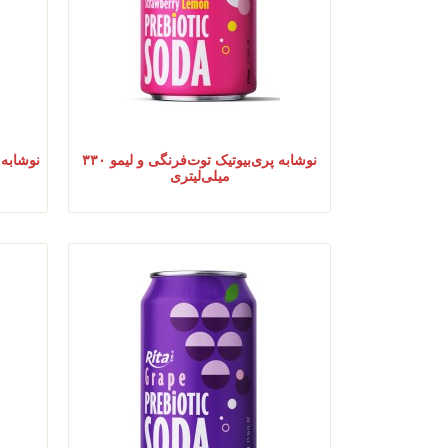
نوشابه پری‌بیوتیک توت‌فرنگی و لیمو ۳۳۰
نوشابه گازدار
میلی‌لیتری