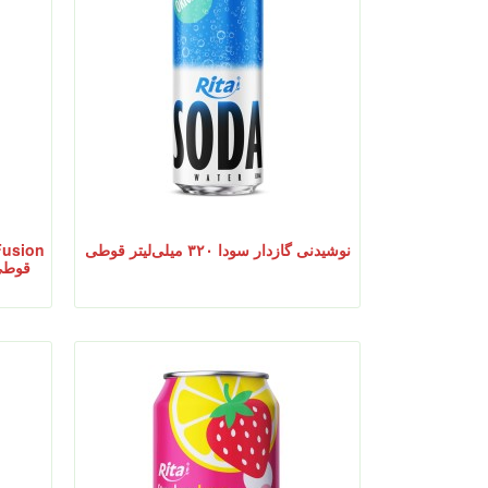
نوشیدنی گازدار سودا ۳۲۰ میلی‌لیتر قوطی