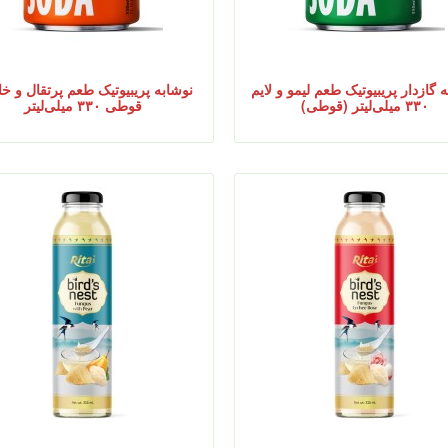
 گازدار پریبیوتیک طعم لیمو و لایم
نوشابه پریبیوتیک طعم پرتقال و خا
۳۳۰ میلی‌لیتر (قوطی)
قوطی ۳۳۰ میلی‌لیتر