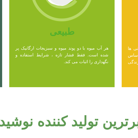
طبیعی
هر آب میوه با دو پوند میوه و سبزیجات ارگانیک پر
ی ها
شده است. فقط فشار تازه ، شرایط استفاده و
اساس
نگهداری را اثبات می کند.
زندگی
برترین تولید کننده نوشید