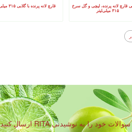
 قارچ لانه پرنده، لیچی و گل سرخ
قارچ لانه پرنده با گلابی ۳۱۵ میلی‌لیتر
۳۱۵ میلی‌لیتر
ر
لطفا فرم زیر را پر کنید و نظ