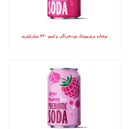
نوشابه پری‌بیوتیک توت‌فرنگی و لیمو ۳۳۰ میلی‌لیتری