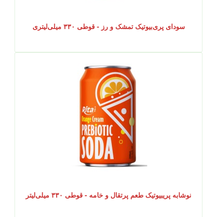
سودای پری‌بیوتیک تمشک و رز - قوطی ۳۳۰ میلی‌لیتری
نوشابه پریبیوتیک طعم پرتقال و خامه - قوطی ۳۳۰ میلی‌لیتر