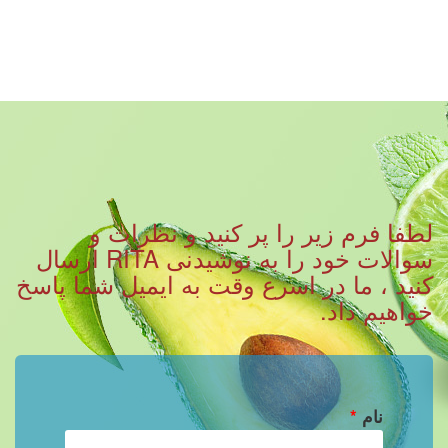
لطفا فرم زیر را پر کنید و نظرات و
سوالات خود را به نوشیدنی RITA ارسال
کنید ، ما در اسرع وقت به ایمیل شما پاسخ
خواهیم داد.
نام
*