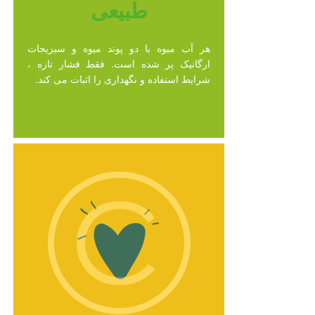
طبیعی
هر آب میوه با دو پوند میوه و سبزیجات
ارگانیک پر شده است. فقط فشار تازه ،
شرایط استفاده و نگهداری را اثبات می کند.