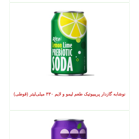
نوشابه گازدار پریبیوتیک طعم لیمو و لایم ۳۳۰ میلی‌لیتر (قوطی)