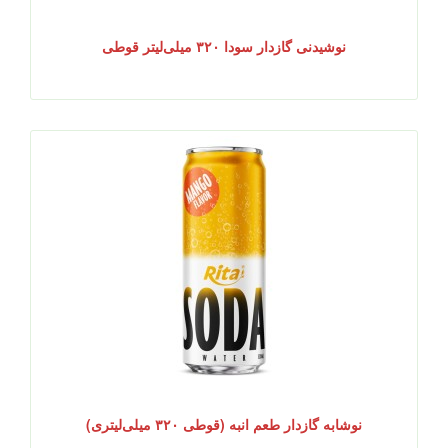
نوشیدنی گازدار سودا ۳۲۰ میلی‌لیتر قوطی
نوشابه گازدار طعم انبه (قوطی ۳۲۰ میلی‌لیتری)