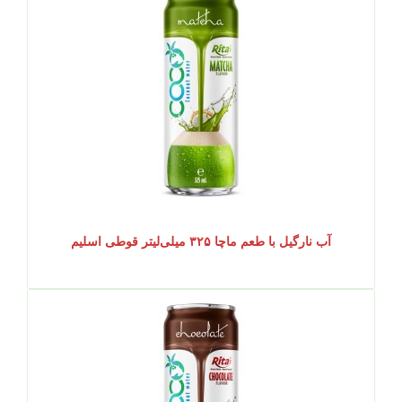
آب نارگیل با طعم ماچا ۳۲۵ میلی‌لیتر قوطی اسلیم