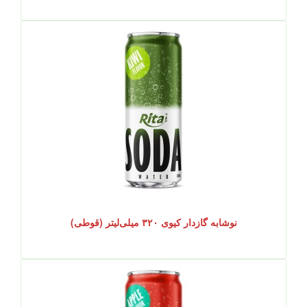
نوشابه گازدار کیوی ۳۲۰ میلی‌لیتر (قوطی)