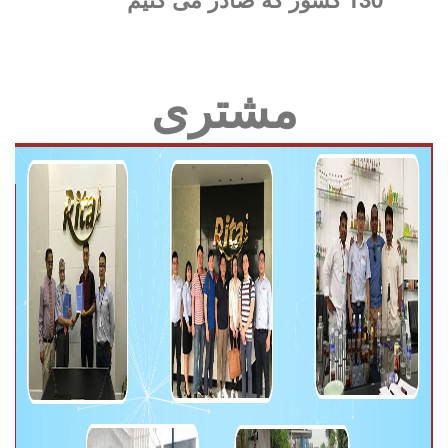
مشتری