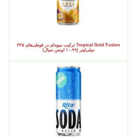
Tropical Gold Fusion ترکیب میوه‌ای در قوطی‌های ۳۲۵
میلی‌لیتر (۱۰.۹۹ اونس سیال)