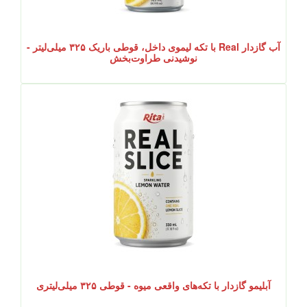
آب گازدار Real با تکه لیموی داخل، قوطی باریک ۳۲۵ میلی‌لیتر -
نوشیدنی طراوت‌بخش
آبلیمو گازدار با تکه‌های واقعی میوه - قوطی ۳۲۵ میلی‌لیتری