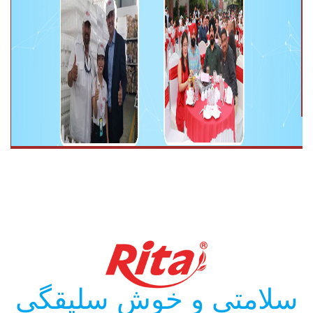
سلامتی و خوش سلیقگی