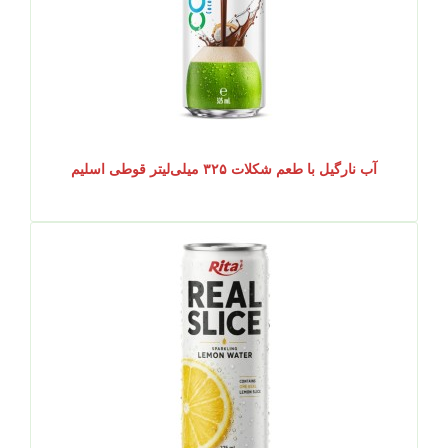
آب نارگیل با طعم شکلات ۳۲۵ میلی‌لیتر قوطی اسلیم