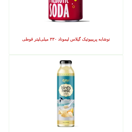
نوشابه پریبیوتیک گیلاس لیموناد ۳۳۰ میلی‌لیتر قوطی