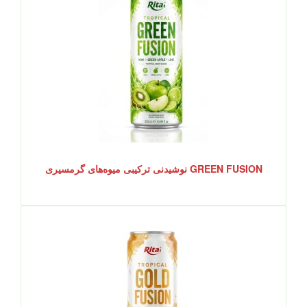
GREEN FUSION نوشیدنی ترکیبی میوه‌های گرمسیری