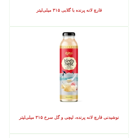
قارچ لانه پرنده با گلابی ۳۱۵ میلی‌لیتر
نوشیدنی قارچ لانه پرنده، لیچی و گل سرخ ۳۱۵ میلی‌لیتر