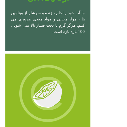
ما آب خود را خام ، زنده و سرشار از ویتامین
ها ، مواد معدنی و مواد مغذی ضروری می
کنیم. هرگز گرم یا تحت فشار بالا نمی شود ،
100 تازه تازه است.