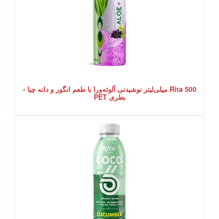
Rita 500 میلی‌لیتر نوشیدنی آلوئه‌ورا با طعم انگور و دانه چیا -
بطری PET