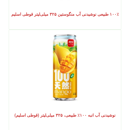
۱۰۰٪ طبیعی نوشیدنی آب منگوستین ۳۲۵ میلی‌لیتر قوطی اسلیم
نوشیدنی آب انبه ۱۰۰٪ طبیعی، ۳۲۵ میلی‌لیتر (قوطی اسلیم)