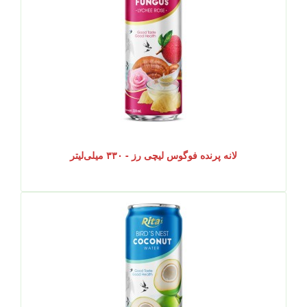
لانه پرنده فوگوس لیچی رز - ۳۳۰ میلی‌لیتر