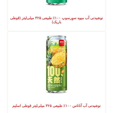
نوشیدنی آب میوه سوِرسوپ ۱۰۰٪ طبیعی ۳۲۵ میلی‌لیتر (قوطی
باریک)
نوشیدنی آب آناناس ۱۰۰٪ طبیعی ۳۲۵ میلی‌لیتر قوطی اسلیم