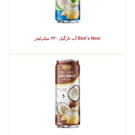
Bird’s Nest آب نارگیل ۳۳۰ میلی‌لیتر