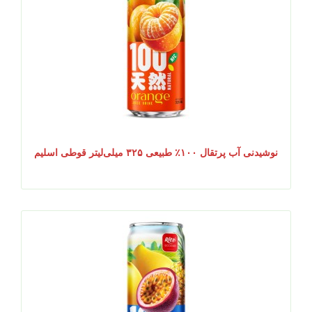
نوشیدنی آب پرتقال ۱۰۰٪ طبیعی ۳۲۵ میلی‌لیتر قوطی اسلیم