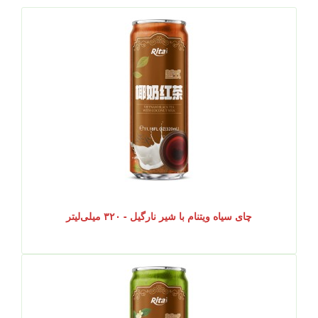
چای سیاه ویتنام با شیر نارگیل - ۳۲۰ میلی‌لیتر