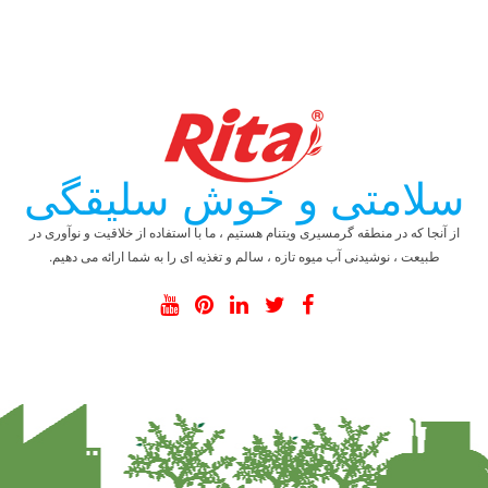
سلامتی و خوش سلیقگی
از آنجا که در منطقه گرمسیری ویتنام هستیم ، ما با استفاده از خلاقیت و نوآوری در
طبیعت ، نوشیدنی آب میوه تازه ، سالم و تغذیه ای را به شما ارائه می دهیم.