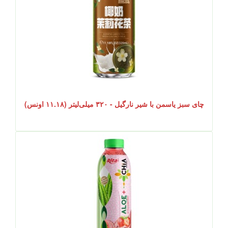
چای سبز یاسمن با شیر نارگیل - ۳۲۰ میلی‌لیتر (۱۱.۱۸ اونس)