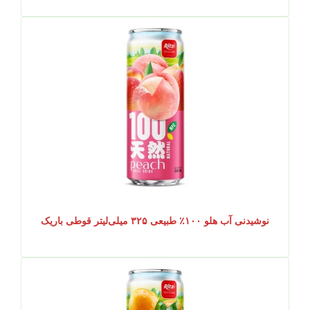
نوشیدنی آب هلو ۱۰۰٪ طبیعی ۳۲۵ میلی‌لیتر قوطی باریک