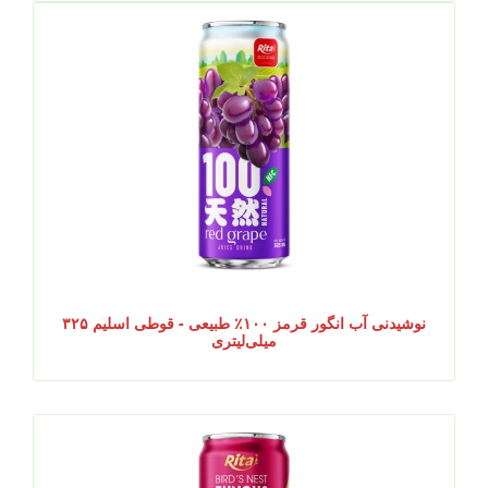
نوشیدنی آب انگور قرمز ۱۰۰٪ طبیعی - قوطی اسلیم ۳۲۵
میلی‌لیتری