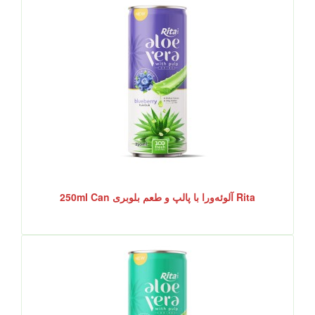
Rita آلوئه‌ورا با پالپ و طعم بلوبری 250ml Can