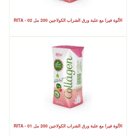
الألوة فيرا مع علبة ورق الشراب الكولاجين 200 مل RITA - 02
الألوة فيرا مع علبة ورق الشراب الكولاجين 200 مل RITA - 01