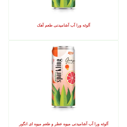
آلوئه ورا آب آشامیدنی طعم آهک
آلوئه ورا آب آشامیدنی میوه عطر و طعم میوه ای انگور