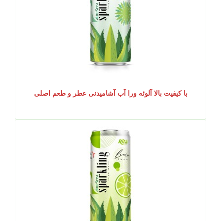
با کیفیت بالا آلوئه ورا آب آشامیدنی عطر و طعم اصلی