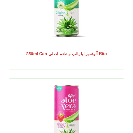
Rita آلوئه‌ورا با پالپ و طعم اصلی 250ml Can