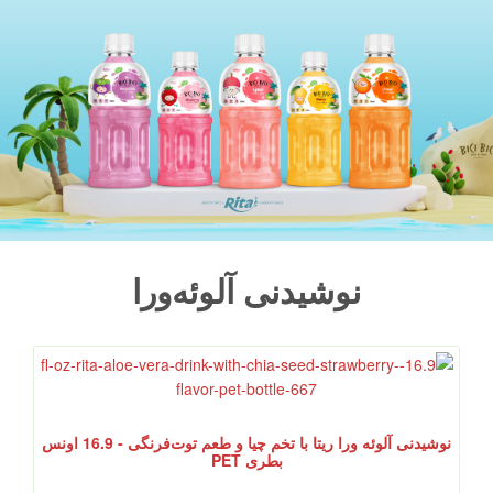
نوشیدنی آلوئه‌ورا
نوشیدنی آلوئه ورا ریتا با تخم چیا و طعم توت‌فرنگی - 16.9 اونس
بطری PET