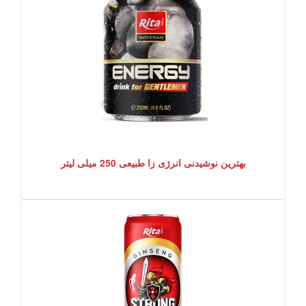
بهترین نوشیدنی انرژی زا طبیعی 250 میلی لیتر