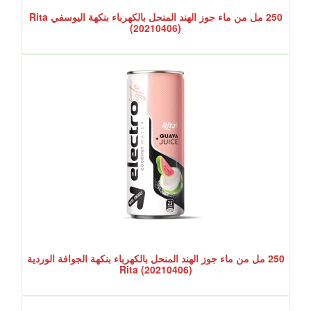
250 مل من ماء جوز الهند المنحل بالكهرباء بنكهة اليوسفي Rita
(20210406)
250 مل من ماء جوز الهند المنحل بالكهرباء بنكهة الجوافة الوردية
Rita (20210406)