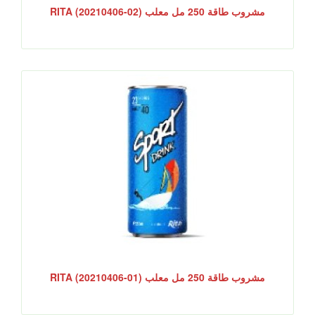
مشروب طاقة 250 مل معلب RITA (20210406-02)
مشروب طاقة 250 مل معلب RITA (20210406-01)