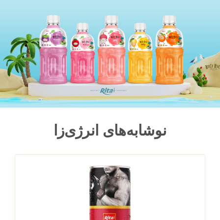
نوشابه‌های انرژی‌زا