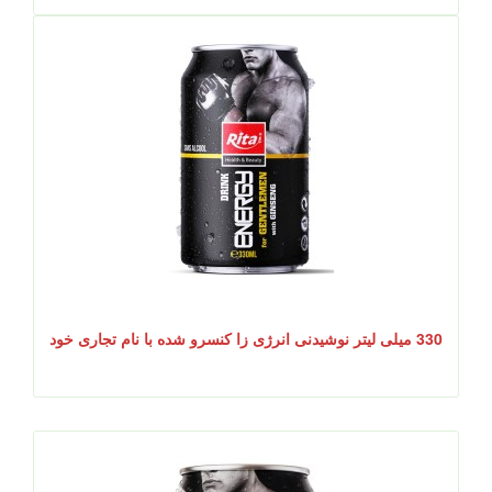
330 میلی لیتر نوشیدنی انرژی زا کنسرو شده با نام تجاری خود