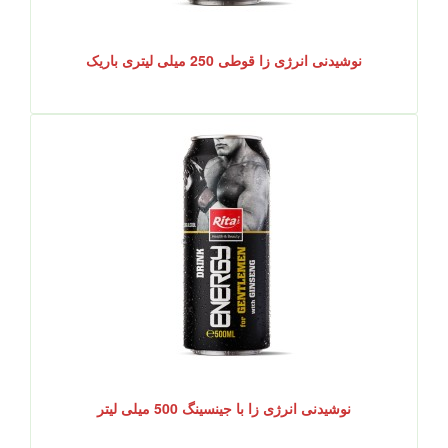
نوشیدنی انرژی زا قوطی 250 میلی لیتری باریک
نوشیدنی انرژی زا با جینسینگ 500 میلی لیتر