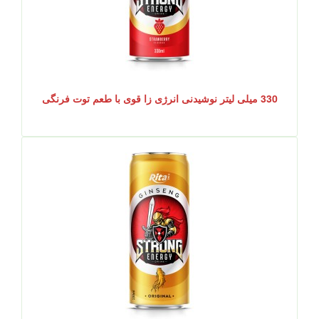
330 میلی لیتر نوشیدنی انرژی زا قوی با طعم توت فرنگی