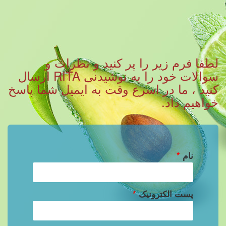
لطفا فرم زیر را پر کنید و نظرات و
سوالات خود را به نوشیدنی RITA ارسال
کنید ، ما در اسرع وقت به ایمیل شما پاسخ
خواهیم داد.
نام
*
پست الکترونیک
*