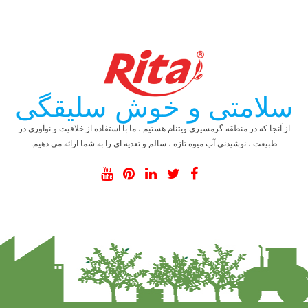
سلامتی و خوش سلیقگی
از آنجا که در منطقه گرمسیری ویتنام هستیم ، ما با استفاده از خلاقیت و نوآوری در
طبیعت ، نوشیدنی آب میوه تازه ، سالم و تغذیه ای را به شما ارائه می دهیم.