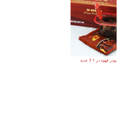
پودر قهوه در 1 3 جدید