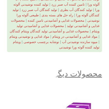
آلوئه ورا
|
تامین کننده آب صبر زرد
|
تولید کننده نوشیدنی آلوئه
ورا
|
تولید کنندگان آب بطری
|
تولید کنندگان آب صبر زرد
|
تولید
کنندگان آلوئه ورا
|
راه حل های بسته بندی
|
طبیعی آلوئه ورا
نوشیدنی
|
محصولات غذایی و آشامیدنی تامین کننده
|
محصولات
غذایی و آشامیدنی تولید
|
محصولات غذایی و آشامیدنی تولید
ویتنام
|
محصولات غذایی و آشامیدنی تولید کنندگان ویتنام کنندگان
|
مواد غذایی و آشامیدنی در ویتنام
|
مواد غذایی و نوشیدنی ویتنام
|
میوه سازنده نوشیدنی آب
|
نوشابه برچسب خصوصی
|
ویتنام
تولید کننده آلوئه ورا نوشیدنی
محصولات دیگ
ر