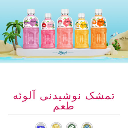
تمشک نوشیدنی آلوئه
طعم