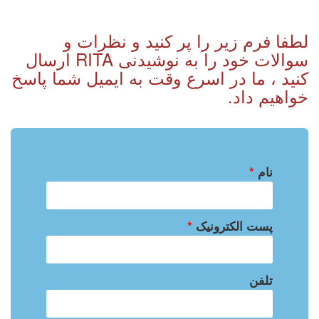
لطفا فرم زیر را پر کنید و نظرات و
سوالات خود را به نوشیدنی RITA ارسال
کنید ، ما در اسرع وقت به ایمیل شما پاسخ
خواهیم داد.
نام
*
پست الکترونیک
*
تلفن