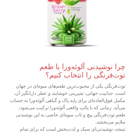
چرا نوشیدنی آلوئه‌ورا با طعم
توت‌فرنگی را انتخاب کنیم؟
توت‌فرنگی یکی از محبوب‌ترین طعم‌های میوه‌ای در جهان
است. جذابیت جهانی، شیرینی خوشایند و عطر دل‌انگیز آن،
مکمل فوق‌العاده‌ای برای پایه پاک و گیاهی آلوئه‌ورا به حساب
می‌آید. زمانی که با پالپ واقعی آلوئه‌ورا ترکیب می‌شود،
طعم توت‌فرنگی پیچ و تاب میوه‌ای خاصی به این نوشیدنی
ملایم می‌بخشد.
نتیجه، نوشیدنی‌ای سبک و لذت‌بخش است که برای تمام