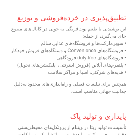
تطبیق‌پذیری در خرده‌فروشی و توزیع
این نوشیدنی با طعم توت‌فرنگی به خوبی در کانال‌های متنوع
جای می‌گیرد، از جمله:
• سوپرمارکت‌ها و فروشگاه‌های غذایی سالم
• فروشگاه‌های Convenience و دستگاه‌های فروش خودکار
• فروشگاه‌های duty‑free فرودگاهی
• پلتفرم‌های آنلاین (فروش اینترنتی، اپلیکیشن‌های تحویل)
• هدیه‌های شرکتی، اسپا و مراکز سلامت
همچنین برای تبلیغات فصلی و راه‌اندازی‌های محدود به‌دلیل
جذابیت جهانی مناسب است.
پایداری و تولید پاک
تأسیسات تولید ریتا در ویتنام از پروتکل‌های محیط‌زیستی
دقیق پیروی می‌کنند. ما هدف داریم انتشار کربن را کاهش