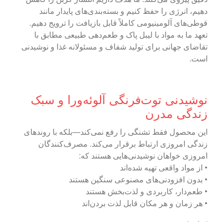
دهیم، انرژی را حفظ کنیم و بسته‌بندی‌های پایدار مانند
قوطی‌های آلومینیومی کاملاً قابل بازیافت را ترویج دهیم.
تعهد ما به مواد با لیبل پاک و طعم‌دهی طبیعی مطابق با
تقاضای جهانی برای تولید شفاف و مسئولانه غذا و نوشیدنی
است.
نوشیدنی توت‌فرنگی آلوئه‌ورا و سبک
زندگی مدرن
این محصول فقط تشنگی را رفع نمی‌کند—بلکه با روندهای
زندگی امروزی ارتباط برقرار می‌کند. مصرف‌کنندگان
امروزی خواهان نوشیدنی‌هایی هستند که:
• از مواد واقعی تهیه شده‌اند
• بدون افزودنی‌های مصنوعی سنگین هستند
• طعم‌دار، کاربردی و لذت‌بخش هستند
• هر زمان و هر مکان قابل لذت بردن‌اند