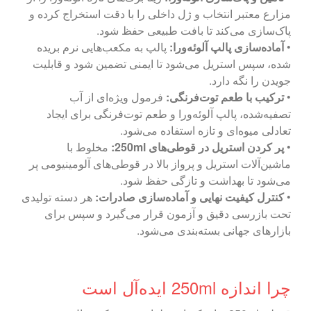
مزارع معتبر انتخاب و ژل داخلی را با دقت استخراج کرده و
پاک‌سازی می‌کند تا بافت طبیعی حفظ شود.
•
آماده‌سازی پالپ آلوئه‌ورا:
پالپ به مکعب‌هایی نرم بریده
شده، سپس استریل می‌شود تا ایمنی تضمین شود و قابلیت
جویدن را نگه دارد.
•
ترکیب با طعم توت‌فرنگی:
فرمول ویژه‌ای از آب
تصفیه‌شده، پالپ آلوئه‌ورا و طعم توت‌فرنگی برای ایجاد
تعادلی میوه‌ای و تازه استفاده می‌شود.
•
پر کردن استریل در قوطی‌های 250ml:
مخلوط با
ماشین‌آلات استریل و پرواز بالا در قوطی‌های آلومینیومی پر
می‌شود تا بهداشت و تازگی حفظ شود.
•
کنترل کیفیت نهایی و آماده‌سازی صادرات:
هر دسته تولیدی
تحت بازرسی دقیق و آزمون قرار می‌گیرد و سپس برای
بازارهای جهانی بسته‌بندی می‌شود.
چرا اندازه 250ml ایده‌آل است