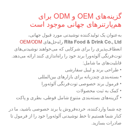
گزینه‌های OEM و ODM برای
هم‌‍‌پارتنرهای جهانی موجود است
به‌عنوان یک تولیدکننده نوشیدنی مورد قبول جهانی،
Rita Food & Drink Co., Ltd
راه‌حل‌های
OEM/ODM
انعطاف‌پذیری را برای شرکایی که می‌خواهند نوشیدنی‌های
توت‌فرنگی آلوئه‌ورا برند خود را راه‌اندازی کنند ارائه می‌دهد.
قابلیت‌های ما شامل:
• طراحی برند و لیبل سفارشی
• بسته‌بندی چندزبانه برای بازارهای بین‌المللی
• فرمول برند خصوصی توت‌فرنگی آلوئه‌ورا
• کمک به ثبت محصولات
• گزینه‌های بسته‌بندی متنوع شامل قوطی، بطری و پاکت
چه شما واردکننده، خرده‌فروش یا برند خصوصی باشید، ما در
کنار شما هستیم تا خط نوشیدنی آلوئه‌ورا خود را از فرمول تا
صادرات بسازید.