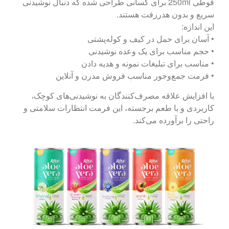
قوطی 250ml برای کسانی طراحی شده که دنبال نوشیدنی‌
سریع و بدون هدررفت هستند.
این اندازه:
• آسان برای حمل در کیف و کوله‌پشتی
• حجم مناسب برای یک وعده نوشیدنی
• مناسب برای تبلیغات نمونه و هدیه‌ دادن
• فرمت جمع‌وجور مناسب فروش مدرن و آنلاین
با افزایش علاقه مصرف‌کنندگان به نوشیدنی‌های کوچک،
کاربردی و با طعم برجسته، این فرمت انتظارات سلامتی و
راحتی را برآورده می‌کند.