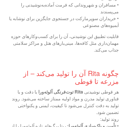
• مسافران و شهروندانی که فرمت آماده‌به‌نوشیدنی را
می‌پسندند
• خریداران سوپرمارکت در جستجوی جایگزین برای نوشابه یا
آبمیوه‌های مصنوعی
قابلیت تطبیق این نوشیدنی، آن را برای کسب‌وکارهای حوزه
مهمان‌داری مثل کافه‌ها، مینی‌بارهای هتل و مراکز سلامتی
جذاب می‌کند.
چگونه Rita آن را تولید می‌کند – از
مزرعه تا قوطی
هر قوطی نوشیدنی
Rita توت‌فرنگی آلوئه‌ورا
با دقت و با
فناوری تولید مدرن و مواد اولیه ممتاز ساخته می‌شود. روند
تولید به دقت کنترل می‌شود تا کیفیت، ایمنی و یکنواختی
تضمین شود.
روند تولید:
•
تأمین و پاک‌سازی آلوئه‌ورا:
ریتا برگ‌های تازه آلوئه‌ورا را از