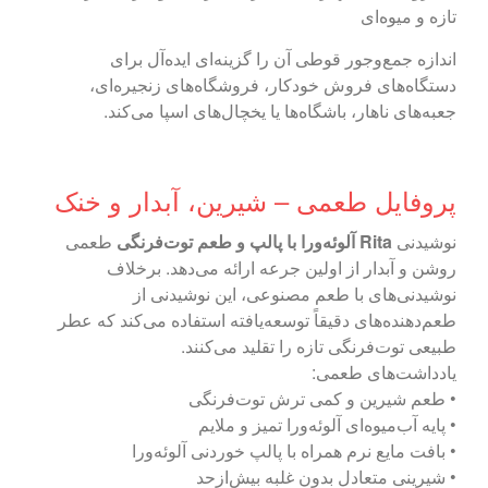
تازه و میوه‌ای
اندازه جمع‌وجور قوطی آن را گزینه‌ای ایده‌آل برای
دستگاه‌های فروش خودکار، فروشگاه‌های زنجیره‌ای،
جعبه‌های ناهار، باشگاه‌ها یا یخچال‌های اسپا می‌کند.
پروفایل طعمی – شیرین، آبدار و خنک
نوشیدنی
Rita آلوئه‌ورا با پالپ و طعم توت‌فرنگی
طعمی
روشن و آبدار از اولین جرعه ارائه می‌دهد. برخلاف
نوشیدنی‌های با طعم مصنوعی، این نوشیدنی از
طعم‌دهنده‌های دقیقاً توسعه‌یافته استفاده می‌کند که عطر
طبیعی توت‌فرنگی تازه را تقلید می‌کنند.
یادداشت‌های طعمی:
• طعم شیرین و کمی ترش توت‌فرنگی
• پایه آب‌میوه‌ای آلوئه‌ورا تمیز و ملایم
• بافت مایع نرم همراه با پالپ خوردنی آلوئه‌ورا
• شیرینی متعادل بدون غلبه بیش‌ازحد