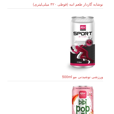
نوشابه گازدار طعم انبه (قوطی ۳۲۰ میلی‌لیتری)
ورزشی نوشیدنی مو 500ml