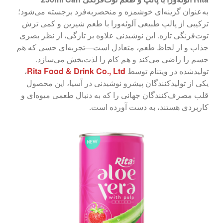
به‌عنوان گزینه‌ای خوشمزه و منحصربه‌فرد برجسته می‌شود؛
ترکیبی از پالپ طبیعی آلوئه‌ورا با طعم شیرین و کمی ترش
توت‌فرنگی تازه. این نوشیدنی علاوه بر تازگی، از نظر بصری
جذاب و از لحاظ طعم، متعادل است—تجربه‌ای حسی که هم
جسم را راضی می‌کند و هم کام را لذت‌بخش می‌سازد.
تولیدشده در ویتنام توسط
Rita Food & Drink Co., Ltd
،
یکی از تولیدکنندگان پیشرو نوشیدنی در آسیا، این محصول
قلب مصرف‌کنندگان جهانی را که به دنبال طعمی میوه‌ای و
کاربردی هستند، به دست آورده است.