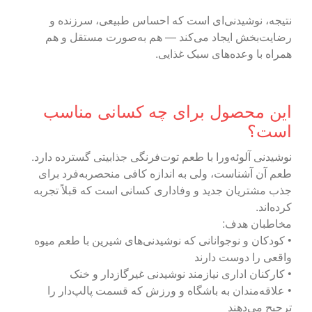
نتیجه، نوشیدنی‌ای است که احساس طبیعی، سرزنده و
رضایت‌بخش ایجاد می‌کند — هم به‌صورت مستقل و هم
همراه با وعده‌های سبک غذایی.
این محصول برای چه کسانی مناسب
است؟
نوشیدنی آلوئه‌ورا با طعم توت‌فرنگی جذابیتی گسترده دارد.
طعم آن آشناست، ولی به اندازه کافی منحصر‌به‌فرد برای
جذب مشتریان جدید و وفاداری کسانی است که قبلاً تجربه
کرده‌اند.
مخاطبان هدف:
• کودکان و نوجوانانی که نوشیدنی‌های شیرین با طعم میوه
واقعی را دوست دارند
• کارکنان اداری نیازمند نوشیدنی غیرگازدار و خنک
• علاقه‌مندان به باشگاه و ورزش که قسمت پالپ‌دار را
ترجیح می‌دهند