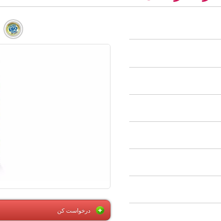
درخواست کن