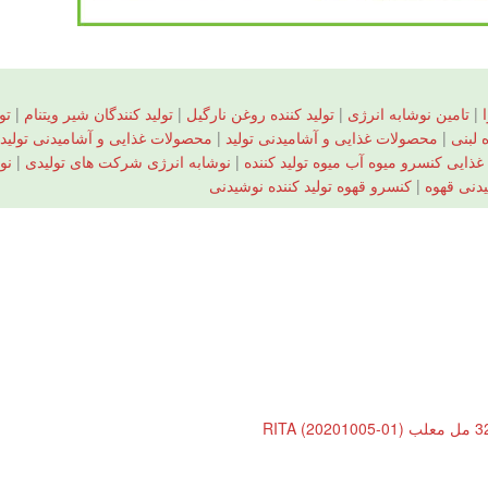
|
تامین نوشابه انرژی
|
تولید کننده روغن نارگیل
|
تولید کنندگان شیر ویتنام
|
تو
 لبنی
|
محصولات غذایی و آشامیدنی تولید
|
محصولات غذایی و آشامیدنی تولید و
غذایی کنسرو میوه آب میوه تولید کننده
|
نوشابه انرژی شرکت های تولیدی
|
نو
یدنی قهوه
|
کنسرو قهوه تولید کننده نوشیدنی