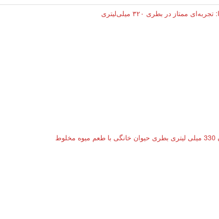
‌ای ممتاز در بطری ۳۲۰ میلی‌لیتری
لوط