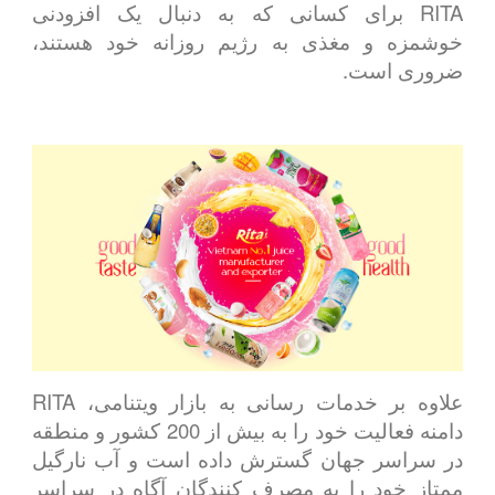
RITA برای کسانی که به دنبال یک افزودنی
خوشمزه و مغذی به رژیم روزانه خود هستند،
ضروری است.
علاوه بر خدمات رسانی به بازار ویتنامی، RITA
دامنه فعالیت خود را به بیش از 200 کشور و منطقه
در سراسر جهان گسترش داده است و آب نارگیل
ممتاز خود را به مصرف کنندگان آگاه در سراسر