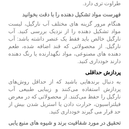
طراوت تری دارد.
فهرست مواد تشکیل دهنده را با دقت بخوانید
هنگام مرور گزینه های مختلف آب نارگیل، لیست
مواد تشکیل دهنده را از نزدیک بررسی کنید. آب
نارگیل خالص باید فقط یک عنصر داشته باشد: آب
نارگیل. از محصولاتی که قند اضافه شده، طعم
دهنده های مصنوعی، مواد نگهدارنده یا رنگ دهنده
دارند خودداری کنید.
پردازش حداقلی
به دنبال برندهایی باشید که از حداقل روش‌های
پردازش استفاده می‌کنند و زیبایی طبیعی آب
نارگیل را حفظ می‌کنند. از محصولاتی که در معرض
فیلتراسیون، حرارت دادن یا استریل شدن بیش از
حد قرار می گیرند خودداری کنید.
تحقیق در مورد شفافیت برند و شیوه های منبع یابی