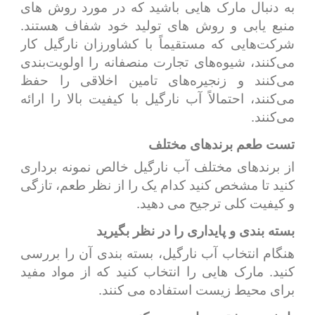
به دنبال مارک هایی باشید که در مورد روش های
منبع یابی و روش های تولید خود شفاف هستند.
شرکت‌هایی که مستقیماً با کشاورزان نارگیل کار
می‌کنند، شیوه‌های تجارت منصفانه را اولویت‌بندی
می‌کنند و زنجیره‌های تامین اخلاقی را حفظ
می‌کنند، احتمالاً آب نارگیل با کیفیت بالا را ارائه
می‌کنند.
تست طعم برندهای مختلف
از برندهای مختلف آب نارگیل خالص نمونه برداری
کنید تا مشخص کنید کدام یک را از نظر طعم، تازگی
و کیفیت کلی ترجیح می دهید.
بسته بندی و پایداری را در نظر بگیرید
هنگام انتخاب آب نارگیل، بسته بندی آن را بررسی
کنید. مارک هایی را انتخاب کنید که از مواد مفید
برای محیط زیست استفاده می کنند.