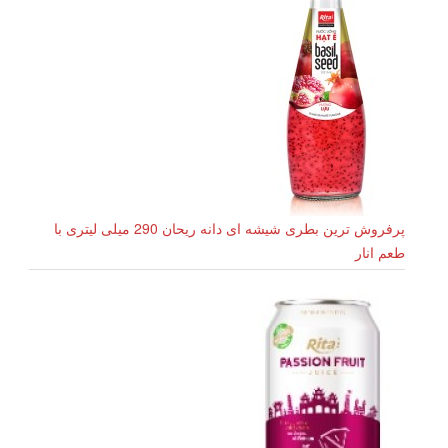
پرفروش ترین بطری شیشه ای دانه ریحان 290 میلی لیتری با
طعم انار