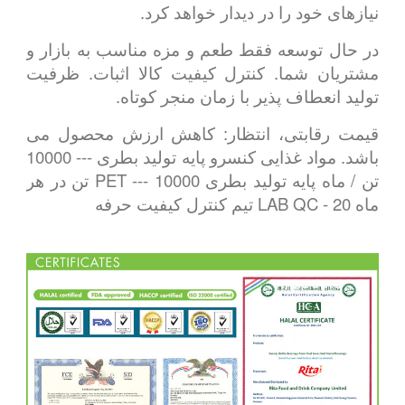
نیازهای خود را در دیدار خواهد کرد.
در حال توسعه فقط طعم و مزه مناسب به بازار و
مشتریان شما. کنترل کیفیت کالا اثبات. ظرفیت
تولید انعطاف پذیر با زمان منجر کوتاه.
قیمت رقابتی، انتظار: کاهش ارزش محصول می
باشد. مواد غذایی کنسرو پایه تولید بطری --- 10000
تن / ماه پایه تولید بطری PET --- 10000 تن در هر
ماه LAB QC - 20 تیم کنترل کیفیت حرفه