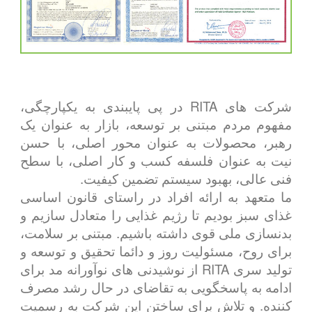
شرکت های RITA در پی پایبندی به یکپارچگی،
مفهوم مردم مبتنی بر توسعه، بازار به عنوان یک
رهبر، محصولات به عنوان محور اصلی، با حسن
نیت به عنوان فلسفه کسب و کار اصلی، با سطح
فنی عالی، بهبود سیستم تضمین کیفیت.
ما متعهد به ارائه افراد در راستای قانون اساسی
غذای سبز بودیم تا رژیم غذایی را متعادل سازیم و
بدنسازی ملی قوی داشته باشیم. مبتنی بر سلامت،
برای روح، مسئولیت روز و دائما تحقیق و توسعه و
تولید سری RITA از نوشیدنی های نوآورانه مد برای
ادامه به پاسخگویی به تقاضای در حال رشد مصرف
کننده. و تلاش برای ساختن این شرکت به رسمیت