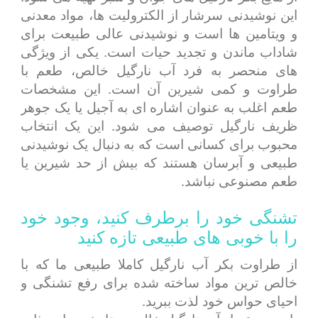
این نوشیدنی سرشار از الکترولیت ها، مواد معدنی
و ویتامین ها است و نوشیدنی عالی طبیعت برای
شاداب ماندن و تجدید حیات است. یکی از ویژگی
های منحصر به فرد آب نارگیل خالص، طعم با
طراوت و کمی شیرین آن است. این مشخصات
طعم اغلب به عنوان اشاره ای به آجیل یا یک جوهر
ظریف نارگیل توصیف می شود. این یک انتخاب
محبوب برای کسانی است که به دنبال یک نوشیدنی
طبیعی و آبرسان هستند که بیش از حد شیرین یا
طعم مصنوعی نباشد.
تشنگی خود را برطرف کنید، وجود خود
را با خوبی های طبیعی تازه کنید
از طراوت بکر آب نارگیل کاملا طبیعی ما که با
خالص ترین مواد ساخته شده برای رفع تشنگی و
احیای حواس خود لذت ببرید.