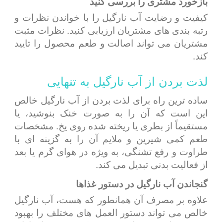
بازخورد مشتری را بررسی کنید
کیفیت و رضایت آب نارگیل را با خواندن نظرات و
رتبه بندی های مشتریان ارزیابی کنید. نظرات مثبت
مشتریان می تواند اصالت و طعم محصول را تایید
کند.
لذت بردن از آب نارگیل به تنهایی
ساده ترین راه برای لذت بردن از آب نارگیل خالص
این است که آن را به صورت خنک بنوشید، یا
مستقیماً از بطری یا ریخته شده روی یخ. مشخصات
طعم کمی شیرین و ملایم آن را به گزینه ای با
طراوت و رفع تشنگی، به ویژه در هوای گرم یا بعد
از فعالیت بدنی تبدیل می کند.
گنجاندن آب نارگیل در دستور غذاها
علاوه بر مصرف آن همانطور که هست، آب نارگیل
خالص می تواند دستور العمل های مختلف را بهبود