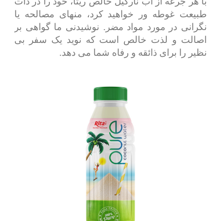
با هر جرعه از آب نارگیل خالص ریتا، خود را در ذات
طبیعت غوطه ور خواهید کرد، منهای مصالحه یا
نگرانی در مورد مواد مضر. نوشیدنی ما گواهی بر
اصالت و لذت خالص است که نوید یک سفر بی
نظیر را برای ذائقه و رفاه شما می دهد.