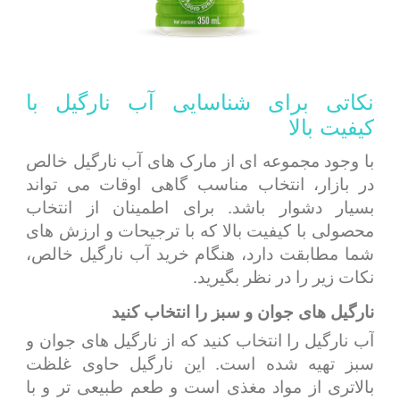
نکاتی برای شناسایی آب نارگیل با
کیفیت بالا
با وجود مجموعه ای از مارک های آب نارگیل خالص
در بازار، انتخاب مناسب گاهی اوقات می تواند
بسیار دشوار باشد. برای اطمینان از انتخاب
محصولی با کیفیت بالا که با ترجیحات و ارزش های
شما مطابقت دارد، هنگام خرید آب نارگیل خالص،
نکات زیر را در نظر بگیرید.
نارگیل های جوان و سبز را انتخاب کنید
آب نارگیل را انتخاب کنید که از نارگیل های جوان و
سبز تهیه شده است. این نارگیل حاوی غلظت
بالاتری از مواد مغذی است و طعم طبیعی تر و با