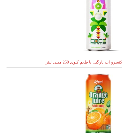
کنسرو آب نارگیل با طعم کیوی 250 میلی لیتر