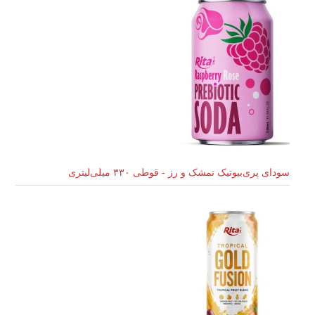
سودای پری‌بیوتیک تمشک و رز - قوطی ۳۳۰ میلی‌لیتری