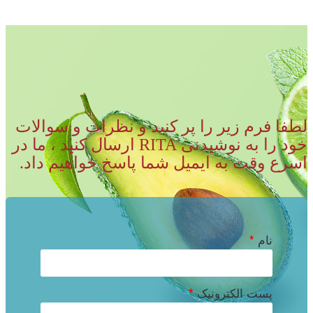
لطفا فرم زیر را پر کنید و نظرات و سوالات
خود را به نوشیدنی RITA ارسال کنید ، ما در
اسرع وقت به ایمیل شما پاسخ خواهیم داد.
نام
*
پست الکترونیک
*