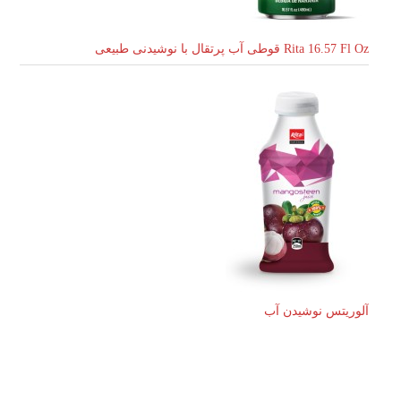
Rita 16.57 Fl Oz قوطی آب پرتقال با نوشیدنی طبیعی
آلوریتس نوشیدن آب