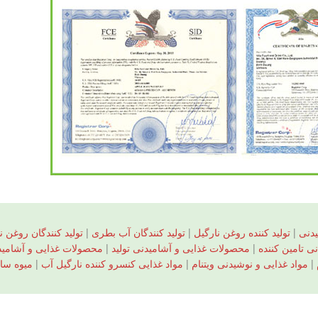
دنی
|
تولید کننده روغن نارگیل
|
تولید کنندگان آب بطری
|
تولید کنندگان روغن ن
 تامین کننده
|
محصولات غذایی و آشامیدنی تولید
|
محصولات غذایی و آشامیدنی
|
مواد غذایی و نوشیدنی ویتنام
|
مواد غذایی کنسرو کننده نارگیل آب
|
میوه سا