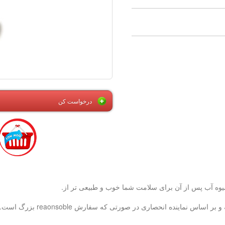
درخواست کن