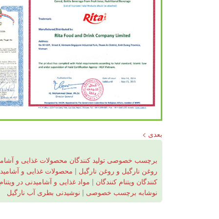
بعدی >
برچسب خصوصی تولید کنندگان محصولات غذایی و آشامی
روغن نارگیل و روغن نارگیل
|
محصولات غذایی و آشامیدنی
کنندگان ویتنام کنندگان
|
مواد غذایی و آشامیدنی در ویتنام
نوشابه برچسب خصوصی
|
نوشیدنی بطری آب نارگیل