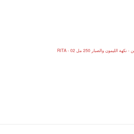
لليمون والصبار 250 مل RITA - 02