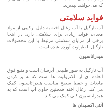
که می‌خواهید بپذیرید.
فواید سلامتی
آب نارگیل با آب زغال اخته به دلیل ترکیبی از مواد
مغذی، فواید زیادی برای سلامتی دارد. در اینجا
برخی از مزایای سلامتی مرتبط با این محصولات
نارگیل با طراوت آورده شده است
هیدراتاسیون
آب نارگیل به طور طبیعی آبرسان است و منبع فوق
العاده ای از الکترولیت ها است که به پر کردن
مایعات و حفظ سطح مناسب هیدراتاسیون کمک
می کند. زغال اخته همچنین حاوی آب است که به
هیدراتاسیون کلی کمک می کند.
آنتی اکسیدان ها