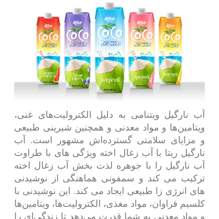
آب نارگیل ویتنامی به دلیل الکترولیت‌های غنی،
ویتامین‌ها و مواد معدنی و همچنین شیرینی طبیعی
و مزایای سلامتی گسترده‌اش مشهور است. آب
نارگیل ریتا با آب زغال اخته ویژگی های با طراوت
آب نارگیل را با جوهره لذت بخش آب زغال اخته
ترکیب می کند و سمفونی هماهنگی از نوشیدنی
های انرژی زا طبیعی ایجاد می کند. این نوشیدنی با
کلسیم فراوان، مواد مغذی، الکترولیت‌ها، ویتامین‌ها
و مواد معدنی به شما قدرت می‌دهد تا زندگی‌ای را