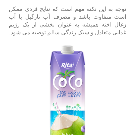
توجه به این نکته مهم است که نتایج فردی ممکن
است متفاوت باشد و مصرف آب نارگیل با آب
زغال اخته همیشه به عنوان بخشی از یک رژیم
غذایی متعادل و سبک زندگی سالم توصیه می شود.