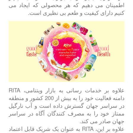
اطمینان می دهیم که هر محصولی که ایجاد می
کنیم دارای کیفیت و طعم بی نظیری است.
علاوه بر خدمات رسانی به بازار ویتنامی، RITA
دامنه فعالیت خود را به بیش از 200 کشور و منطقه
در سراسر جهان گسترش داده است و آب نارگیل
ممتاز خود را به مصرف کنندگان آگاه در سراسر
جهان صادر می کند.
علاوه بر این، RITA به عنوان یک شریک قابل اعتماد