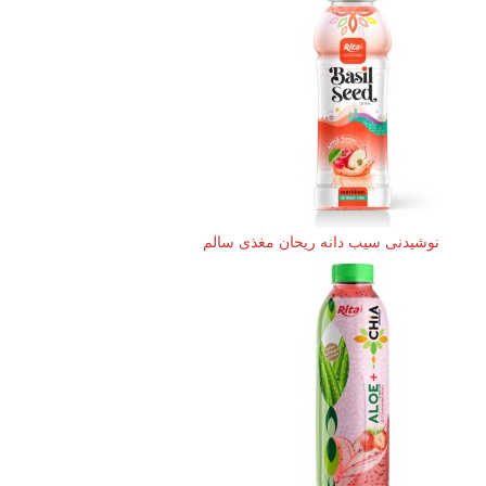
نوشیدنی سیب دانه ریحان مغذی سالم