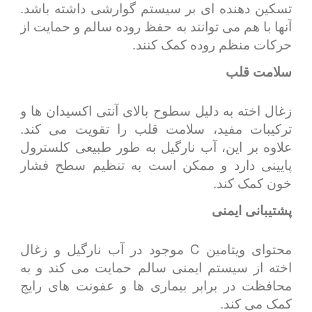
تسکین دهنده ای بر سیستم گوارشی داشته باشد.
آنها با هم می توانند به حفظ روده سالم و حمایت از
حرکات منظم روده کمک کنند.
سلامت قلب
زغال اخته به دلیل سطوح بالای آنتی اکسیدان ها و
ترکیبات مفید، سلامت قلب را تقویت می کند.
علاوه بر این، آب نارگیل به طور طبیعی کلسترول
پایینی دارد و ممکن است به تنظیم سطح فشار
خون کمک کند.
پشتیبانی ایمنی
محتوای ویتامین C موجود در آب نارگیل و زغال
اخته از سیستم ایمنی سالم حمایت می کند و به
محافظت در برابر بیماری ها و عفونت های رایج
کمک می کند.