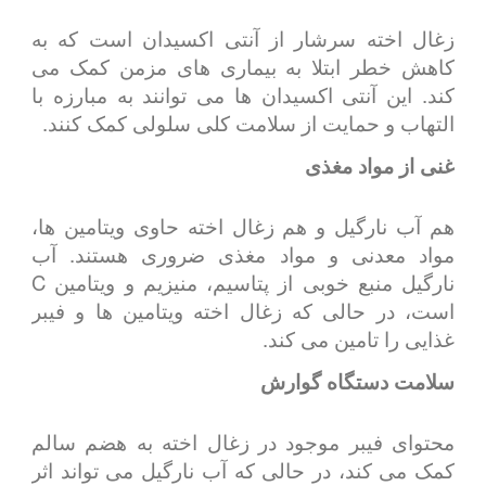
زغال اخته سرشار از آنتی اکسیدان است که به
کاهش خطر ابتلا به بیماری های مزمن کمک می
کند. این آنتی اکسیدان ها می توانند به مبارزه با
التهاب و حمایت از سلامت کلی سلولی کمک کنند.
غنی از مواد مغذی
هم آب نارگیل و هم زغال اخته حاوی ویتامین ها،
مواد معدنی و مواد مغذی ضروری هستند. آب
نارگیل منبع خوبی از پتاسیم، منیزیم و ویتامین C
است، در حالی که زغال اخته ویتامین ها و فیبر
غذایی را تامین می کند.
سلامت دستگاه گوارش
محتوای فیبر موجود در زغال اخته به هضم سالم
کمک می کند، در حالی که آب نارگیل می تواند اثر