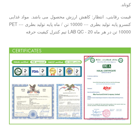
کوتاه.
قیمت رقابتی، انتظار: کاهش ارزش محصول می باشد. مواد غذایی
کنسرو پایه تولید بطری --- 10000 تن / ماه پایه تولید بطری PET ---
10000 تن در هر ماه LAB QC - 20 تیم کنترل کیفیت حرفه