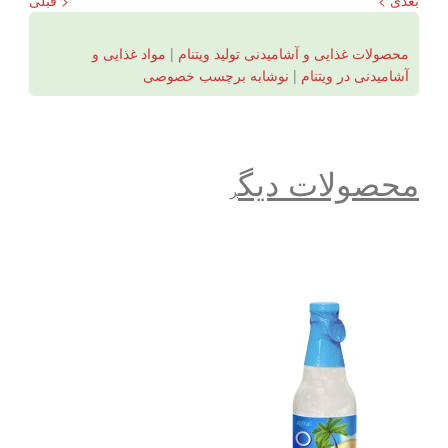
محصولات غذایی و آشامیدنی تولید ویتنام
|
مواد غذایی و
آشامیدنی در ویتنام
|
نوشابه برچسب خصوصی
محصولات دیگ
ر