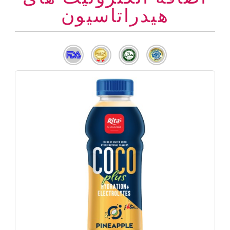
هیدراتاسیون