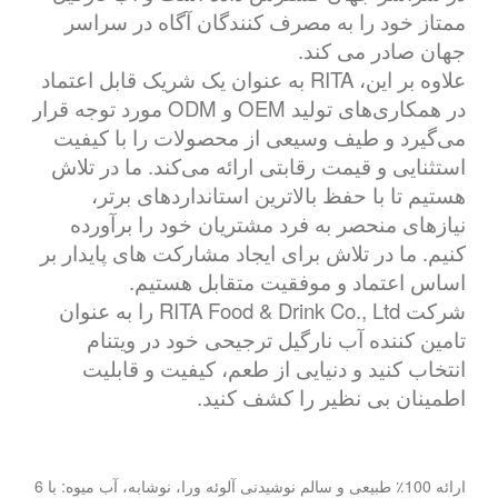
ممتاز خود را به مصرف کنندگان آگاه در سراسر
جهان صادر می کند.
علاوه بر این، RITA به عنوان یک شریک قابل اعتماد
در همکاری‌های تولید OEM و ODM مورد توجه قرار
می‌گیرد و طیف وسیعی از محصولات را با کیفیت
استثنایی و قیمت رقابتی ارائه می‌کند. ما در تلاش
هستیم تا با حفظ بالاترین استانداردهای برتر،
نیازهای منحصر به فرد مشتریان خود را برآورده
کنیم. ما در تلاش برای ایجاد مشارکت های پایدار بر
اساس اعتماد و موفقیت متقابل هستیم.
شرکت RITA Food & Drink Co., Ltd را به عنوان
تامین کننده آب نارگیل ترجیحی خود در ویتنام
انتخاب کنید و دنیایی از طعم، کیفیت و قابلیت
اطمینان بی نظیر را کشف کنید.
ارائه 100٪ طبیعی و سالم نوشیدنی آلوئه ورا، نوشابه، آب میوه: با 6