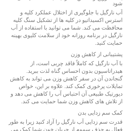
شود
آب نارگیل با جلوگیری از اختلال عملکرد کلیه و
استرس اکسیداتیو در کلیه ها از تشکیل سنگ کلیه
محافظت می کند. شما می توانید با استفاده از آب
نارگیل در برنامه روزانه خود از سلامت کلیوی بهینه
حمایت کنید.
پشتیبانی از کاهش وزن
با آب نارگیل که کاملاً فاقد چربی است، از
هیدراتاسیون بدون احساس گناه لذت ببرید.
گنجاندن آن در سفر کاهش وزن می تواند به کاهش
تمایلات پرخوری کمک کند. علاوه بر این، خواص
دیورتیک طبیعی آن احتباس آب را کاهش می دهد و
از تلاش های کاهش وزن شما حمایت می کند.
کمک سم زدایی بدن
قدرت سم زدایی آب نارگیل را آزاد کنید زیرا به طور
فعال به حذف سموم از جریان خون شما کمک می