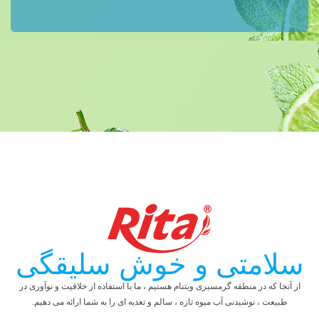
سلامتی و خوش سلیقگی
از آنجا که در منطقه گرمسیری ویتنام هستیم ، ما با استفاده از خلاقیت و نوآوری در
طبیعت ، نوشیدنی آب میوه تازه ، سالم و تغذیه ای را به شما ارائه می دهیم.