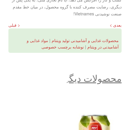
دیگری، رضایت مصرف کننده با گروه محصول، در میان خط مقدم
صنعت نوشیدنی Vietnames!
بعدی >
< قبلی
محصولات غذایی و آشامیدنی تولید ویتنام
|
مواد غذایی و
آشامیدنی در ویتنام
|
نوشابه برچسب خصوصی
محصولات دیگ
ر