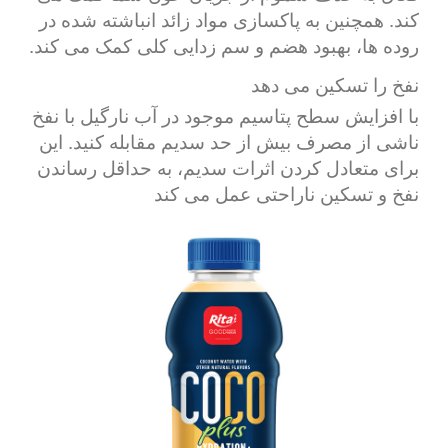
کند. همچنین به پاکسازی مواد زائد انباشته شده در
روده ها، بهبود هضم و سم زدایی کلی کمک می کند.
نفخ را تسکین می دهد
با افزایش سطح پتاسیم موجود در آب نارگیل با نفخ
ناشی از مصرف بیش از حد سدیم مقابله کنید. این
برای متعادل کردن اثرات سدیم، به حداقل رساندن
نفخ و تسکین ناراحتی عمل می کند