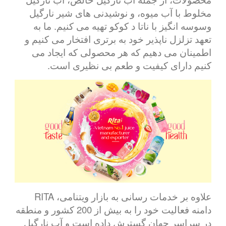
مخلوط با آب میوه، و نوشیدنی های شیر نارگیل
وسوسه انگیز با ناتا د کوکو تهیه می کنیم. ما به
تعهد تزلزل ناپذیر خود به برتری افتخار می کنیم و
اطمینان می دهیم که هر محصولی که ایجاد می
کنیم دارای کیفیت و طعم بی نظیری است.
علاوه بر خدمات رسانی به بازار ویتنامی، RITA
دامنه فعالیت خود را به بیش از 200 کشور و منطقه
در سراسر جهان گسترش داده است و آب نارگیل