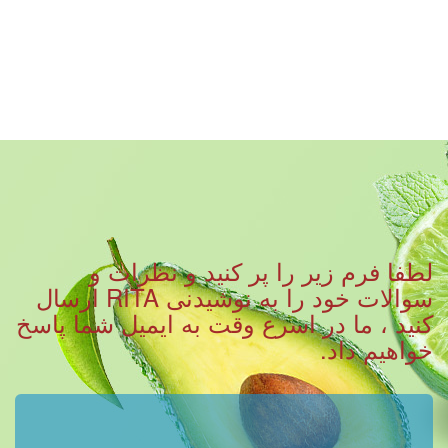
لطفا فرم زیر را پر کنید و نظرات و
سوالات خود را به نوشیدنی RITA ارسال
کنید ، ما در اسرع وقت به ایمیل شما پاسخ
خواهیم داد.