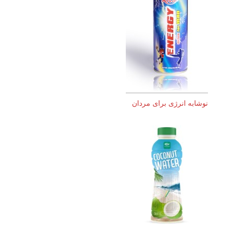
نوشابه انرژی برای مردان