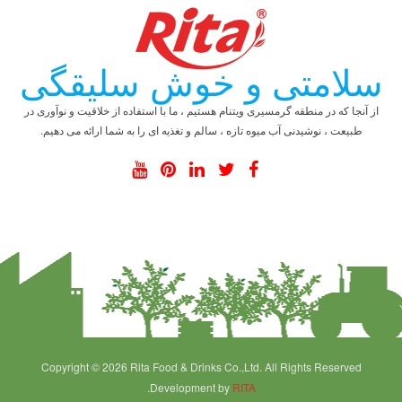
سلامتی و خوش سلیقگی
از آنجا که در منطقه گرمسیری ویتنام هستیم ، ما با استفاده از خلاقیت و نوآوری در
طبیعت ، نوشیدنی آب میوه تازه ، سالم و تغذیه ای را به شما ارائه می دهیم.
Copyright © 2026 Rita Food & Drinks Co.,Ltd. All Rights Reserved
.Development by
RITA