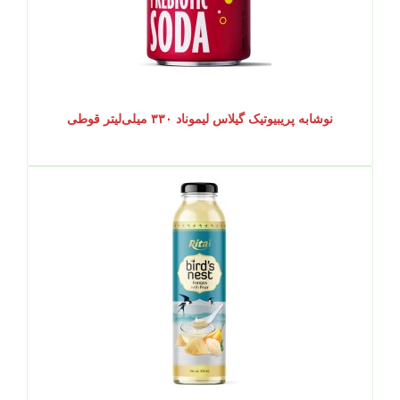
نوشابه پریبیوتیک گیلاس لیموناد ۳۳۰ میلی‌لیتر قوطی