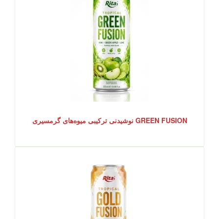
GREEN FUSION نوشیدنی ترکیبی میوه‌های گرمسیری