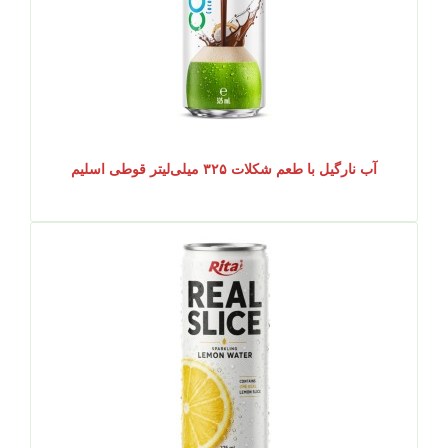
آب نارگیل با طعم شکلات ۳۲۵ میلی‌لیتر قوطی اسلیم