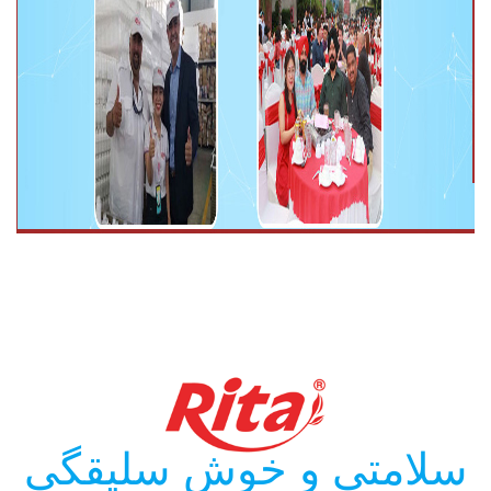
سلامتی و خوش سلیقگی