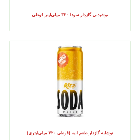
نوشیدنی گازدار سودا ۳۲۰ میلی‌لیتر قوطی
نوشابه گازدار طعم انبه (قوطی ۳۲۰ میلی‌لیتری)