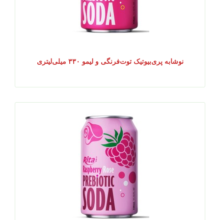
نوشابه پری‌بیوتیک توت‌فرنگی و لیمو ۳۳۰ میلی‌لیتری