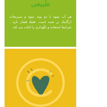
طبیعی
هر آب میوه با دو پوند میوه و سبزیجات
ارگانیک پر شده است. فقط فشار تازه ،
شرایط استفاده و نگهداری را اثبات می کند.