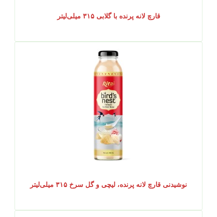
قارچ لانه پرنده با گلابی ۳۱۵ میلی‌لیتر
نوشیدنی قارچ لانه پرنده، لیچی و گل سرخ ۳۱۵ میلی‌لیتر