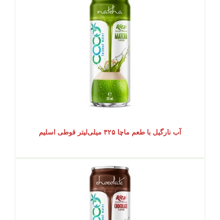
آب نارگیل با طعم ماچا ۳۲۵ میلی‌لیتر قوطی اسلیم