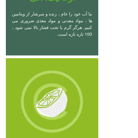
ما آب خود را خام ، زنده و سرشار از ویتامین
ها ، مواد معدنی و مواد مغذی ضروری می
کنیم. هرگز گرم یا تحت فشار بالا نمی شود ،
100 تازه تازه است.