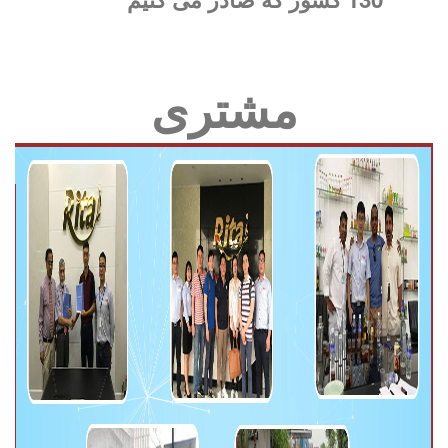
مشتری