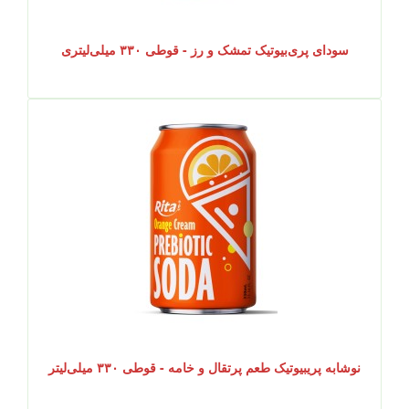
سودای پری‌بیوتیک تمشک و رز - قوطی ۳۳۰ میلی‌لیتری
نوشابه پریبیوتیک طعم پرتقال و خامه - قوطی ۳۳۰ میلی‌لیتر