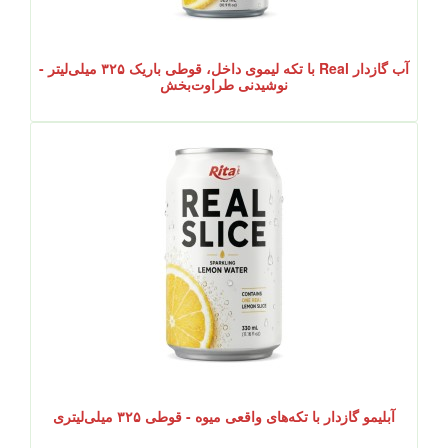
آب گازدار Real با تکه لیموی داخل، قوطی باریک ۳۲۵ میلی‌لیتر -
نوشیدنی طراوت‌بخش
آبلیمو گازدار با تکه‌های واقعی میوه - قوطی ۳۲۵ میلی‌لیتری