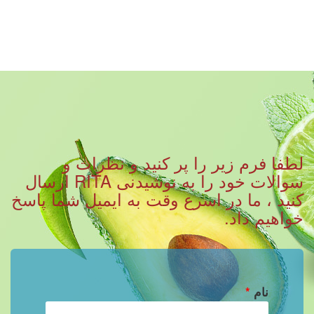
لطفا فرم زیر را پر کنید و نظرات و
سوالات خود را به نوشیدنی RITA ارسال
کنید ، ما در اسرع وقت به ایمیل شما پاسخ
خواهیم داد.
نام
*