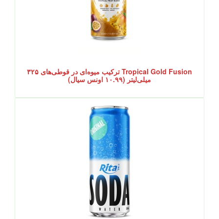
Tropical Gold Fusion ترکیب میوه‌ای در قوطی‌های ۳۲۵
میلی‌لیتر (۱۰.۹۹ اونس سیال)