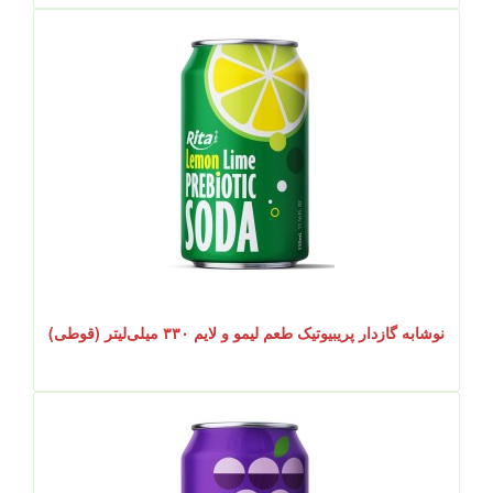
نوشابه گازدار پریبیوتیک طعم لیمو و لایم ۳۳۰ میلی‌لیتر (قوطی)