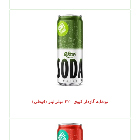
نوشابه گازدار کیوی ۳۲۰ میلی‌لیتر (قوطی)