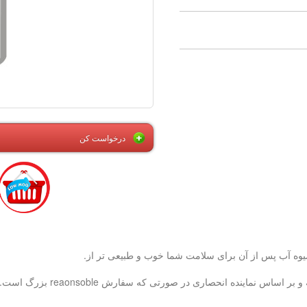
درخواست کن