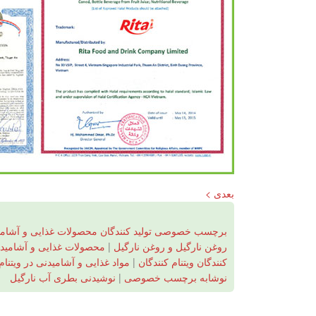
بعدی >
برچسب خصوصی تولید کنندگان محصولات غذایی و آشامی
روغن نارگیل و روغن نارگیل
|
محصولات غذایی و آشامیدنی
کنندگان ویتنام کنندگان
|
مواد غذایی و آشامیدنی در ویتنام
نوشابه برچسب خصوصی
|
نوشیدنی بطری آب نارگیل