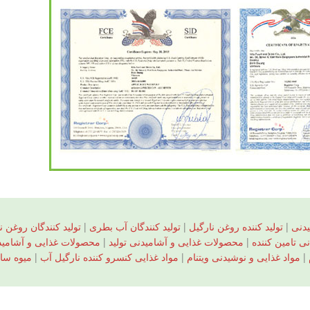
دنی
|
تولید کننده روغن نارگیل
|
تولید کنندگان آب بطری
|
تولید کنندگان روغن ن
 تامین کننده
|
محصولات غذایی و آشامیدنی تولید
|
محصولات غذایی و آشامیدنی
|
مواد غذایی و نوشیدنی ویتنام
|
مواد غذایی کنسرو کننده نارگیل آب
|
میوه سا