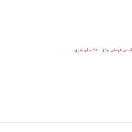
وطی براق ۳۲۰ میلی‌لیتری