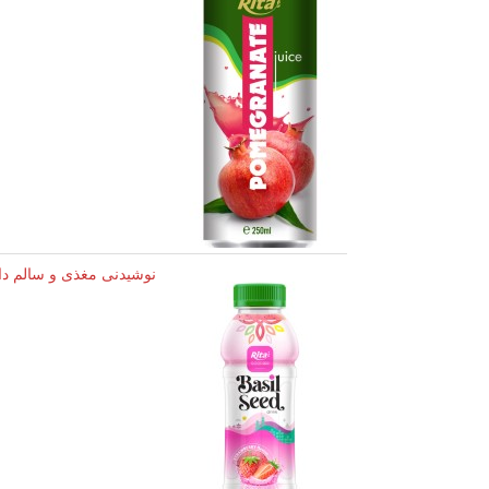
نوشیدنی مغذی و سالم دا