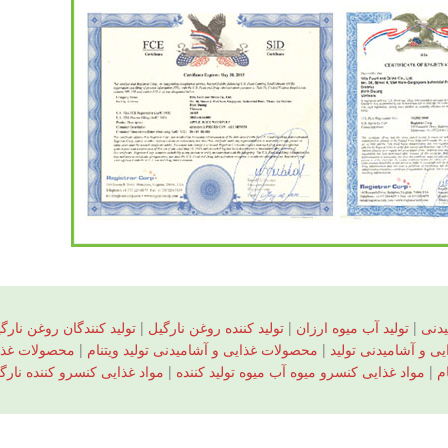
دنی
|
تولید آب میوه ارزان
|
تولید کننده روغن نارگیل
|
تولید کنندگان روغن نارگ
ی و آشامیدنی تولید
|
محصولات غذایی و آشامیدنی تولید ویتنام
|
محصولات غذایی
م
|
مواد غذایی کنسرو میوه آب میوه تولید کننده
|
مواد غذایی کنسرو کننده نارگ