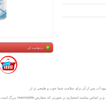
درخواست کن