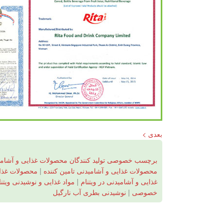
بعدی >
برچسب خصوصی تولید کنندگان محصولات غذایی و آشامی
محصولات غذایی و آشامیدنی تامین کننده
|
محصولات غذای
غذایی و آشامیدنی در ویتنام
|
مواد غذایی و نوشیدنی ویتنا
خصوصی
|
نوشیدنی بطری آب نارگیل