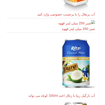
آب پرتقال را با برچسب خصوصی وارد کنید
شیر 250 میلی لیتر قهوه
آب نارگیل ریتا با زغال اخته 330ml کوتاه می تواند