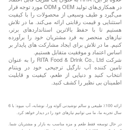
در همکاری‌های تولید OEM و ODM مورد توجه قرار
می‌گیرد و طیف وسیعی از محصولات را با کیفیت
استثنایی و قیمت رقابتی ارائه می‌کند. ما در تلاش
هستیم تا با حفظ بالاترین استانداردهای برتر،
نیازهای منحصر به فرد مشتریان خود را برآورده
کنیم. ما در تلاش برای ایجاد مشارکت های پایدار بر
اساس اعتماد و موفقیت متقابل هستیم.
شرکت RITA Food & Drink Co., Ltd را به عنوان
تامین کننده آب نارگیل ترجیحی خود در ویتنام
انتخاب کنید و دنیایی از طعم، کیفیت و قابلیت
اطمینان بی نظیر را کشف کنید.
ارائه 100٪ طبیعی و سالم نوشیدنی آلوئه ورا، نوشابه، آب میوه: با 6
سال تجربه ما، ما می توانیم نیازهای خود را در دیدار خواهد کرد.
در حال توسعه فقط طعم و مزه مناسب به بازار و مشتریان شما.