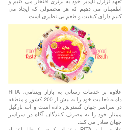
تعهد تزلزل ناپذیر خود به برتری افتخار می کنیم و
اطمینان می دهیم که هر محصولی که ایجاد می
کنیم دارای کیفیت و طعم بی نظیری است.
علاوه بر خدمات رسانی به بازار ویتنامی، RITA
دامنه فعالیت خود را به بیش از 200 کشور و منطقه
در سراسر جهان گسترش داده است و آب نارگیل
ممتاز خود را به مصرف کنندگان آگاه در سراسر
جهان صادر می کند.
علاوه بر این، RITA به عنوان یک شریک قابل اعتماد