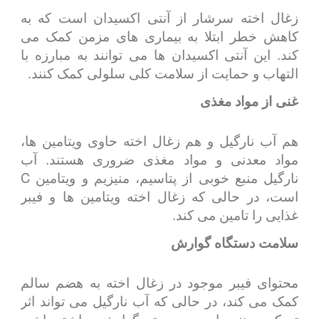
زغال اخته سرشار از آنتی اکسیدان است که به
کاهش خطر ابتلا به بیماری های مزمن کمک می
کند. این آنتی اکسیدان ها می توانند به مبارزه با
التهاب و حمایت از سلامت کلی سلولی کمک کنند.
غنی از مواد مغذی
هم آب نارگیل و هم زغال اخته حاوی ویتامین ها،
مواد معدنی و مواد مغذی ضروری هستند. آب
نارگیل منبع خوبی از پتاسیم، منیزیم و ویتامین C
است، در حالی که زغال اخته ویتامین ها و فیبر
غذایی را تامین می کند.
سلامت دستگاه گوارش
محتوای فیبر موجود در زغال اخته به هضم سالم
کمک می کند، در حالی که آب نارگیل می تواند اثر
تسکین دهنده ای بر سیستم گوارشی داشته باشد.