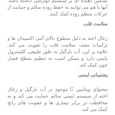
آنها با هم می توانند به حفظ روده سالم و حمایت از
حرکات منظم روده کمک کنند.
سلامت قلب
زغال اخته به دلیل سطوح بالای آنتی اکسیدان ها و
ترکیبات مفید، سلامت قلب را تقویت می کند.
علاوه بر این، آب نارگیل به طور طبیعی کلسترول
پایینی دارد و ممکن است به تنظیم سطح فشار
خون کمک کند.
پشتیبانی ایمنی
محتوای ویتامین C موجود در آب نارگیل و زغال
اخته از سیستم ایمنی سالم حمایت می کند و به
محافظت در برابر بیماری ها و عفونت های رایج
کمک می کند.