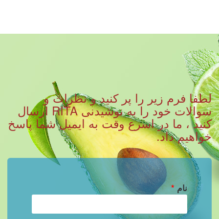
لطفا فرم زیر را پر کنید و نظرات و
سوالات خود را به نوشیدنی RITA ارسال
کنید ، ما در اسرع وقت به ایمیل شما پاسخ
خواهیم داد.
نام
*