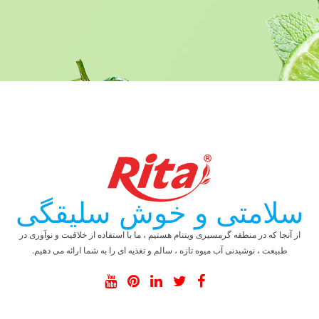
سلامتی و خوش سلیقگی
از آنجا که در منطقه گرمسیری ویتنام هستیم ، ما با استفاده از خلاقیت و نوآوری در
طبیعت ، نوشیدنی آب میوه تازه ، سالم و تغذیه ای را به شما ارائه می دهیم.