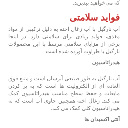
که می‌خواهید بپذیرید.
فواید سلامتی
آب نارگیل با آب زغال اخته به دلیل ترکیبی از مواد
مغذی، فواید زیادی برای سلامتی دارد. در اینجا
برخی از مزایای سلامتی مرتبط با این محصولات
نارگیل با طراوت آورده شده است
هیدراتاسیون
آب نارگیل به طور طبیعی آبرسان است و منبع فوق
العاده ای از الکترولیت ها است که به پر کردن
مایعات و حفظ سطح مناسب هیدراتاسیون کمک
می کند. زغال اخته همچنین حاوی آب است که به
هیدراتاسیون کلی کمک می کند.
آنتی اکسیدان ها