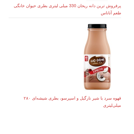
پرفروش ترین دانه ریحان 330 میلی لیتری بطری حیوان خانگی
طعم آناناس
قهوه سرد با شیر نارگیل و اسپرسو، بطری شیشه‌ای ۲۸۰
میلی‌لیتری