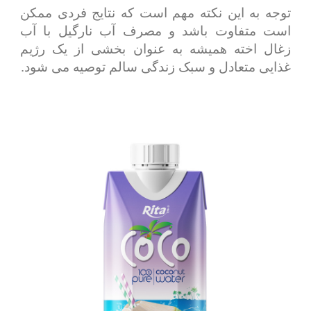
توجه به این نکته مهم است که نتایج فردی ممکن
است متفاوت باشد و مصرف آب نارگیل با آب
زغال اخته همیشه به عنوان بخشی از یک رژیم
غذایی متعادل و سبک زندگی سالم توصیه می شود.