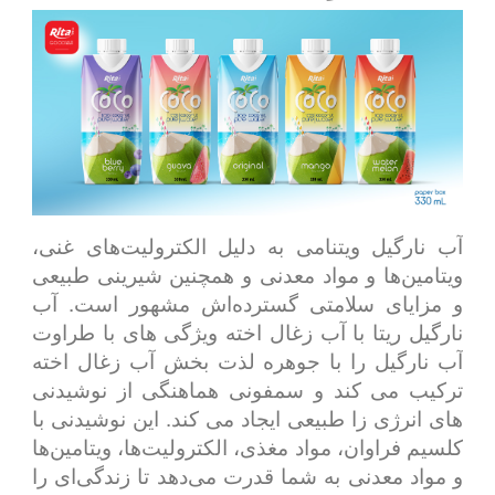
آب نارگیل ویتنامی به دلیل الکترولیت‌های غنی،
ویتامین‌ها و مواد معدنی و همچنین شیرینی طبیعی
و مزایای سلامتی گسترده‌اش مشهور است. آب
نارگیل ریتا با آب زغال اخته ویژگی های با طراوت
آب نارگیل را با جوهره لذت بخش آب زغال اخته
ترکیب می کند و سمفونی هماهنگی از نوشیدنی
های انرژی زا طبیعی ایجاد می کند. این نوشیدنی با
کلسیم فراوان، مواد مغذی، الکترولیت‌ها، ویتامین‌ها
و مواد معدنی به شما قدرت می‌دهد تا زندگی‌ای را