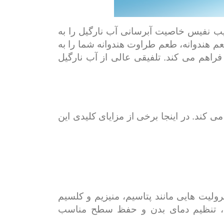
یب نفیس خاصیت آبرسانی آب نارگیل را به
طعم هندوانه، طعم طراوت هندوانه شما را به
اهم می کند. تلفیقی عالی از آب نارگیل
می کند. در اینجا برخی از مزایای کلیدی این
رولیت هایی مانند پتاسیم، منیزیم و کلسیم
ه پر کردن مایعات، تنظیم دمای بدن و حفظ سطح مناسب