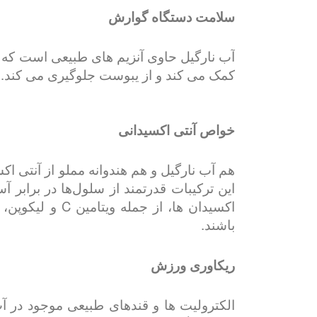
سلامت دستگاه گوارش
آب نارگیل حاوی آنزیم های طبیعی است که ب
کمک می کند و از یبوست جلوگیری می کند.
خواص آنتی اکسیدانی
هم آب نارگیل و هم هندوانه مملو از آنتی اک
این ترکیبات قدرتمند از سلول‌ها در برابر 
اکسیدان ها، ا
باشند.
ریکاوری ورزش
الکترولیت ها و قندهای طبیعی موجود در آب ن