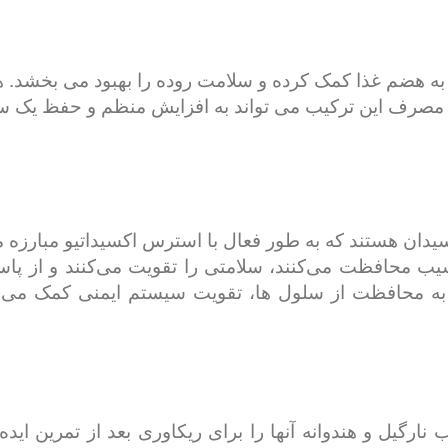
ه هضم غذا کمک کرده و سلامت روده را بهبود می بخشد. ه
 مصرف این ترکیب می تواند به افزایش منظم و حفظ یک 
سیدان هستند که به طور فعال با استرس اکسیداتیو مبارزه 
آسیب محافظت می‌کنند، سلامتی را تقویت می‌کنند و از پاسخ
ز جمله ویتامین C و لیکوپن، به محافظت از سلول ها، تقویت سیستم ای
ارگیل و هندوانه آنها را برای ریکاوری بعد از تمرین اید