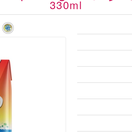
330ml