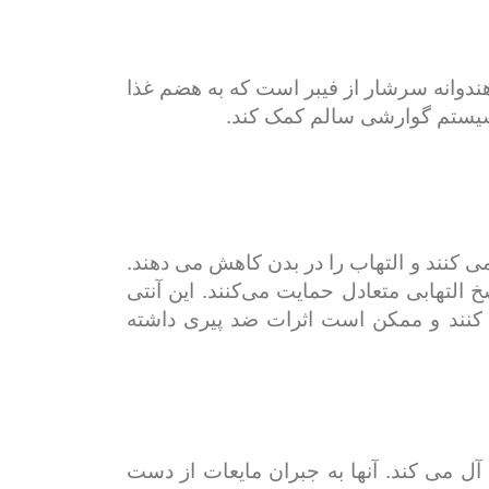
ندوانه سرشار از فیبر است که به هضم غذا
سیستم گوارشی سالم کمک کند.
می کنند و التهاب را در بدن کاهش می دهند.
 التهابی متعادل حمایت می‌کنند. این آنتی
منی کمک می کنند و ممکن است اثرات ضد پیری داشته
ه آل می کند. آنها به جبران مایعات از دست