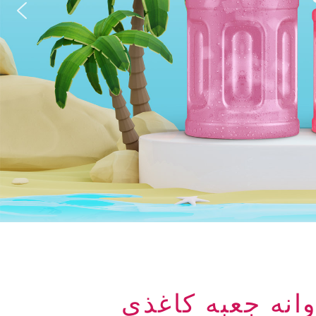
ندوانه جعبه کاغذی