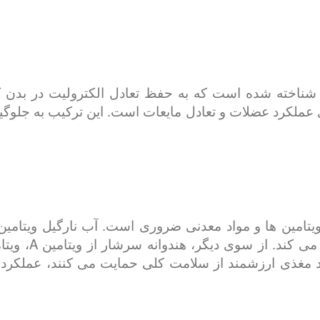
د شناخته شده است که به حفظ تعادل الکترولیت در بدن 
عملکرد عضلات و تعادل مایعات است. این ترکیب به جلوگیر
 مغذی ارزشمند از سلامت کلی حمایت می کنند، عملکرد 