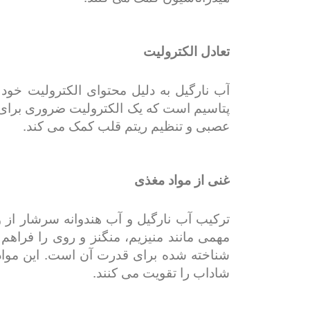
تعادل الکترولیت
آب نارگیل به دلیل محتوای الکترولیت خو
پتاسیم است که یک الکترولیت ضروری برای 
عصبی و تنظیم ریتم قلب کمک می کند.
غنی از مواد مغذی
شناخته شده برای قدرت آن است. این مواد
شاداب را تقویت می کنند.