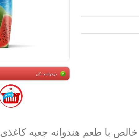
درخواست کن