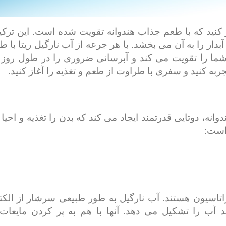
کنید که با طعم جذاب هندوانه تقویت شده است. این ترک
آبدار را به آن می بخشد. با هر جرعه از آب نارگیل ریتا با 
را تقویت می کند و آبرسانی ضروری را در طول روز فر
 کنید و سفری با طراوت از طعم و تغذیه را آغاز کنید.
نه، دوتایی قدرتمند ایجاد می کند که بدن را تغذیه و احیا 
است:
راتاسیون هستند. آب نارگیل به طور طبیعی سرشار از الکت
ر حالی که هندوانه تقریباً 92 درصد آب را تشکیل می دهد. آنها با هم ب