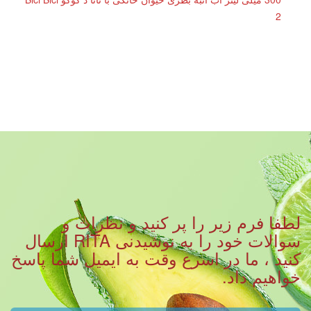
2
لطفا فرم زیر را پر کنید و نظرات و
سوالات خود را به نوشیدنی RITA ارسال
کنید ، ما در اسرع وقت به ایمیل شما پاسخ
خواهیم داد.