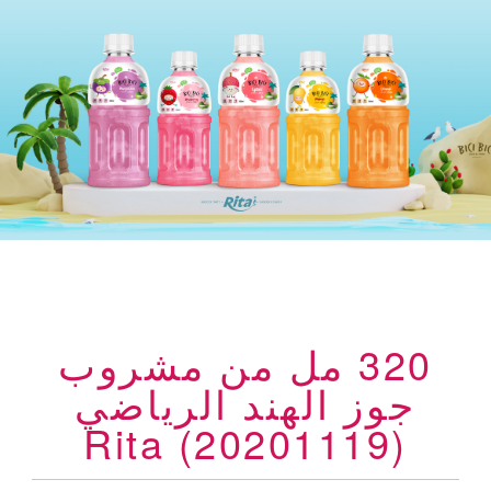
320 مل من مشروب
جوز الهند الرياضي
Rita (20201119)