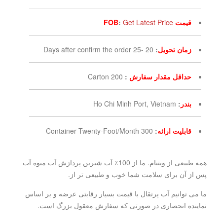
قیمت FOB
Get Latest Price
:
زمان تحویل
:
20 -25 Days after confirm the order
حداقل مقدار سفارش
:
200 Carton
بندر
:
Ho Chi Minh Port, Vietnam
قابلیت ارائه
:
300 Container Twenty-Foot/Month
همه طبیعی از ویتنام. ما از 100٪ آب شیرین پردازش آب میوه آب
پس از آن برای سلامت شما خوب و طبیعی تر از.
ما می توانیم آب پرتقال با قیمت بسیار رقابتی عرضه و بر اساس
نماینده انحصاری در صورتی که سفارش معقول بزرگ است.