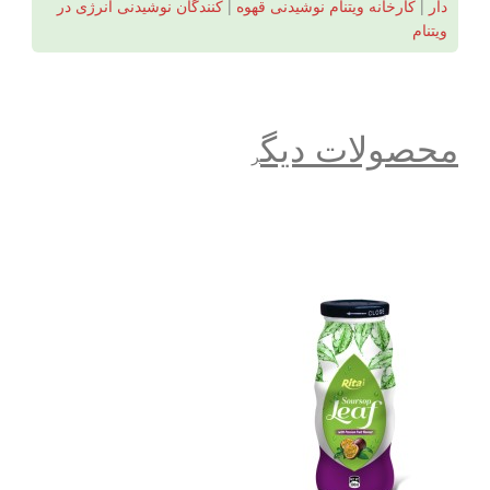
دار
|
کارخانه ویتنام نوشیدنی قهوه
|
کنندگان نوشیدنی انرژی در
ویتنام
محصولات دیگ
ر