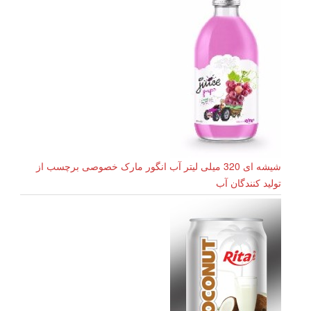
شیشه ای 320 میلی لیتر آب انگور مارک خصوصی برچسب از
تولید کنندگان آب