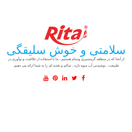
سلامتی و خوش سلیقگی
از آنجا که در منطقه گرمسیری ویتنام هستیم ، ما با استفاده از خلاقیت و نوآوری در
طبیعت ، نوشیدنی آب میوه تازه ، سالم و تغذیه ای را به شما ارائه می دهیم.