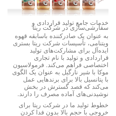
خدمات جامع تولید قراردادی و
سفارشی‌سازی در شرکت ریتا
به عنوان یک صادرکننده باسابقه قهوه
ویتنامی، تأسیسات شرکت ریتا بستری
ایده‌آل برای مشارکت‌های تولید
قراردادی و تولید با نام تجاری
اختصاصی فراهم می‌کند. فرمولاسیون
موکا با شیر نارگیل به عنوان یک الگوی
با پتانسیل بالا برای برندهایی عمل
می‌کند که قصد گسترش در بخش
نوشیدنی‌های آماده مصرف را دارند.
خطوط تولید ما در شرکت ریتا برای
خروجی با حجم بالا بدون فدا کردن