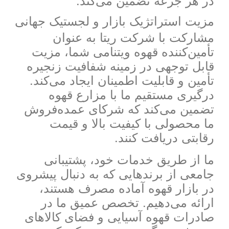
مزیت استراتژیک بازار و لجستیک جهانی
مشارکت با شرکت ریتا به عنوان
تأمین‌کننده قهوه ویتنامی شما، مزیت
قابل توجهی در زمینه شفافیت زنجیره
تأمین و قابلیت اطمینان ایجاد می‌کند.
درگیری مستقیم ما با مزارع قهوه
تضمین می‌کند که شرکای عمده‌فروش
ما محصولی با کیفیت بالا و قیمت
رقابتی دریافت کنند.
ما از طریق خدمات خود، پشتیبانی
جامعی از برندهایی که به دنبال پیشروی
در بازار قهوه آماده مصرف هستند،
ارائه می‌دهیم. تخصص عمیق ما در
صادرات قهوه آسیایی و فضای کالاهای