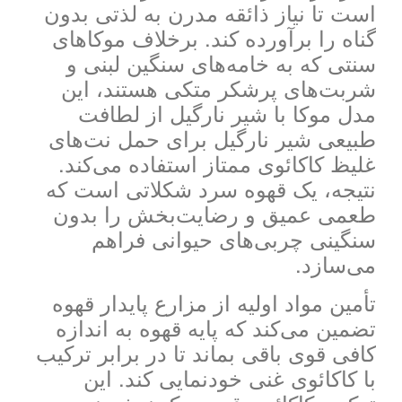
است تا نیاز ذائقه مدرن به لذتی بدون
گناه را برآورده کند. برخلاف موکاهای
سنتی که به خامه‌های سنگین لبنی و
شربت‌های پرشکر متکی هستند، این
مدل موکا با شیر نارگیل از لطافت
طبیعی شیر نارگیل برای حمل نت‌های
غلیظ کاکائوی ممتاز استفاده می‌کند.
نتیجه، یک قهوه سرد شکلاتی است که
طعمی عمیق و رضایت‌بخش را بدون
سنگینی چربی‌های حیوانی فراهم
می‌سازد.
تأمین مواد اولیه از مزارع پایدار قهوه
تضمین می‌کند که پایه قهوه به اندازه
کافی قوی باقی بماند تا در برابر ترکیب
با کاکائوی غنی خودنمایی کند. این