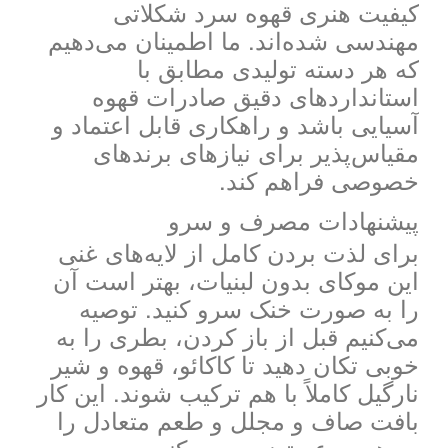
کیفیت هنری قهوه سرد شکلاتی
مهندسی شده‌اند. ما اطمینان می‌دهیم
که هر دسته تولیدی مطابق با
استانداردهای دقیق صادرات قهوه
آسیایی باشد و راهکاری قابل اعتماد و
مقیاس‌پذیر برای نیازهای برندهای
خصوصی فراهم کند.
پیشنهادات مصرف و سرو
برای لذت بردن کامل از لایه‌های غنی
این موکای بدون لبنیات، بهتر است آن
را به صورت خنک سرو کنید. توصیه
می‌کنیم قبل از باز کردن، بطری را به
خوبی تکان دهید تا کاکائو، قهوه و شیر
نارگیل کاملاً با هم ترکیب شوند. این کار
بافت صاف و مجلل و طعم متعادل را
در هر جرعه تضمین می‌کند.