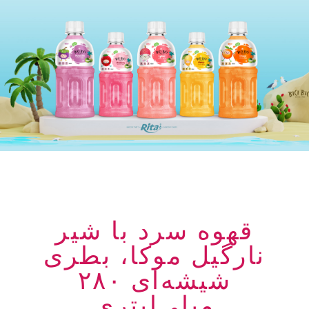
قهوه سرد با شیر
نارگیل موکا، بطری
شیشه‌ای ۲۸۰
میلی‌لیتری