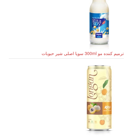
ترمیم کننده مو 300ml سویا اصلی شیر حبوبات