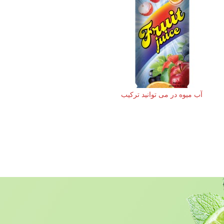
آب میوه در می توانید ترکیب