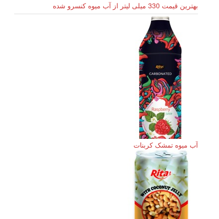
بهترین قیمت 330 میلی لیتر از آب میوه کنسرو شده
آب میوه تمشک کربنات