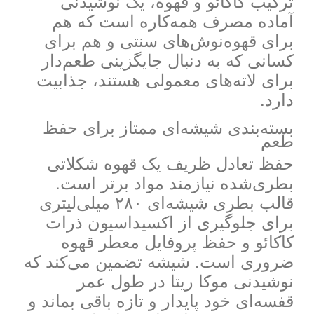
ترکیب کاکائو و قهوه، یک نوشیدنی
آماده مصرف همه‌کاره است که هم
برای قهوه‌نوش‌های سنتی و هم برای
کسانی که به دنبال جایگزینی طعم‌دار
برای لاته‌های معمولی هستند، جذابیت
دارد.
بسته‌بندی شیشه‌ای ممتاز برای حفظ
طعم
حفظ تعادل ظریف یک قهوه شکلاتی
بطری‌شده نیازمند مواد برتر است.
قالب بطری شیشه‌ای ۲۸۰ میلی‌لیتری
برای جلوگیری از اکسیداسیون ذرات
کاکائو و حفظ پروفایل معطر قهوه
ضروری است. شیشه تضمین می‌کند که
نوشیدنی موکا ریتا در طول عمر
قفسه‌ای خود پایدار و تازه باقی بماند و