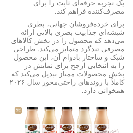
یک تجربه حرفه‌ای ثابت را برای
مصرف‌کننده فراهم کند.
برای خرده‌فروشان جهانی، بطری
شیشه‌ای جذابیت بصری بالایی ارائه
می‌دهد که محصول را در بخش کالاهای
مصرفی تندگرد متمایز می‌کند. طراحی
شیک و ساختار بادوام آن، این محصول
را به انتخابی ارجح برای نمایش در
بخش محصولات ممتاز تبدیل می‌کند که
کاملاً با روندهای راحتی‌محور سال ۲۰۲۶
همخوانی دارد.