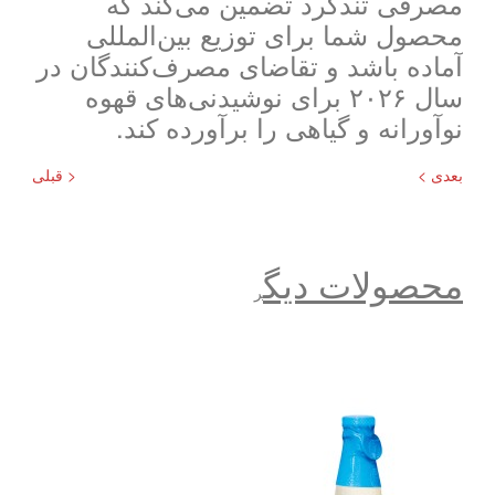
مصرفی تندگرد تضمین می‌کند که
محصول شما برای توزیع بین‌المللی
آماده باشد و تقاضای مصرف‌کنندگان در
سال ۲۰۲۶ برای نوشیدنی‌های قهوه
نوآورانه و گیاهی را برآورده کند.
بعدی >
< قبلی
محصولات دیگ
ر