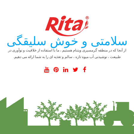
سلامتی و خوش سلیقگی
از آنجا که در منطقه گرمسیری ویتنام هستیم ، ما با استفاده از خلاقیت و نوآوری در
طبیعت ، نوشیدنی آب میوه تازه ، سالم و تغذیه ای را به شما ارائه می دهیم.