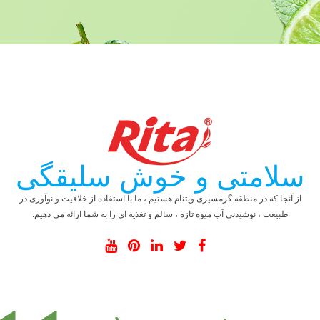
سلامتی و خوش سلیقگی
از آنجا که در منطقه گرمسیری ویتنام هستیم ، ما با استفاده از خلاقیت و نوآوری در
طبیعت ، نوشیدنی آب میوه تازه ، سالم و تغذیه ای را به شما ارائه می دهیم.