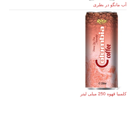
آب مانگو در بطری
کلمبیا قهوه 250 میلی لیتر