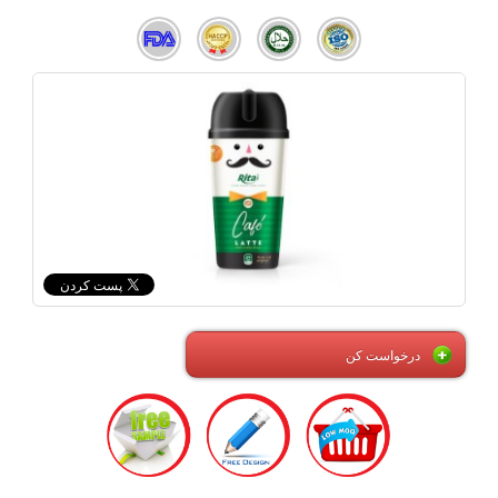
درخواست کن