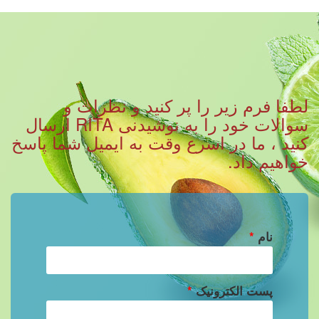
لطفا فرم زیر را پر کنید و نظرات و
سوالات خود را به نوشیدنی RITA ارسال
کنید ، ما در اسرع وقت به ایمیل شما پاسخ
خواهیم داد.
نام
*
پست الکترونیک
*