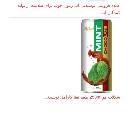
عمده فروشی نوشیدنی آب زیتون خوب برای سلامت از تولید
کنندگان آب
شکلات مو 250ml طعم نعنا کارامل نوشیدنی