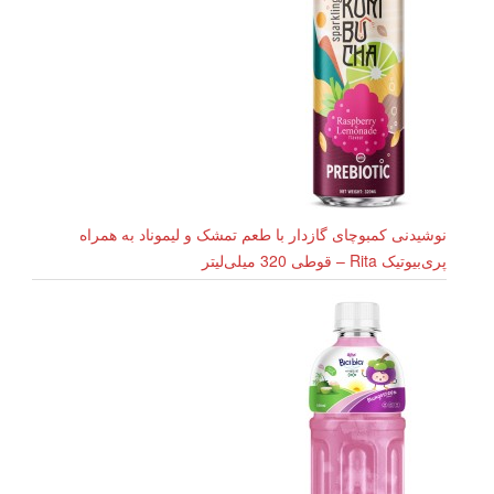
نوشیدنی کمبوچای گازدار با طعم تمشک و لیموناد به همراه
پری‌بیوتیک Rita – قوطی 320 میلی‌لیتر