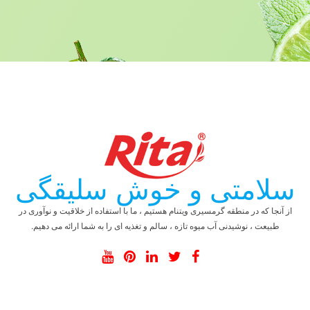
سلامتی و خوش سلیقگی
از آنجا که در منطقه گرمسیری ویتنام هستیم ، ما با استفاده از خلاقیت و نوآوری در
طبیعت ، نوشیدنی آب میوه تازه ، سالم و تغذیه ای را به شما ارائه می دهیم.