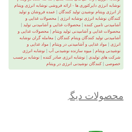
نوشابه انرژی دایرکتوری ها - ارائه فروشی نوشابه انرژی ویتنام
از انرژی ویتنام نوشیدن تولید کنندگان
|
عمده فروشان و تولید
کنندگان نوشابه انرژی نوشابه انرژی
|
محصولات غذایی و
آشامیدنی تامین کننده
|
محصولات غذایی و آشامیدنی تولید
|
محصولات غذایی و آشامیدنی تولید ویتنام
|
محصولات غذایی و
آشامیدنی تولید کنندگان ویتنام کنندگان
|
معامله گران نوشابه
انرژی
|
مواد غذایی و آشامیدنی در ویتنام
|
مواد غذایی و
نوشیدنی ویتنام
|
میوه سازنده نوشیدنی آب
|
نوشابه انرژی
شرکت های تولیدی
|
نوشابه انرژی صادر کننده
|
نوشابه برچسب
خصوصی
|
کنندگان نوشیدنی انرژی در ویتنام
محصولات دیگ
ر