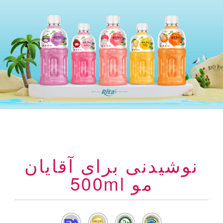
نوشیدنی برای آقایان
مو 500ml