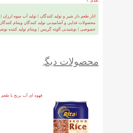
بعدی >
انار طعم دار شیر و تولید کنندگان
|
تولید آب میوه ارزان
|
محصولات غذایی و آشامیدنی تولید کنندگان ویتنام کنندگان
خصوصی
|
نوشیدنی آلوئه گریس
|
ویتنام تولید کننده نوش
محصولات دیگ
ر
قهوه ای آب برنج با طعم 