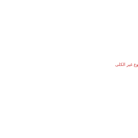
ع غیر الکلی