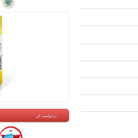
درخواست کن