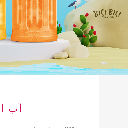
آب انبه تا