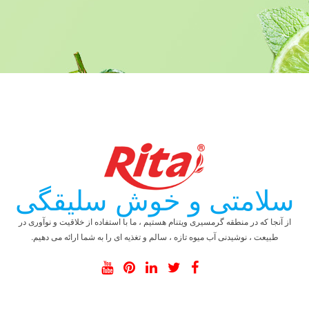
سلامتی و خوش سلیقگی
از آنجا که در منطقه گرمسیری ویتنام هستیم ، ما با استفاده از خلاقیت و نوآوری در
طبیعت ، نوشیدنی آب میوه تازه ، سالم و تغذیه ای را به شما ارائه می دهیم.