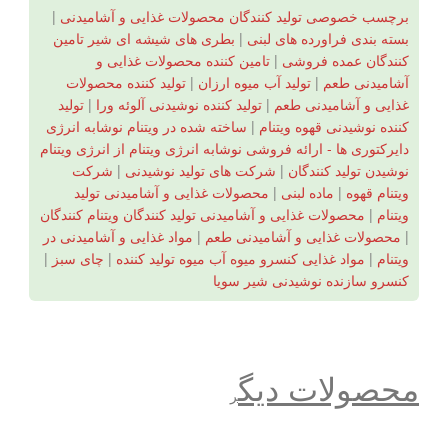
برچسب خصوصی تولید کنندگان محصولات غذایی و آشامیدنی
|
بسته بندی فراورده های لبنی
|
بطری های شیشه ای شیر تامین
کنندگان عمده فروشی
|
تامین کننده محصولات غذایی و
آشامیدنی طعم
|
تولید آب میوه ارزان
|
تولید کننده محصولات
غذایی و آشامیدنی طعم
|
تولید کننده نوشیدنی آلوئه ورا
|
تولید
کننده نوشیدنی قهوه ویتنام
|
ساخته شده در ویتنام نوشابه انرژی
دایرکتوری ها - ارائه فروشی نوشابه انرژی ویتنام از انرژی ویتنام
نوشیدن تولید کنندگان
|
شرکت های تولید نوشیدنی
|
شرکت
ویتنام قهوه
|
ماده لبنی
|
محصولات غذایی و آشامیدنی تولید
ویتنام
|
محصولات غذایی و آشامیدنی تولید کنندگان ویتنام کنندگان
|
محصولات غذایی و آشامیدنی طعم
|
مواد غذایی و آشامیدنی در
ویتنام
|
مواد غذایی کنسرو میوه آب میوه تولید کننده
|
چای سبز
|
کنسرو سازنده نوشیدنی شیر سویا
محصولات دیگ
ر