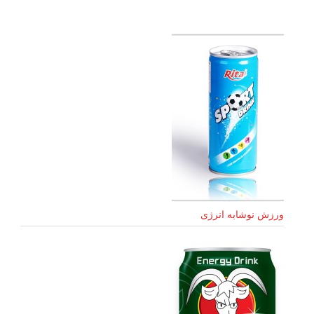
ورزش نوشابه انرژی