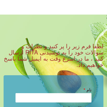
لطفا فرم زیر را پر کنید و نظرات و
سوالات خود را به نوشیدنی RITA ارسال
کنید ، ما در اسرع وقت به ایمیل شما پاسخ
خواهیم داد.
نام
*