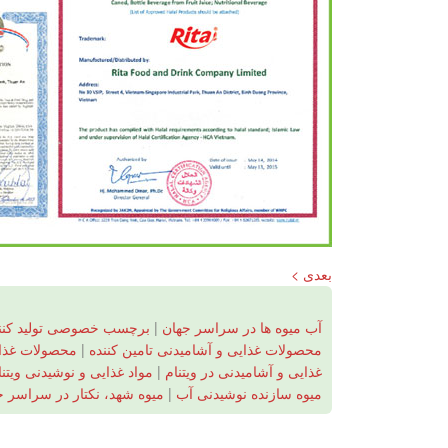
بعدی >
آب میوه ها در سراسر جهان
|
برچسب خصوصی تولید کنند
محصولات غذایی و آشامیدنی تامین کننده
|
محصولات غذای
غذایی و آشامیدنی در ویتنام
|
مواد غذایی و نوشیدنی ویتنا
میوه سازنده نوشیدنی آب
|
میوه شهد، نکتار در سراسر ج