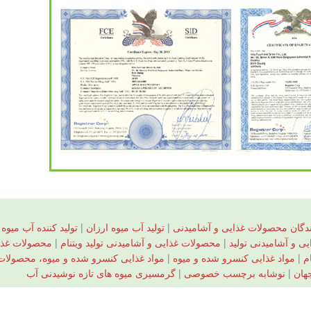
گان محصولات غذایی و آشامیدنی
|
تولید آب میوه ارزان
|
تولید کننده آب میوه
|
ی و آشامیدنی تولید
|
محصولات غذایی و آشامیدنی تولید ویتنام
|
محصولات غذایی
م
|
مواد غذایی کنسرو شده و میوه
|
مواد غذایی کنسرو شده و میوه، محصولات 
هان
|
نوشابه برچسب خصوصی
|
گرمسیری میوه های تازه نوشیدنی آب