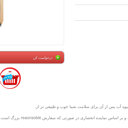
درخواست کن