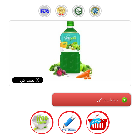
درخواست کن