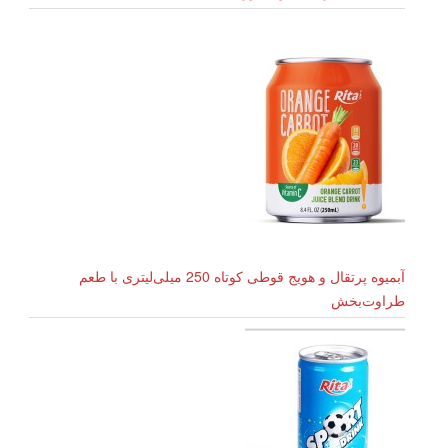
آبمیوه پرتقال و هویج قوطی کوتاه 250 میلی‌لیتری با طعم
طراوت‌بخش