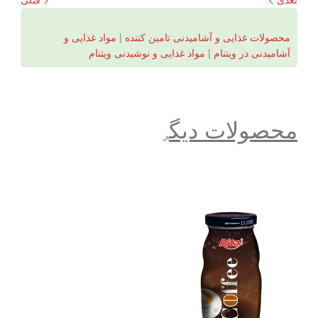
محصولات غذایی و آشامیدنی تامین کننده
|
مواد غذایی و
آشامیدنی در ویتنام
|
مواد غذایی و نوشیدنی ویتنام
محصولات دیگ
ر