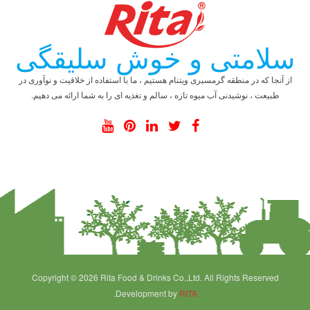
سلامتی و خوش سلیقگی
از آنجا که در منطقه گرمسیری ویتنام هستیم ، ما با استفاده از خلاقیت و نوآوری در
طبیعت ، نوشیدنی آب میوه تازه ، سالم و تغذیه ای را به شما ارائه می دهیم.
Copyright © 2026 Rita Food & Drinks Co.,Ltd. All Rights Reserved
.Development by
RITA