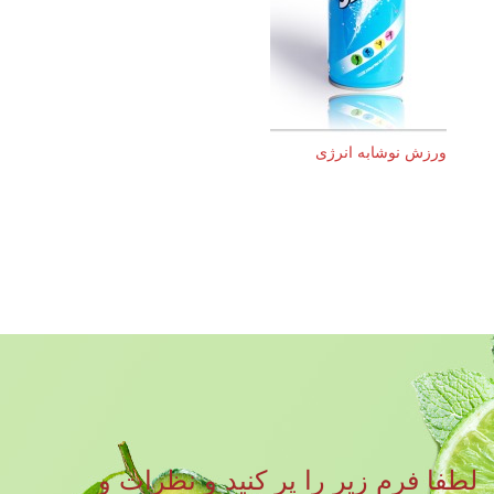
ورزش نوشابه انرژی
لطفا فرم زیر را پر کنید و نظرات و