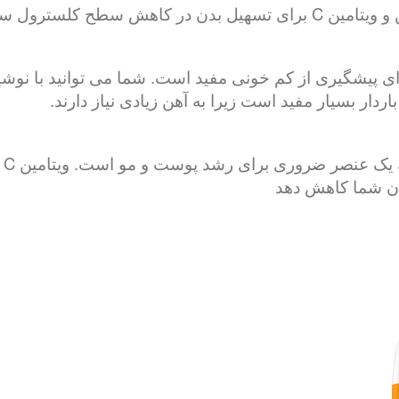
ی پیشگیری از کم خونی مفید است. شما می توانید با نوشید
اردار بسیار مفید است زیرا به آهن زیادی نیاز دارند.
من
بدن شما کاهش دهد