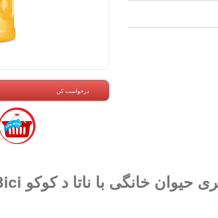
درخواست کن